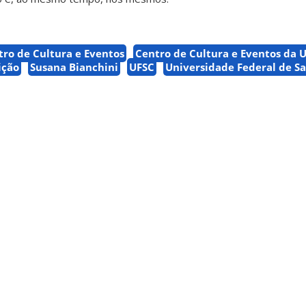
tro de Cultura e Eventos
Centro de Cultura e Eventos da 
ição
Susana Bianchini
UFSC
Universidade Federal de S