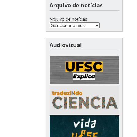
Arquivo de notícias
Arquivo de notícias
Audiovisual