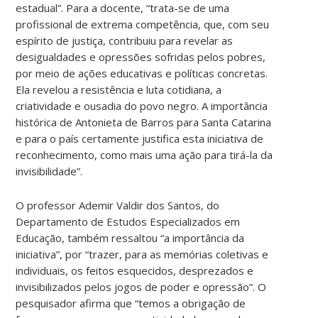
estadual”. Para a docente, “trata-se de uma
profissional de extrema competência, que, com seu
espírito de justiça, contribuiu para revelar as
desigualdades e opressões sofridas pelos pobres,
por meio de ações educativas e políticas concretas.
Ela revelou a resistência e luta cotidiana, a
criatividade e ousadia do povo negro. A importância
histórica de Antonieta de Barros para Santa Catarina
e para o país certamente justifica esta iniciativa de
reconhecimento, como mais uma ação para tirá-la da
invisibilidade”.
O professor Ademir Valdir dos Santos, do
Departamento de Estudos Especializados em
Educação, também ressaltou “a importância da
iniciativa”, por “trazer, para as memórias coletivas e
individuais, os feitos esquecidos, desprezados e
invisibilizados pelos jogos de poder e opressão”. O
pesquisador afirma que “temos a obrigação de