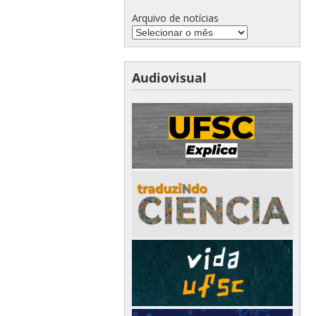
Arquivo de notícias
Audiovisual