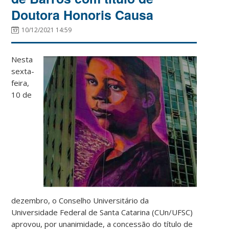
Doutora Honoris Causa
10/12/2021 14:59
Nesta
sexta-
feira,
10 de
dezembro, o Conselho Universitário da
Universidade Federal de Santa Catarina (CUn/UFSC)
aprovou, por unanimidade, a concessão do título de