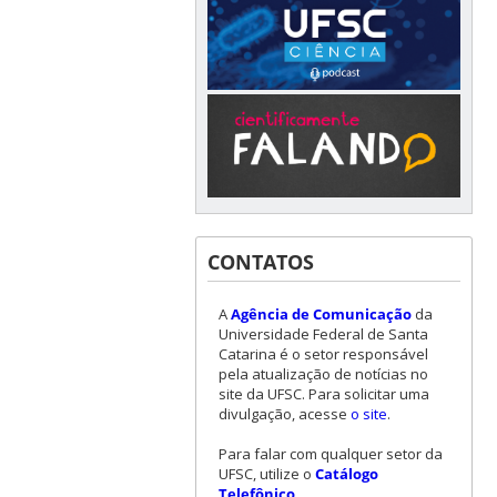
CONTATOS
A
Agência de Comunicação
da
Universidade Federal de Santa
Catarina é o setor responsável
pela atualização de notícias no
site da UFSC. Para solicitar uma
divulgação, acesse
o site
.
Para falar com qualquer setor da
UFSC, utilize o
Catálogo
Telefônico
.