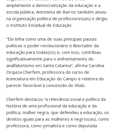
amplamente a democratização da educação e a
escola pública, Antonieta de Barros também atuou
na organização política de professores(as) e dirigiu
o Instituto Estadual de Educação.
“Ela tinha como uma de suas principais pautas
políticas o poder revolucionário e libertador da
educação para todas(os) e, com isso, contribuiu
significativamente para o enfrentamento do
analfabetismo em Santa Catarina”, afirma Carolina
Orquiza Cherfem, professora do curso de
licenciatura em Educação do Campo e relatora do
parecer favorável à concessão do título.
Cherfem destacou “a relevância social e política da
história de uma profissional da educação e da
política, mulher negra, que defendeu a educação, os
direitos iguais para as mulheres e negros(as), como
professora, como jornalista e como deputada