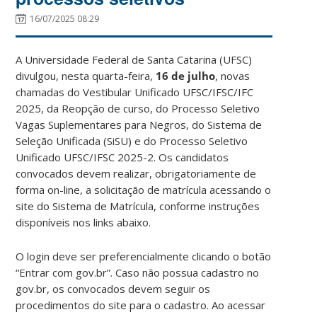
16/07/2025 08:29
A Universidade Federal de Santa Catarina (UFSC)
divulgou, nesta quarta-feira,
16 de julho
, novas
chamadas do Vestibular Unificado UFSC/IFSC/IFC
2025, da Reopção de curso, do Processo Seletivo
Vagas Suplementares para Negros, do Sistema de
Seleção Unificada (SiSU) e do Processo Seletivo
Unificado UFSC/IFSC 2025-2. Os candidatos
convocados devem realizar, obrigatoriamente de
forma on-line, a solicitação de matrícula acessando o
site do Sistema de Matrícula, conforme instruções
disponíveis nos links abaixo.
O login deve ser preferencialmente clicando o botão
“Entrar com gov.br”. Caso não possua cadastro no
gov.br, os convocados devem seguir os
procedimentos do site para o cadastro. Ao acessar