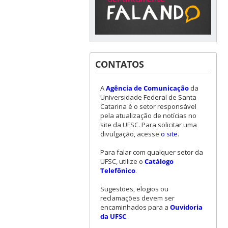
CONTATOS
A
Agência de Comunicação
da
Universidade Federal de Santa
Catarina é o setor responsável
pela atualização de notícias no
site da UFSC. Para solicitar uma
divulgação, acesse
o site
.
Para falar com qualquer setor da
UFSC, utilize o
Catálogo
Telefônico
.
Sugestões, elogios ou
reclamações devem ser
encaminhados para a
Ouvidoria
da UFSC
.