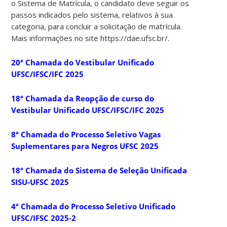
o Sistema de Matrícula, o candidato deve seguir os
passos indicados pelo sistema, relativos à sua
categoria, para concluir a solicitação de matrícula.
Mais informações no site https://dae.ufsc.br/.
20ª Chamada do Vestibular Unificado
UFSC/IFSC/IFC 2025
18ª Chamada da Reopção de curso do
Vestibular Unificado UFSC/IFSC/IFC 2025
8ª Chamada do Processo Seletivo Vagas
Suplementares para Negros UFSC 2025
18ª Chamada do Sistema de Seleção Unificada
SISU-UFSC 2025
4ª Chamada do Processo Seletivo Unificado
UFSC/IFSC 2025-2