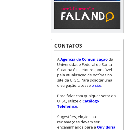
CONTATOS
A
Agência de Comunicação
da
Universidade Federal de Santa
Catarina é o setor responsável
pela atualização de notícias no
site da UFSC. Para solicitar uma
divulgação, acesse
o site
.
Para falar com qualquer setor da
UFSC, utilize o
Catálogo
Telefônico
.
Sugestões, elogios ou
reclamações devem ser
encaminhados para a
Ouvidoria