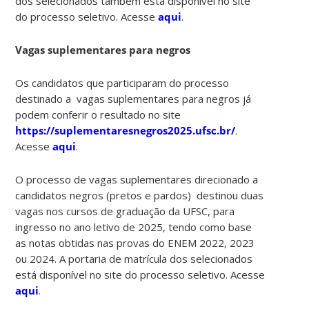
dos selecionados também está disponível no site
do processo seletivo. Acesse
aqui
.
Vagas suplementares para negros
Os candidatos que participaram do processo
destinado a vagas suplementares para negros já
podem conferir o resultado no site
https://suplementaresnegros2025.ufsc.br/
.
Acesse
aqui
.
O processo de vagas suplementares direcionado a
candidatos negros (pretos e pardos) destinou duas
vagas nos cursos de graduação da UFSC, para
ingresso no ano letivo de 2025, tendo como base
as notas obtidas nas provas do ENEM 2022, 2023
ou 2024. A portaria de matrícula dos selecionados
está disponível no site do processo seletivo. Acesse
aqui
.