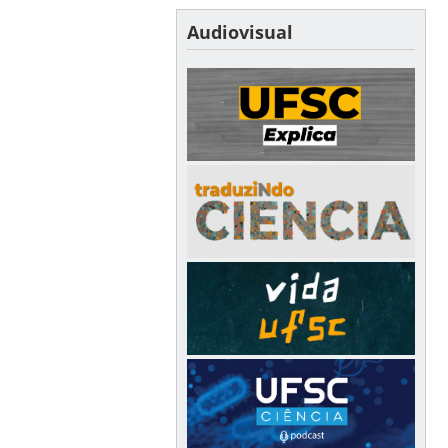
Audiovisual