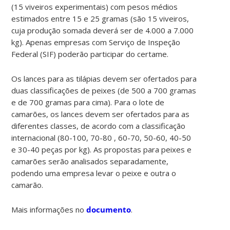
(15 viveiros experimentais) com pesos médios
estimados entre 15 e 25 gramas (são 15 viveiros,
cuja produção somada deverá ser de 4.000 a 7.000
kg). Apenas empresas com Serviço de Inspeção
Federal (SIF) poderão participar do certame.
Os lances para as tilápias devem ser ofertados para
duas classificações de peixes (de 500 a 700 gramas
e de 700 gramas para cima). Para o lote de
camarões, os lances devem ser ofertados para as
diferentes classes, de acordo com a classificação
internacional (80-100, 70-80 , 60-70, 50-60, 40-50
e 30-40 peças por kg). As propostas para peixes e
camarões serão analisados separadamente,
podendo uma empresa levar o peixe e outra o
camarão.
Mais informações no
documento
.