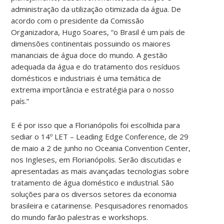
administração da utilização otimizada da água. De
acordo com o presidente da Comissão
Organizadora, Hugo Soares, “o Brasil é um país de
dimensões continentais possuindo os maiores
mananciais de água doce do mundo. A gestão
adequada da água e do tratamento dos resíduos
domésticos e industriais é uma temática de
extrema importância e estratégia para o nosso
país.”
E é por isso que a Florianópolis foi escolhida para
sediar o 14º LET – Leading Edge Conference, de 29
de maio a 2 de junho no Oceania Convention Center,
nos Ingleses, em Florianópolis. Serão discutidas e
apresentadas as mais avançadas tecnologias sobre
tratamento de água doméstico e industrial. São
soluções para os diversos setores da economia
brasileira e catarinense. Pesquisadores renomados
do mundo farão palestras e workshops.