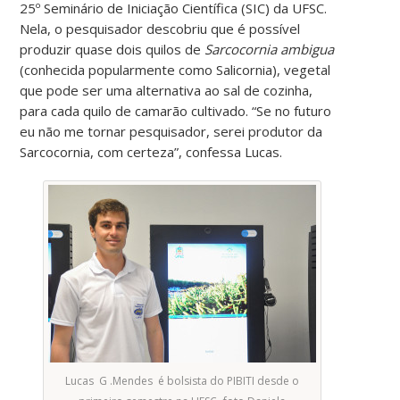
25º Seminário de Iniciação Científica (SIC) da UFSC.
Nela, o pesquisador descobriu que é possível
produzir quase dois quilos de
Sarcocornia ambigua
(conhecida popularmente como Salicornia), vegetal
que pode ser uma alternativa ao sal de cozinha,
para cada quilo de camarão cultivado. “Se no futuro
eu não me tornar pesquisador, serei produtor da
Sarcocornia, com certeza”, confessa Lucas.
Lucas G .Mendes é bolsista do PIBITI desde o