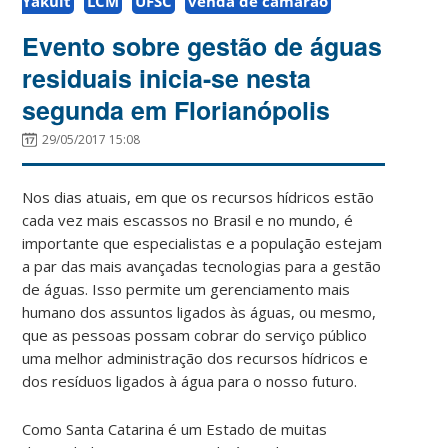
Yakult
LCM
UFSC
venda de camarão
Evento sobre gestão de águas
residuais inicia-se nesta
segunda em Florianópolis
29/05/2017 15:08
Nos dias atuais, em que os recursos hídricos estão
cada vez mais escassos no Brasil e no mundo, é
importante que especialistas e a população estejam
a par das mais avançadas tecnologias para a gestão
de águas. Isso permite um gerenciamento mais
humano dos assuntos ligados às águas, ou mesmo,
que as pessoas possam cobrar do serviço público
uma melhor administração dos recursos hídricos e
dos resíduos ligados à água para o nosso futuro.
Como Santa Catarina é um Estado de muitas