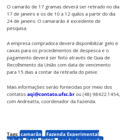
O camarão de 17 gramas deverá ser retirado no dia
17 de janeiro e os de 10 a 12 quilos a partir do dia
24 de janeiro. O camararão é excedente de
pesquisa.
A empresa compradora deverá disponibilizar gelo e
caixas para os procedimentos de despesca e o
pagamento deverá ser feito através de Guia de
Recolhimento da União com data de vencimento
para 15 dias a contar da retirada do peixe.
Mais informações serão fornecidas por meio dos
contatos
aqi@contato.ufsc.br
ou (48) 98422.1454,
com Andreatta, coordenador da Fazenda.
Tags:
camarão
Fazenda Experimental