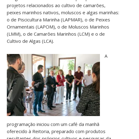
projetos relacionados ao cultivo de camarões,
peixes marinhos nativos, moluscos e algas marinhas:
o de Piscicultura Marinha (LAPMAR), o de Peixes
Ornamentais (LAPOM), o de Moluscos Marinhos
(LMM), o de Camarões Marinhos (LCM) e o de
Cultivo de Algas (LCA).
A
programação iniciou com um café da manhã
oferecido à Reitoria, preparado com produtos
resultantes dos próprios cultivos e pesquisas da