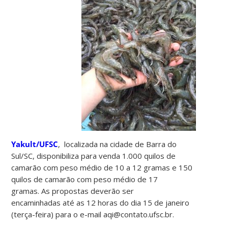
Yakult/UFSC
, localizada na cidade de Barra do
Sul/SC, disponibiliza para venda 1.000 quilos de
camarão com peso médio de 10 a 12 gramas e 150
quilos de camarão com peso médio de 17
gramas. As propostas deverão ser
encaminhadas até as 12 horas do dia 15 de janeiro
(terça-feira) para o e-mail aqi@contato.ufsc.br.