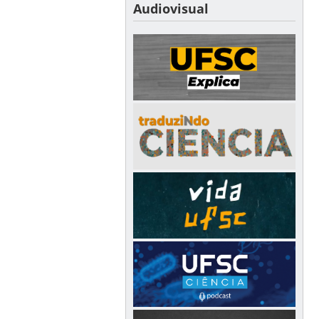
Audiovisual