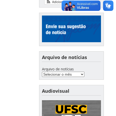
Adicionar
Ver calendário
Arquivo de notícias
Arquivo de notícias
Audiovisual