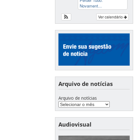
Perder Tudo.
Novament...
Ver calendário
Arquivo de notícias
Arquivo de notícias
Audiovisual