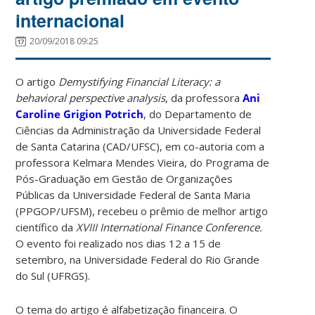
internacional
20/09/2018 09:25
O artigo
Demystifying Financial Literacy: a
behavioral perspective analysis
, da professora
Ani
Caroline Grigion Potrich
, do Departamento de
Ciências da Administração da Universidade Federal
de Santa Catarina (CAD/UFSC), em co-autoria com a
professora Kelmara Mendes Vieira, do Programa de
Pós-Graduação em Gestão de Organizações
Públicas da Universidade Federal de Santa Maria
(PPGOP/UFSM), recebeu o prêmio de melhor artigo
científico da
XVIII International Finance Conference.
O
evento foi realizado nos dias 12 a 15 de
setembro, na Universidade Federal do Rio Grande
do Sul (UFRGS).
O tema do artigo é alfabetização financeira. O