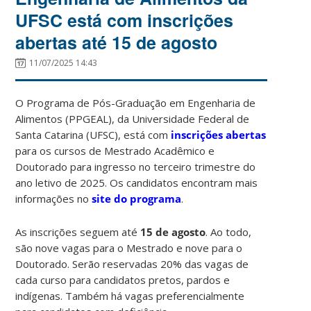
UFSC está com inscrições
abertas até 15 de agosto
11/07/2025 14:43
O Programa de Pós-Graduação em Engenharia de
Alimentos (PPGEAL), da Universidade Federal de
Santa Catarina (UFSC), está com
inscrições abertas
para os cursos de Mestrado Acadêmico e
Doutorado para ingresso no terceiro trimestre do
ano letivo de 2025. Os candidatos encontram mais
informações no
site do programa
.
As inscrições seguem até
15 de agosto
. Ao todo,
são nove vagas para o Mestrado e nove para o
Doutorado. Serão reservadas 20% das vagas de
cada curso para candidatos pretos, pardos e
indígenas. Também há vagas preferencialmente