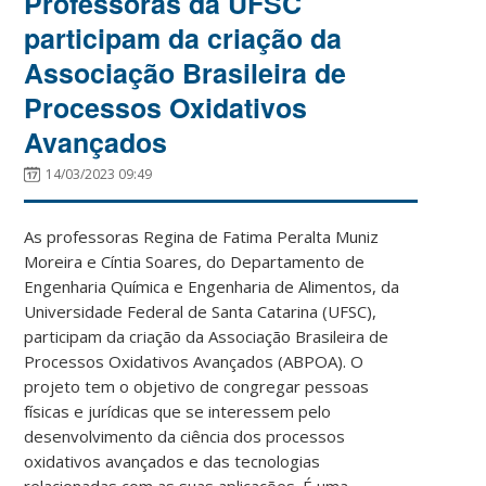
Professoras da UFSC
participam da criação da
Associação Brasileira de
Processos Oxidativos
Avançados
14/03/2023 09:49
As professoras Regina de Fatima Peralta Muniz
Moreira e Cíntia Soares, do Departamento de
Engenharia Química e Engenharia de Alimentos, da
Universidade Federal de Santa Catarina (UFSC),
participam da criação da Associação Brasileira de
Processos Oxidativos Avançados (ABPOA). O
projeto tem o objetivo de congregar pessoas
físicas e jurídicas que se interessem pelo
desenvolvimento da ciência dos processos
oxidativos avançados e das tecnologias
relacionadas com as suas aplicações. É uma