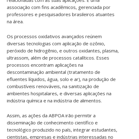
associação com fins acadêmicos, gerenciada por
professores e pesquisadores brasileiros atuantes
na área.
Os processos oxidativos avançados reúnem
diversas tecnologias com aplicação de ozônio,
peróxido de hidrogênio, e outros oxidantes, plasma,
ultrassom, além de processos catalíticos. Esses
processos encontram aplicações na
descontaminação ambiental (tratamento de
efluentes líquidos, água, solo e ar), na produção de
combustíveis renováveis, na sanitização de
ambientes hospitalares, e diversas aplicações na
indústria química e na indústria de alimentos.
Assim, as ações da ABPOA irão permitir a
disseminação de conhecimento científico e
tecnológico produzido no país, integrar estudantes,
cientistas, empresas e indústrias interessadas no