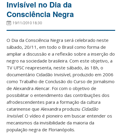
Invisível no Dia da
Consciência Negra
19/11/2010 18:30
O Dia da Consciência Negra será celebrado neste
sábado, 20/11, em todo o Brasil como forma de
ampliar a discussão e a reflexão sobre a inserção do
negro na sociedade brasileira. Com este objetivo, a
TV UFSC reapresenta, neste sábado, às 18h, o
documentário Cidadão Invisível, produzido em 2006
como Trabalho de Conclusão do Curso de Jornalismo
de Alexandra Alencar. Foi com o objetivo de
possibilitar o entendimento das contribuições dos
afrodescendentes para a formação da cultura
catarinense que Alexandra produziu
Cidadão
Invisível
. O vídeo é pioneiro em buscar entender os
mecanismos da invisibilidade da maioria da
população negra de Florianópolis.