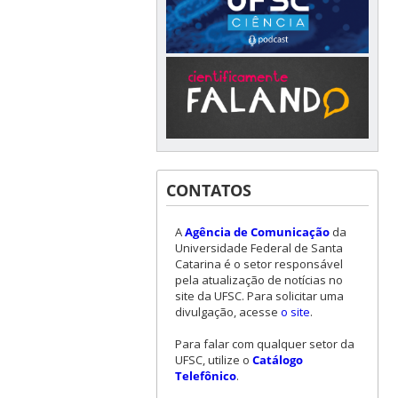
CONTATOS
A
Agência de Comunicação
da
Universidade Federal de Santa
Catarina é o setor responsável
pela atualização de notícias no
site da UFSC. Para solicitar uma
divulgação, acesse
o site
.
Para falar com qualquer setor da
UFSC, utilize o
Catálogo
Telefônico
.