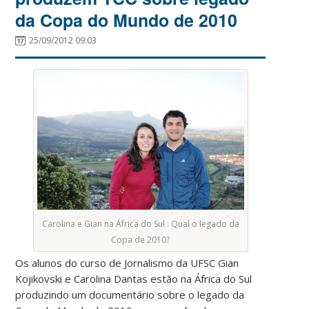
da Copa do Mundo de 2010
25/09/2012 09:03
Carolina e Gian na África do Sul : Qual o legado da
Copa de 2010?
Os alunos do curso de Jornalismo da UFSC Gian
Kojikovski e Carolina Dantas estão na África do Sul
produzindo um documentário sobre o legado da