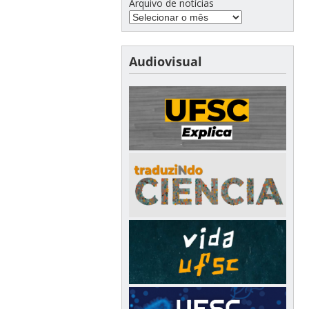
Arquivo de notícias
Audiovisual