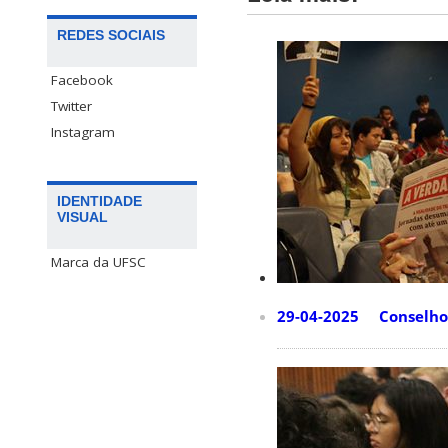
REDES SOCIAIS
Facebook
Twitter
Instagram
IDENTIDADE
VISUAL
Marca da UFSC
29-04-2025 Conselho 