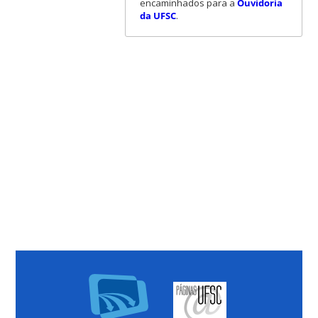
encaminhados para a
Ouvidoria
da UFSC
.