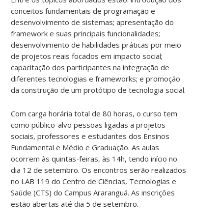
conceitos fundamentais de programação e
desenvolvimento de sistemas; apresentação do
framework e suas principais funcionalidades;
desenvolvimento de habilidades práticas por meio
de projetos reais focados em impacto social;
capacitação dos participantes na integração de
diferentes tecnologias e frameworks; e promoção
da construção de um protótipo de tecnologia social.
Com carga horária total de 80 horas, o curso tem
como público-alvo pessoas ligadas a projetos
sociais, professores e estudantes dos Ensinos
Fundamental e Médio e Graduação. As aulas
ocorrem às quintas-feiras, às 14h, tendo início no
dia 12 de setembro. Os encontros serão realizados
no LAB 119 do Centro de Ciências, Tecnologias e
Saúde (CTS) do Campus Araranguá. As inscrições
estão abertas até dia 5 de setembro.