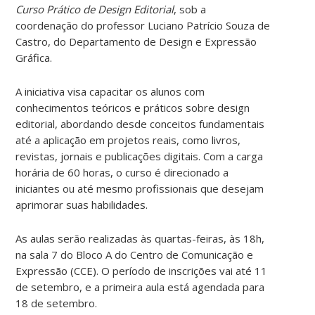
Curso Prático de Design Editorial
, sob a
coordenação do professor Luciano Patrício Souza de
Castro, do Departamento de Design e Expressão
Gráfica.
A iniciativa visa capacitar os alunos com
conhecimentos teóricos e práticos sobre design
editorial, abordando desde conceitos fundamentais
até a aplicação em projetos reais, como livros,
revistas, jornais e publicações digitais. Com a carga
horária de 60 horas, o curso é direcionado a
iniciantes ou até mesmo profissionais que desejam
aprimorar suas habilidades.
As aulas serão realizadas às quartas-feiras, às 18h,
na sala 7 do Bloco A do Centro de Comunicação e
Expressão (CCE). O período de inscrições vai até 11
de setembro, e a primeira aula está agendada para
18 de setembro.