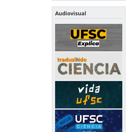
Audiovisual