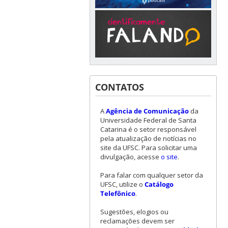
CONTATOS
A
Agência de Comunicação
da
Universidade Federal de Santa
Catarina é o setor responsável
pela atualização de notícias no
site da UFSC. Para solicitar uma
divulgação, acesse
o site
.
Para falar com qualquer setor da
UFSC, utilize o
Catálogo
Telefônico
.
Sugestões, elogios ou
reclamações devem ser