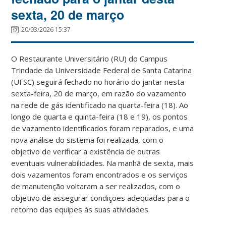
sexta, 20 de março
20/03/2026 15:37
O Restaurante Universitário (RU) do Campus
Trindade da Universidade Federal de Santa Catarina
(UFSC) seguirá fechado no horário do jantar nesta
sexta-feira, 20 de março, em razão do vazamento
na rede de gás identificado na quarta-feira (18). Ao
longo de quarta e quinta-feira (18 e 19), os pontos
de vazamento identificados foram reparados, e uma
nova análise do sistema foi realizada, com o
objetivo de verificar a existência de outras
eventuais vulnerabilidades. Na manhã de sexta, mais
dois vazamentos foram encontrados e os serviços
de manutenção voltaram a ser realizados, com o
objetivo de assegurar condições adequadas para o
retorno das equipes às suas atividades.