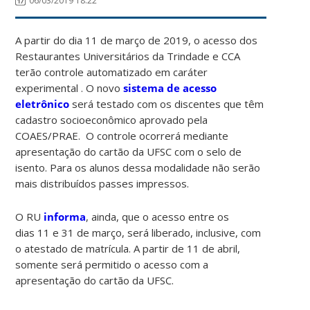
06/03/2019 18:22
A partir do dia 11 de março de 2019, o acesso dos
Restaurantes Universitários da Trindade e CCA
terão controle automatizado em caráter
experimental . O novo
sistema de acesso
eletrônico
será testado com os discentes que têm
cadastro socioeconômico aprovado pela
COAES/PRAE. O controle ocorrerá mediante
apresentação do cartão da UFSC com o selo de
isento. Para os alunos dessa modalidade não serão
mais distribuídos passes impressos.
O RU
informa
, ainda, que o acesso entre os
dias 11 e 31 de março, será liberado, inclusive, com
o atestado de matrícula. A partir de 11 de abril,
somente será permitido o acesso com a
apresentação do cartão da UFSC.