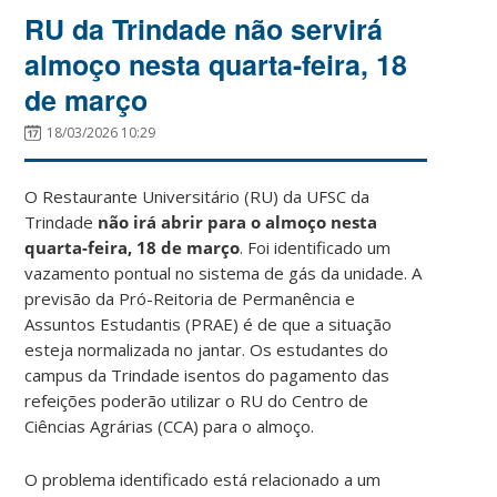
RU da Trindade não servirá
almoço nesta quarta-feira, 18
de março
18/03/2026 10:29
O Restaurante Universitário (RU) da UFSC da
Trindade
não irá abrir para o almoço nesta
quarta-feira, 18 de março
. Foi identificado um
vazamento pontual no sistema de gás da unidade. A
previsão da Pró-Reitoria de Permanência e
Assuntos Estudantis (PRAE) é de que a situação
esteja normalizada no jantar. Os estudantes do
campus da Trindade isentos do pagamento das
refeições poderão utilizar o RU do Centro de
Ciências Agrárias (CCA) para o almoço.
O problema identificado está relacionado a um