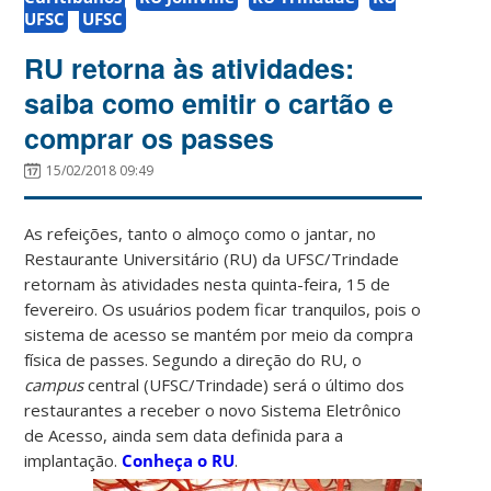
UFSC
UFSC
RU retorna às atividades:
saiba como emitir o cartão e
comprar os passes
15/02/2018 09:49
As refeições, tanto o almoço como o jantar, no
Restaurante Universitário (RU) da UFSC/Trindade
retornam às atividades nesta quinta-feira, 15 de
fevereiro. Os usuários podem ficar tranquilos, pois o
sistema de acesso se mantém por meio da compra
física de passes. Segundo a direção do RU, o
campus
central (UFSC/Trindade) será o último dos
restaurantes a receber o novo Sistema Eletrônico
de Acesso, ainda sem data definida para a
implantação.
Conheça o RU
.