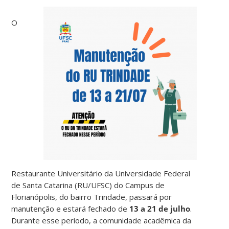
O
Restaurante Universitário da Universidade Federal
de Santa Catarina (RU/UFSC) do Campus de
Florianópolis, do bairro Trindade, passará por
manutenção e estará fechado de
13 a 21 de julho
.
Durante esse período, a comunidade acadêmica da