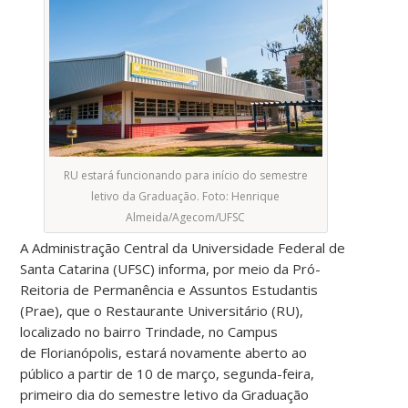
RU estará funcionando para início do semestre
letivo da Graduação. Foto: Henrique
Almeida/Agecom/UFSC
A Administração Central da Universidade Federal de
Santa Catarina (UFSC) informa, por meio da Pró-
Reitoria de Permanência e Assuntos Estudantis
(Prae), que o Restaurante Universitário (RU),
localizado no bairro Trindade, no Campus
de Florianópolis, estará novamente aberto ao
público a partir de 10 de março, segunda-feira,
primeiro dia do semestre letivo da Graduação