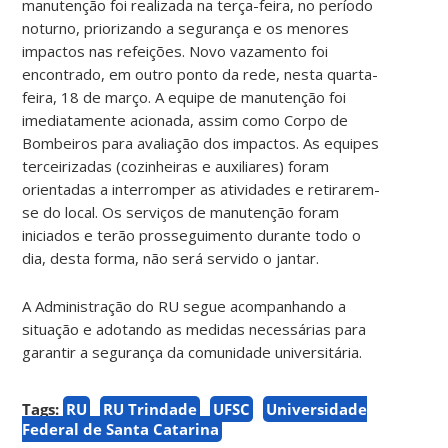
manutenção foi realizada na terça-feira, no período
noturno, priorizando a segurança e os menores
impactos nas refeições. Novo vazamento foi
encontrado, em outro ponto da rede, nesta quarta-
feira, 18 de março. A equipe de manutenção foi
imediatamente acionada, assim como Corpo de
Bombeiros para avaliação dos impactos. As equipes
terceirizadas (cozinheiras e auxiliares) foram
orientadas a interromper as atividades e retirarem-
se do local. Os serviços de manutenção foram
iniciados e terão prosseguimento durante todo o
dia, desta forma, não será servido o jantar.
A Administração do RU segue acompanhando a
situação e adotando as medidas necessárias para
garantir a segurança da comunidade universitária.
Tags:
RU
RU Trindade
UFSC
Universidade
Federal de Santa Catarina