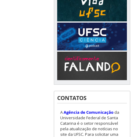
CONTATOS
A
Agência de Comunicação
da
Universidade Federal de Santa
Catarina é o setor responsável
pela atualização de notícias no
site da UFSC. Para solicitar uma