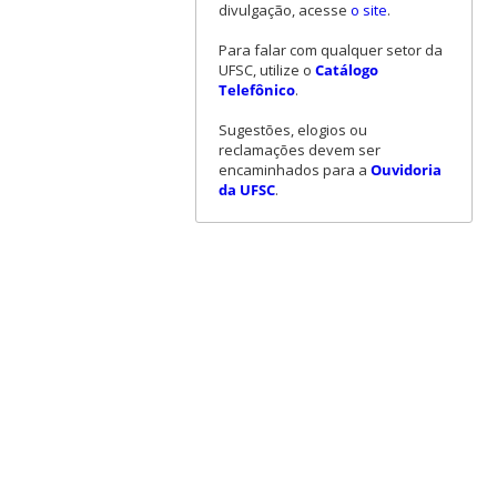
divulgação, acesse
o site
.
Para falar com qualquer setor da
UFSC, utilize o
Catálogo
Telefônico
.
Sugestões, elogios ou
reclamações devem ser
encaminhados para a
Ouvidoria
da UFSC
.