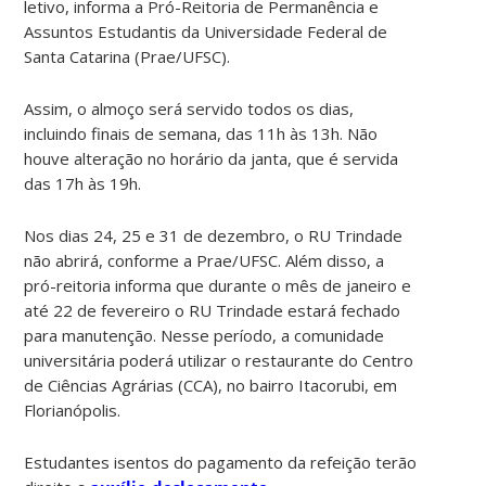
letivo,
informa a Pró-Reitoria de Permanência e
Assuntos Estudantis da Universidade Federal de
Santa Catarina (Prae/UFSC).
Assim, o almoço será servido todos os dias,
incluindo finais de semana, das 11h às 13h. Não
houve alteração no horário da janta, que é servida
das 17h às 19h.
Nos dias 24, 25 e 31 de dezembro, o RU Trindade
não abrirá, conforme a Prae/UFSC. Além disso, a
pró-reitoria informa que durante o mês de janeiro e
até 22 de fevereiro o RU Trindade estará fechado
para manutenção. Nesse período, a comunidade
universitária poderá utilizar o restaurante do Centro
de Ciências Agrárias (CCA), no bairro Itacorubi, em
Florianópolis.
Estudantes isentos do pagamento da refeição terão