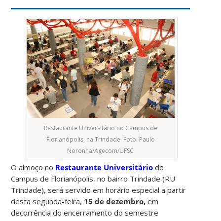
Restaurante Universitário no Campus de
Florianópolis, na Trindade. Foto: Paulo
Noronha/Agecom/UFSC
O almoço no
Restaurante Universitário
do
Campus de Florianópolis, no bairro Trindade (RU
Trindade), será servido em horário especial a partir
desta segunda-feira,
15 de dezembro,
em
decorrência do encerramento do semestre