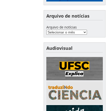
Arquivo de notícias
Arquivo de notícias
Audiovisual