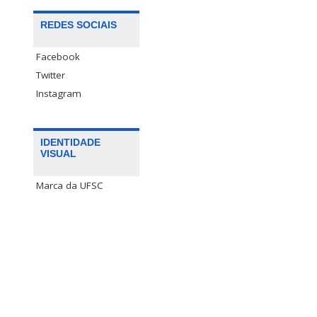
REDES SOCIAIS
Facebook
Twitter
Instagram
IDENTIDADE
VISUAL
Marca da UFSC