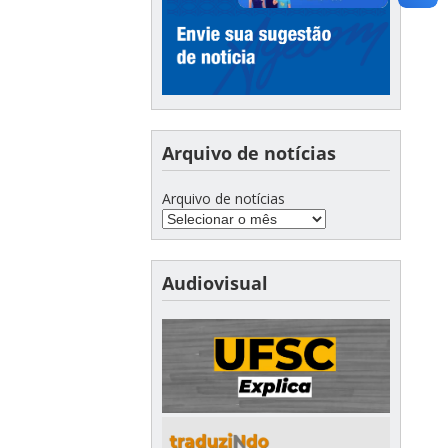
Arquivo de notícias
Arquivo de notícias
Audiovisual