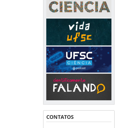
CONTATOS