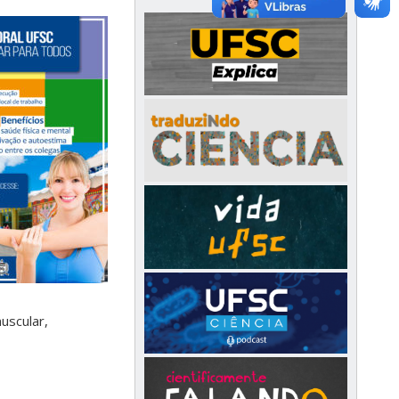
uscular,