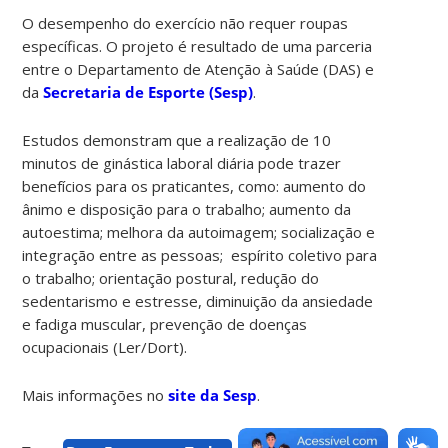
O desempenho do exercício não requer roupas
específicas. O projeto é resultado de uma parceria
entre o Departamento de Atenção à Saúde (DAS) e
da
Secretaria de Esporte (Sesp)
.
Estudos demonstram que a realização de 10
minutos de ginástica laboral diária pode trazer
benefícios para os praticantes, como: aumento do
ânimo e disposição para o trabalho; aumento da
autoestima; melhora da autoimagem; socialização e
integração entre as pessoas; espírito coletivo para
o trabalho; orientação postural, redução do
sedentarismo e estresse, diminuição da ansiedade
e fadiga muscular, prevenção de doenças
ocupacionais (Ler/Dort).
Mais informações no
site da Sesp
.