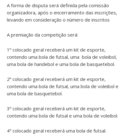
A forma de disputa será definida pela comissão
organizadora, após o encerramento das inscrições,
levando em consideração o número de inscritos
A premiação da competição será:
1º colocado geral receberá um kit de esporte,
contendo uma bola de futsal, uma bola de voleibol,
uma bola de handebol e uma bola de basquetebol.
2º colocado geral receberá um kit de esporte,
contendo uma bola de futsal, uma bola de voleibol e
uma bola de basquetebol.
3º colocado geral receberá um kit de esporte,
contendo uma bola de futsal e uma bola de voleibol.
4º colocado geral receberá uma bola de futsal.