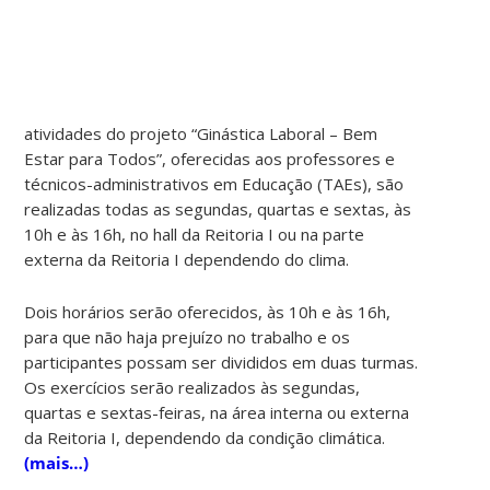
atividades do projeto “Ginástica Laboral – Bem
Estar para Todos”, oferecidas aos professores e
técnicos-administrativos em Educação (TAEs), são
realizadas
todas as segundas, quartas e sextas, às
10h e às 16h, no hall da Reitoria I ou na parte
externa da Reitoria I dependendo do clima.
Dois horários serão oferecidos, às 10h e às 16h,
para que não haja prejuízo no trabalho e os
participantes possam ser divididos em duas turmas.
Os exercícios serão realizados às segundas,
quartas e sextas-feiras, na área interna ou externa
da Reitoria I, dependendo da condição climática.
(mais…)