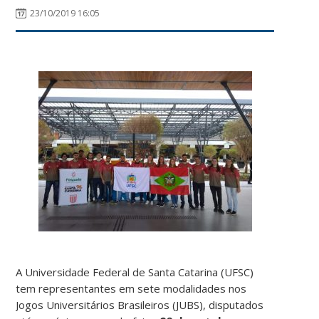
23/10/2019 16:05
A Universidade Federal de Santa Catarina (UFSC)
tem representantes em sete modalidades nos
Jogos Universitários Brasileiros (JUBS), disputados