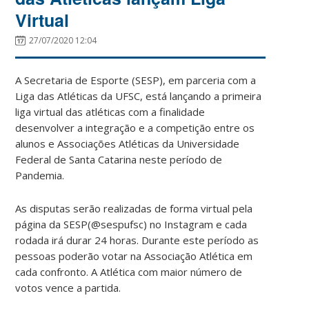
Virtual
27/07/2020 12:04
A Secretaria de Esporte (SESP), em parceria com a
Liga das Atléticas da UFSC, está lançando a primeira
liga virtual das atléticas com a finalidade
desenvolver a integração e a competição entre os
alunos e Associações Atléticas da Universidade
Federal de Santa Catarina neste período de
Pandemia.
As disputas serão realizadas de forma virtual pela
página da SESP(@sespufsc) no Instagram e cada
rodada irá durar 24 horas. Durante este período as
pessoas poderão votar na Associação Atlética em
cada confronto. A Atlética com maior número de
votos vence a partida.