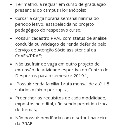
Ter matrícula regular em curso de graduação
presencial do campus Florianópolis;
Cursar a carga horária semanal mínima do
período letivo, estabelecida no projeto
pedagógico do respectivo curso;
Possuir cadastro PRAE com status de análise
concluída ou validação de renda deferida pelo
Serviço de Atenção Sócio assistencial da
CoAEs/PRAE;
Não usufruir de vaga em outro projeto de
extensão de atividade esportiva do Centro de
Desportos para o semestre 2019.1;
Possuir renda familiar bruta mensal de até 1,5
salários mínimo per capita;
Preencher os requisitos de cada modalidade,
expostos no edital, não sendo permitida troca
de turmas;
Não possuir pendência com o setor financeiro
da PRAE.