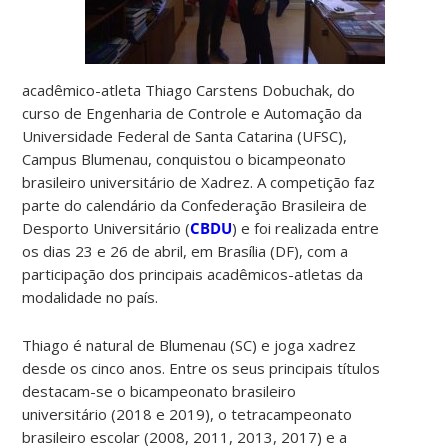
acadêmico-atleta Thiago Carstens Dobuchak, do
curso de Engenharia de Controle e Automação da
Universidade Federal de Santa Catarina (UFSC),
Campus Blumenau, conquistou o bicampeonato
brasileiro universitário de Xadrez. A competição faz
parte do calendário da Confederação Brasileira de
Desporto Universitário (
CBDU
) e foi realizada entre
os dias 23 e 26 de abril, em Brasília (DF), com a
participação dos principais acadêmicos-atletas da
modalidade no país.
Thiago é natural de Blumenau (SC) e joga xadrez
desde os cinco anos. Entre os seus principais títulos
destacam-se o bicampeonato brasileiro
universitário (2018 e 2019), o tetracampeonato
brasileiro escolar (2008, 2011, 2013, 2017) e a