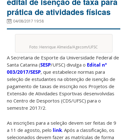
edital de isenção de taxa para
prática de atividades físicas
04/08/2017 19:58
Foto: Henrique Almeida/Agecom/UFSC
A Secretaria de Esporte da Universidade Federal de
Santa Catarina (
SESP
/UFSC) divulga o
Edital nº
003/2017/SESP
, que estabelece normas para
seleção de estudantes na obtenção de isenção de
pagamento de taxas de inscrição nos Projetos de
Extensão de Atividades Esportivas desenvolvidas
no Centro de Desportos (CDS/UFSC) para o
semestre 2017/2.
As inscrições para a seleção devem ser feitas de 9
a 11 de agosto, pelo
link
. Após a classificação, os
selecionados devem fazer as matrículas de forma