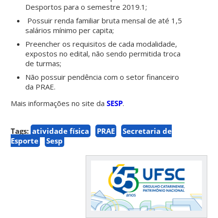
Desportos para o semestre 2019.1;
Possuir renda familiar bruta mensal de até 1,5
salários mínimo per capita;
Preencher os requisitos de cada modalidade,
expostos no edital, não sendo permitida troca
de turmas;
Não possuir pendência com o setor financeiro
da PRAE.
Mais informações no site da
SESP
.
Tags:
atividade física
PRAE
Secretaria de
Esporte
Sesp