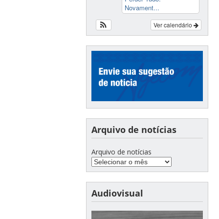
Novament...
Ver calendário
Arquivo de notícias
Arquivo de notícias
Audiovisual