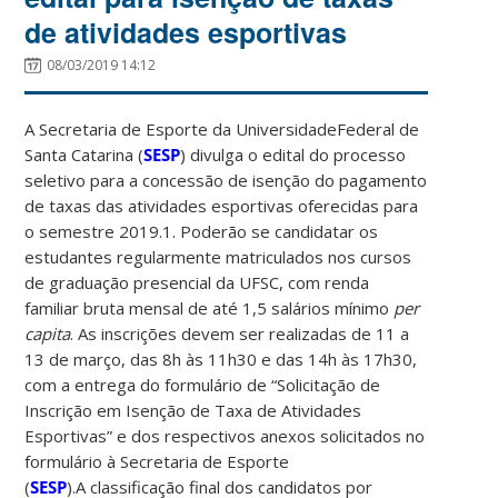
de atividades esportivas
08/03/2019 14:12
A Secretaria de Esporte da UniversidadeFederal de
Santa Catarina (
SESP
) divulga o edital do processo
seletivo para a concessão de isenção do pagamento
de taxas das atividades esportivas oferecidas para
o semestre 2019.1. Poderão se candidatar os
estudantes regularmente matriculados nos cursos
de graduação presencial da UFSC, com renda
familiar bruta mensal de até 1,5 salários mínimo
per
capita
. As inscrições devem ser realizadas de 11 a
13 de março, das 8h às 11h30 e das 14h às 17h30,
com a entrega do formulário de “Solicitação de
Inscrição em Isenção de Taxa de Atividades
Esportivas” e dos respectivos anexos solicitados no
formulário à Secretaria de Esporte
(
SESP
).A classificação final dos candidatos por