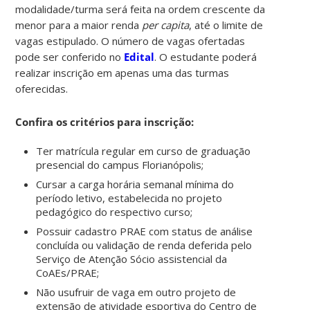
modalidade/turma será feita na ordem crescente da
menor para a maior renda
per capita
, até o limite de
vagas estipulado. O número de vagas ofertadas
pode ser conferido no
Edital
. O estudante poderá
realizar inscrição em apenas uma das turmas
oferecidas.
Confira os critérios para inscrição:
Ter matrícula regular em curso de graduação
presencial do campus Florianópolis;
Cursar a carga horária semanal mínima do
período letivo, estabelecida no projeto
pedagógico do respectivo curso;
Possuir cadastro PRAE com status de análise
concluída ou validação de renda deferida pelo
Serviço de Atenção Sócio assistencial da
CoAEs/PRAE;
Não usufruir de vaga em outro projeto de
extensão de atividade esportiva do Centro de