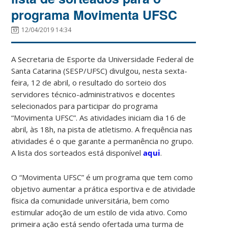
programa Movimenta UFSC
12/04/2019 14:34
A Secretaria de Esporte da Universidade Federal de
Santa Catarina (SESP/UFSC) divulgou, nesta sexta-
feira, 12 de abril, o resultado do sorteio dos
servidores técnico-administrativos e docentes
selecionados para participar do programa
“Movimenta UFSC”. As atividades iniciam dia 16 de
abril, às 18h, na pista de atletismo. A frequência nas
atividades é o que garante a permanência no grupo.
A lista dos sorteados está disponível
aqui
.
O “Movimenta UFSC” é um programa que tem como
objetivo aumentar a prática esportiva e de atividade
física da comunidade universitária, bem como
estimular adoção de um estilo de vida ativo. Como
primeira ação está sendo ofertada uma turma de