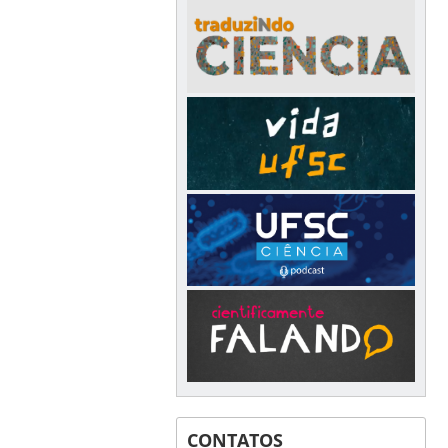
CONTATOS