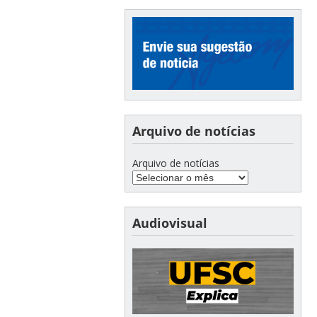
Arquivo de notícias
Arquivo de notícias
Audiovisual