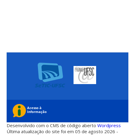
Desenvolvido com o CMS de código aberto
Wordpress
Última atualização do site foi em 05 de agosto 2026 -