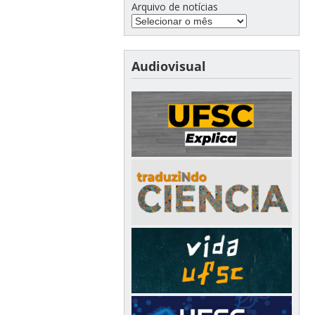
Arquivo de notícias
Audiovisual