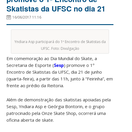
Skatistas da UFSC no dia 21
16/06/2017 11:16
Yndiara Asp participará do 1º Encontro de Skatistas da
UFSC. Foto: Divulgação
Em comemoração ao Dia Mundial do Skate, a
Secretaria de Esporte (
Sesp
) promove o 1º
Encontro de Skatistas da UFSC, dia 21 de junho
(quarta-feira), a partir das 11h, junto à “Feirinha”, em
frente ao prédio da Reitoria.
Além de demonstração das skatistas apoiadas pela
Sesp, Yndiara Asp e Geórgia Bontorin, e o grupo
patrocinado pela Onze Skate Shop, ocorrerá uma
oficina aberta de skate.