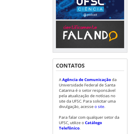
CONTATOS
A
Agência de Comunicação
da
Universidade Federal de Santa
Catarina é o setor responsável
pela atualização de notícias no
site da UFSC. Para solicitar uma
divulgação, acesse
o site
.
Para falar com qualquer setor da
UFSC, utilize o
Catálogo
Telefônico
.