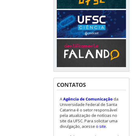
CONTATOS
A
Agência de Comunicação
da
Universidade Federal de Santa
Catarina é o setor responsável
pela atualização de notícias no
site da UFSC. Para solicitar uma
divulgação, acesse
o site
.