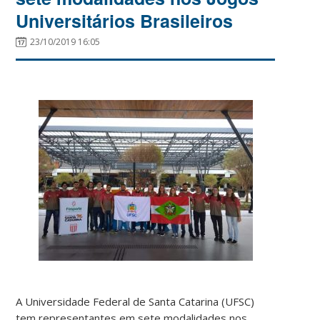
Universitários Brasileiros
23/10/2019 16:05
A Universidade Federal de Santa Catarina (UFSC)
tem representantes em sete modalidades nos