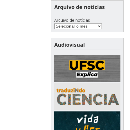
Arquivo de notícias
Arquivo de notícias
Audiovisual