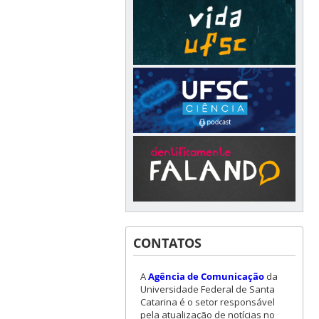
CONTATOS
A
Agência de Comunicação
da
Universidade Federal de Santa
Catarina é o setor responsável
pela atualização de notícias no