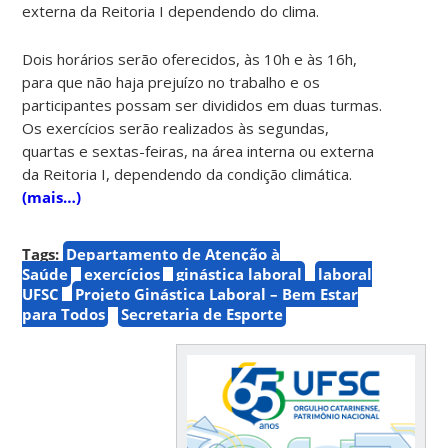
externa da Reitoria I dependendo do clima.
Dois horários serão oferecidos, às 10h e às 16h,
para que não haja prejuízo no trabalho e os
participantes possam ser divididos em duas turmas.
Os exercícios serão realizados às segundas,
quartas e sextas-feiras, na área interna ou externa
da Reitoria I, dependendo da condição climática.
(mais…)
Tags:
Departamento de Atenção à
Saúde
exercícios
ginástica laboral
laboral
UFSC
Projeto Ginástica Laboral – Bem Estar
para Todos
Secretaria de Esporte