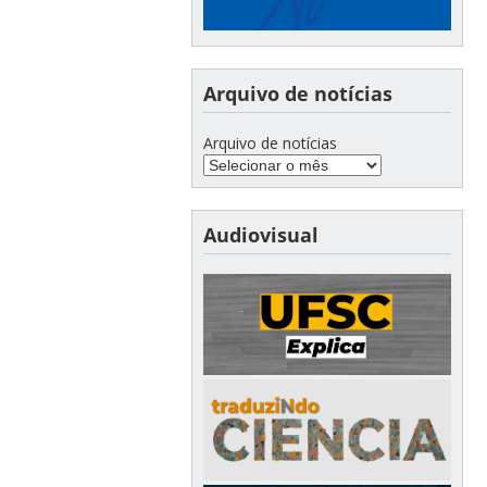
Arquivo de notícias
Arquivo de notícias
Audiovisual