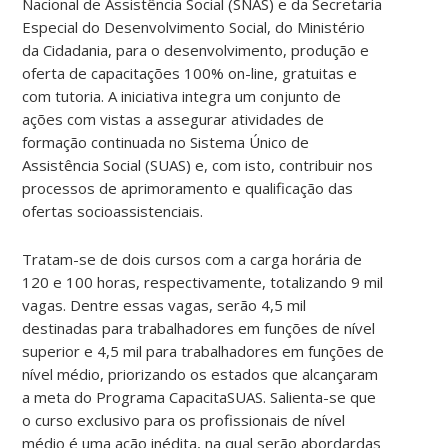
Nacional de Assistência Social (SNAS) e da Secretaria
Especial do Desenvolvimento Social, do Ministério
da Cidadania, para o desenvolvimento, produção e
oferta de capacitações 100% on-line, gratuitas e
com tutoria. A iniciativa integra um conjunto de
ações com vistas a assegurar atividades de
formação continuada no Sistema Único de
Assistência Social (SUAS) e, com isto, contribuir nos
processos de aprimoramento e qualificação das
ofertas socioassistenciais.
Tratam-se de dois cursos com a carga horária de
120 e 100 horas, respectivamente, totalizando 9 mil
vagas. Dentre essas vagas, serão 4,5 mil
destinadas para trabalhadores em funções de nível
superior e 4,5 mil para trabalhadores em funções de
nível médio, priorizando os estados que alcançaram
a meta do Programa CapacitaSUAS. Salienta-se que
o curso exclusivo para os profissionais de nível
médio é uma ação inédita, na qual serão abordardas