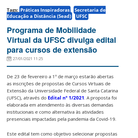
Tags:
Práticas Inspiradoras
Secretaria de
Educação a Distância (Sead)
UFSC
Programa de Mobilidade
Virtual da UFSC divulga edital
para cursos de extensão
27/01/2021 11:25
De 23 de fevereiro a 1º de março estarão abertas
as inscrições de propostas de Cursos Virtuais de
Extensão da Universidade Federal de Santa Catarina
(UFSC), através do
Edital nº 1/2021
. A proposta foi
elaborada em atendimento às diversas demandas
institucionais e como alternativa às atividades
presenciais impactadas pela pandemia da Covid-19.
Este edital tem como objetivo selecionar propostas