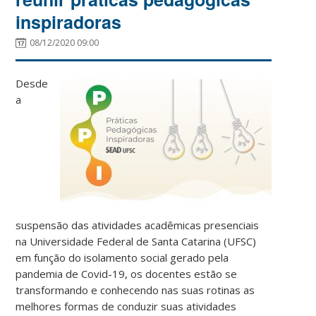
inspiradoras
08/12/2020 09:00
Desde
a
suspensão das atividades acadêmicas presenciais
na Universidade Federal de Santa Catarina (UFSC)
em função do isolamento social gerado pela
pandemia de Covid-19, os docentes estão se
transformando e conhecendo nas suas rotinas as
melhores formas de conduzir suas atividades