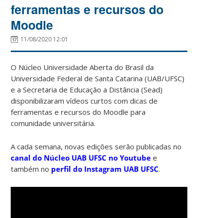
ferramentas e recursos do
Moodle
11/08/2020 12:01
O Núcleo Universidade Aberta do Brasil da
Universidade Federal de Santa Catarina (UAB/UFSC)
e a Secretaria de Educação a Distância (Sead)
disponibilizaram vídeos curtos com dicas de
ferramentas e recursos do Moodle para
comunidade universitária.
A cada semana, novas edições serão publicadas no
canal do Núcleo UAB UFSC no Youtube
e
também no
perfil do Instagram UAB UFSC
.