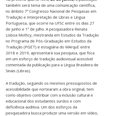
também será tema de uma comunicação científica,
no âmbito 7º Congresso Nacional de Pesquisas em
Tradução e Interpretação de Libras e Língua
Portuguesa, que ocorre na UFSC entre os dias 27
de junho e 1º de julho. A pesquisadora Renata
Lisboa Mothcy, mestranda em Estudos da Tradução
no Programa de Pós-Graduação em Estudos da
Tradução (PGET) e estagiária do MArquE entre
2018 e 2019, apresentará sua pesquisa, que foca
em um esforço de tradução audiovisual acessível
comentada da publicação para a Língua Brasileira de
Sinais (Libras).
A tradução, seguindo os mesmos pressupostos de
acessibilidade que nortearam a obra original, tem
como objetivo contribuir com a inclusão cultural e
educacional dos estudantes surdos e com
deficiência auditiva. Um dos esforços da
pesquisadora busca produzir uma versão em vídeo,