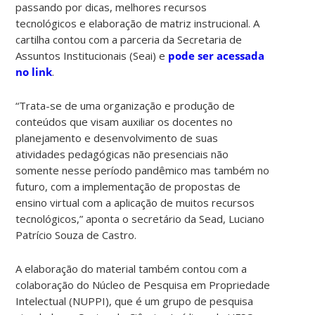
passando por dicas, melhores recursos
tecnológicos e elaboração de matriz instrucional. A
cartilha contou com a parceria da Secretaria de
Assuntos Institucionais (Seai) e
pode ser acessada
no link
.
“Trata-se de uma organização e produção de
conteúdos que visam auxiliar os docentes no
planejamento e desenvolvimento de suas
atividades pedagógicas não presenciais não
somente nesse período pandêmico mas também no
futuro, com a implementação de propostas de
ensino virtual com a aplicação de muitos recursos
tecnológicos,” aponta o secretário da Sead, Luciano
Patrício Souza de Castro.
A elaboração do material também contou com a
colaboração do Núcleo de Pesquisa em Propriedade
Intelectual (NUPPI), que é um grupo de pesquisa