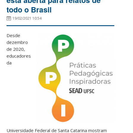
todo o Brasil
19/02/2021 10:54
Desde
dezembro
de 2020,
educadores
da
Universidade Federal de Santa Catarina mostram