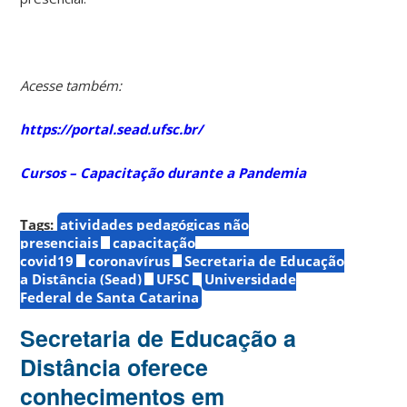
Acesse também:
https://portal.sead.ufsc.br/
Cursos – Capacitação durante a Pandemia
Tags:
atividades pedagógicas não
presenciais
capacitação
covid19
coronavírus
Secretaria de Educação
a Distância (Sead)
UFSC
Universidade
Federal de Santa Catarina
Secretaria de Educação a
Distância oferece
conhecimentos em