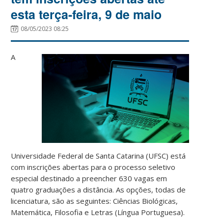
esta terça-feira, 9 de maio
08/05/2023 08:25
A
Universidade Federal de Santa Catarina (UFSC) está
com inscrições abertas para o processo seletivo
especial destinado a preencher 630 vagas em
quatro graduações a distância. As opções, todas de
licenciatura, são as seguintes: Ciências Biológicas,
Matemática, Filosofia e Letras (Língua Portuguesa).