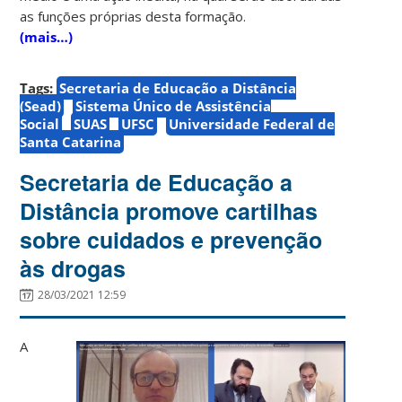
as funções próprias desta formação.
(mais…)
Tags:
Secretaria de Educação a Distância
(Sead)
Sistema Único de Assistência
Social
SUAS
UFSC
Universidade Federal de
Santa Catarina
Secretaria de Educação a
Distância promove cartilhas
sobre cuidados e prevenção
às drogas
28/03/2021 12:59
A