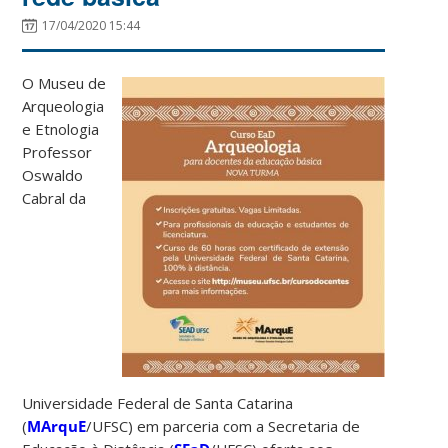
17/04/2020 15:44
O Museu de
Arqueologia
e Etnologia
Professor
Oswaldo
Cabral da
Universidade Federal de Santa Catarina
(
MArquE
/UFSC) em parceria com a Secretaria de