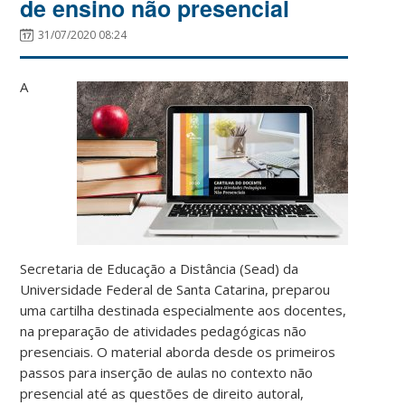
de ensino não presencial
31/07/2020 08:24
A
Secretaria de Educação a Distância (Sead) da
Universidade Federal de Santa Catarina, preparou
uma cartilha destinada especialmente aos docentes,
na preparação de atividades pedagógicas não
presenciais. O material aborda desde os primeiros
passos para inserção de aulas no contexto não
presencial até as questões de direito autoral,