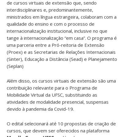
de cursos virtuais de extensão que, sendo
interdisciplinares e, predominantemente,
ministrados em língua estrangeira, colaboram com a
qualidade do ensino e com o processo de
internacionalização institucional, inclusive no que
tange à internacionalização “em casa”. O programa é
uma parceria entre a Pró-reitoria de Extensão
(Proex) e as Secretarias de Relações Internacionais
(Sinter), Educação a Distância (Sead) e Planejamento
(Seplan)
Além disso, os cursos virtuais de extensão são uma
contribuição relevante para o Programa de
Mobilidade Virtual da UFSC, substituindo as
atividades de modalidade presencial, suspensas
devido à pandemia da Covid-19.
O edital selecionará até 10 propostas de criação de
cursos, que devem ser oferecidos na plataforma