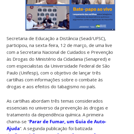
Secretaria de Educação a Distância (Sead/UFSC),
participou, na sexta-feira, 12 de março, de uma live
com a Secretaria Nacional de Cuidados e Prevenção
às Drogas do Ministério da Cidadania (Senapred) e
com especialistas da Universidade Federal de São
Paulo (Unifesp), com o objetivo de lançar três
cartilhas com informações sobre o combate às
drogas e aos efeitos do tabagismo no país.
As cartilhas abordam três temas considerados
essenciais no universo da prevenção às drogas e
tratamento da dependência química. A primeira
chama-se “
Parar de Fumar, um Guia de Auto-
Ajuda
“. A segunda publicação foi batizada