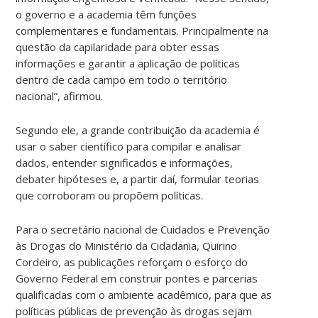
o governo e a academia têm funções
complementares e fundamentais. Principalmente na
questão da capilaridade para obter essas
informações e garantir a aplicação de políticas
dentro de cada campo em todo o território
nacional”, afirmou.
Segundo ele, a grande contribuição da academia é
usar o saber científico para compilar e analisar
dados, entender significados e informações,
debater hipóteses e, a partir daí, formular teorias
que corroboram ou propõem políticas.
Para o secretário nacional de Cuidados e Prevenção
às Drogas do Ministério da Cidadania, Quirino
Cordeiro, as publicações reforçam o esforço do
Governo Federal em construir pontes e parcerias
qualificadas com o ambiente acadêmico, para que as
políticas públicas de prevenção às drogas sejam