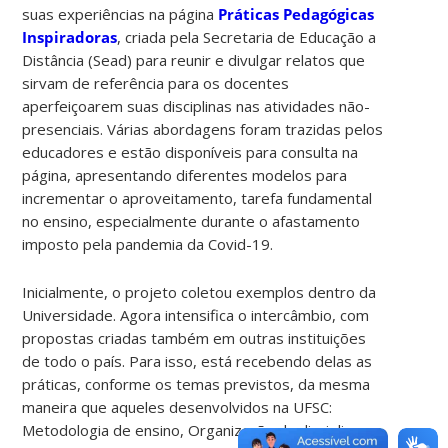
suas experiências na página
Práticas Pedagógicas
Inspiradoras
, criada pela Secretaria de Educação a
Distância (Sead) para reunir e divulgar relatos que
sirvam de referência para os docentes
aperfeiçoarem suas disciplinas nas atividades não-
presenciais. Várias abordagens foram trazidas pelos
educadores e estão disponíveis para consulta na
página, apresentando diferentes modelos para
incrementar o aproveitamento, tarefa fundamental
no ensino, especialmente durante o afastamento
imposto pela pandemia da Covid-19.
Inicialmente, o projeto coletou exemplos dentro da
Universidade. Agora intensifica o intercâmbio, com
propostas criadas também em outras instituições
de todo o país. Para isso, está recebendo delas as
práticas, conforme os temas previstos, da mesma
maneira que aqueles desenvolvidos na UFSC:
Metodologia de ensino, Organização da disciplina,