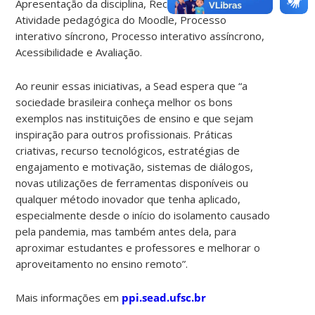
Apresentação da disciplina, Recurso tecnológico,
Atividade pedagógica do Moodle, Processo
interativo síncrono, Processo interativo assíncrono,
Acessibilidade e Avaliação.
Ao reunir essas iniciativas, a Sead espera que “a
sociedade brasileira conheça melhor os bons
exemplos nas instituições de ensino e que sejam
inspiração para outros profissionais. Práticas
criativas, recurso tecnológicos, estratégias de
engajamento e motivação, sistemas de diálogos,
novas utilizações de ferramentas disponíveis ou
qualquer método inovador que tenha aplicado,
especialmente desde o início do isolamento causado
pela pandemia, mas também antes dela, para
aproximar estudantes e professores e melhorar o
aproveitamento no ensino remoto”.
Mais informações em
ppi.sead.ufsc.br