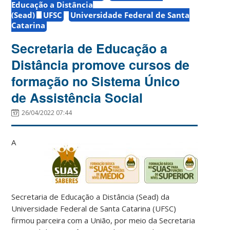
Educação a Distância
(Sead)
UFSC
Universidade Federal de Santa
Catarina
Secretaria de Educação a
Distância promove cursos de
formação no Sistema Único
de Assistência Social
26/04/2022 07:44
A
Secretaria de Educação a Distância (Sead) da
Universidade Federal de Santa Catarina (UFSC)
firmou parceira com a União, por meio da Secretaria