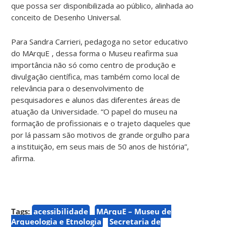
que possa ser disponibilizada ao público, alinhada ao
conceito de Desenho Universal.
Para Sandra Carrieri, pedagoga no setor educativo
do MArquE , dessa forma o Museu reafirma sua
importância não só como centro de produção e
divulgação científica, mas também como local de
relevância para o desenvolvimento de
pesquisadores e alunos das diferentes áreas de
atuação da Universidade. “O papel do museu na
formação de profissionais e o trajeto daqueles que
por lá passam são motivos de grande orgulho para
a instituição, em seus mais de 50 anos de história”,
afirma.
Tags:
acessibilidade
MArquE – Museu de
Arqueologia e Etnologia
Secretaria de