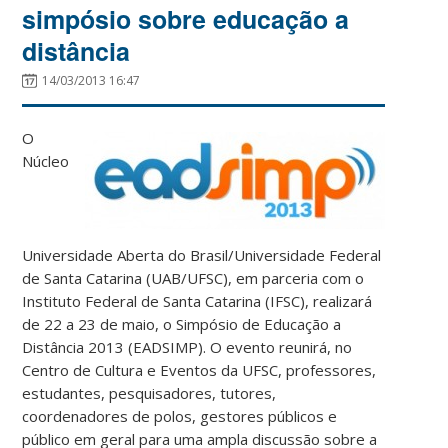
simpósio sobre educação a
distância
14/03/2013 16:47
O
Núcleo
Universidade Aberta do Brasil/Universidade Federal
de Santa Catarina (UAB/UFSC), em parceria com o
Instituto Federal de Santa Catarina (IFSC), realizará
de 22 a 23 de maio, o Simpósio de Educação a
Distância 2013 (EADSIMP). O evento reunirá, no
Centro de Cultura e Eventos da UFSC, professores,
estudantes, pesquisadores, tutores,
coordenadores de polos, gestores públicos e
público em geral para uma ampla discussão sobre a