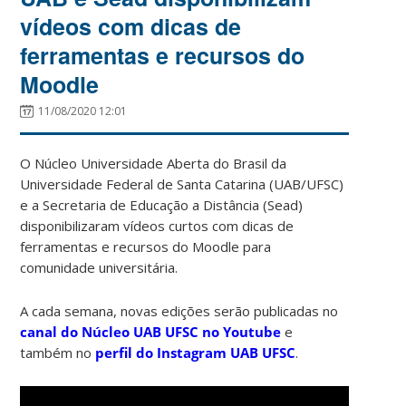
vídeos com dicas de
ferramentas e recursos do
Moodle
11/08/2020 12:01
O Núcleo Universidade Aberta do Brasil da
Universidade Federal de Santa Catarina (UAB/UFSC)
e a Secretaria de Educação a Distância (Sead)
disponibilizaram vídeos curtos com dicas de
ferramentas e recursos do Moodle para
comunidade universitária.
A cada semana, novas edições serão publicadas no
canal do Núcleo UAB UFSC no Youtube
e
também no
perfil do Instagram UAB UFSC
.