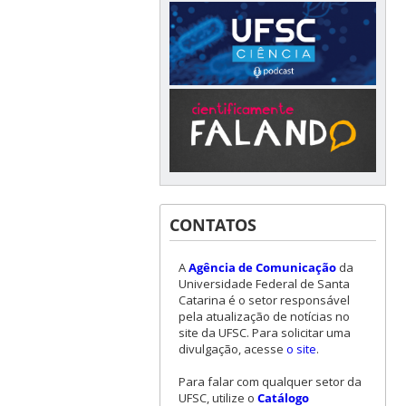
CONTATOS
A
Agência de Comunicação
da
Universidade Federal de Santa
Catarina é o setor responsável
pela atualização de notícias no
site da UFSC. Para solicitar uma
divulgação, acesse
o site
.
Para falar com qualquer setor da
UFSC, utilize o
Catálogo