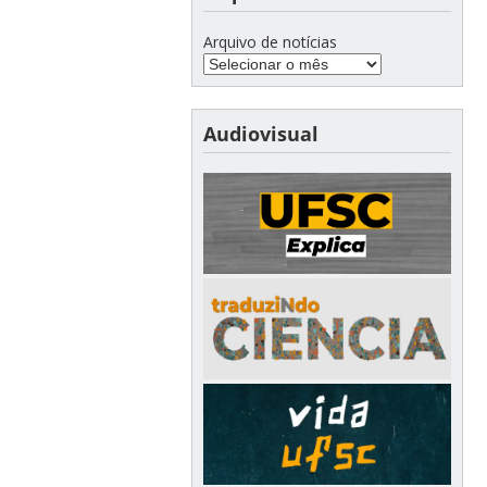
Arquivo de notícias
Audiovisual