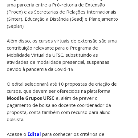
uma parceria entre a Pró-reitoria de Extensão
(Proex) e as Secretarias de Relações Internacionais
(Sinter), Educação a Distância (Sead) e Planejamento
(Seplan)
Além disso, os cursos virtuais de extensão são uma
contribuição relevante para o Programa de
Mobilidade Virtual da UFSC, substituindo as
atividades de modalidade presencial, suspensas
devido à pandemia da Covid-19.
O edital selecionará até 10 propostas de criação de
cursos, que devem ser oferecidos na plataforma
Moodle Grupos UFSC
e, além de prever o
pagamento de bolsa ao docente coordenador da
proposta, conta também com recurso para aluno
bolsista.
Acesse o
Edital
para conhecer os critérios de