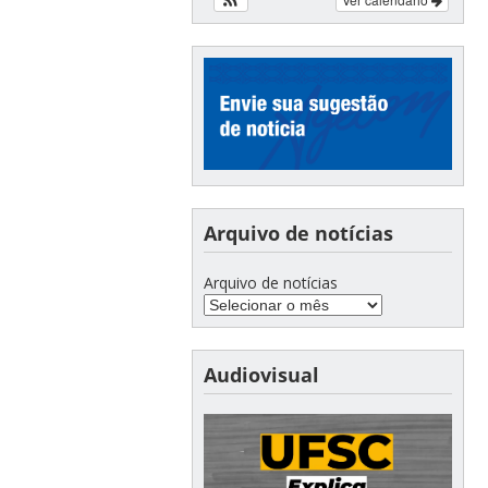
Arquivo de notícias
Arquivo de notícias
Audiovisual