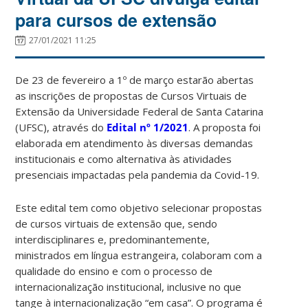
para cursos de extensão
27/01/2021 11:25
De 23 de fevereiro a 1º de março estarão abertas
as inscrições de propostas de Cursos Virtuais de
Extensão da Universidade Federal de Santa Catarina
(UFSC), através do
Edital nº 1/2021
. A proposta foi
elaborada em atendimento às diversas demandas
institucionais e como alternativa às atividades
presenciais impactadas pela pandemia da Covid-19.
Este edital tem como objetivo selecionar propostas
de cursos virtuais de extensão que, sendo
interdisciplinares e, predominantemente,
ministrados em língua estrangeira, colaboram com a
qualidade do ensino e com o processo de
internacionalização institucional, inclusive no que
tange à internacionalização “em casa”. O programa é