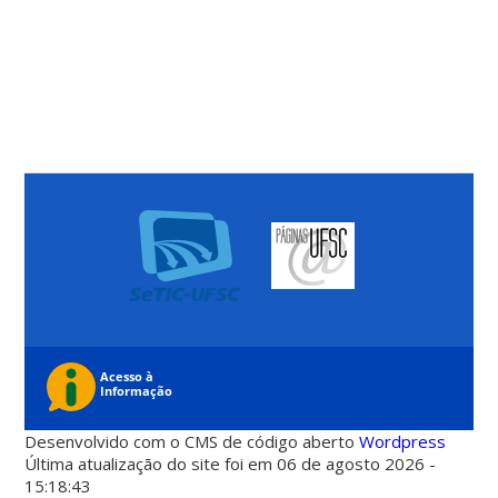
Desenvolvido com o CMS de código aberto
Wordpress
Última atualização do site foi em 06 de agosto 2026 -
15:18:43