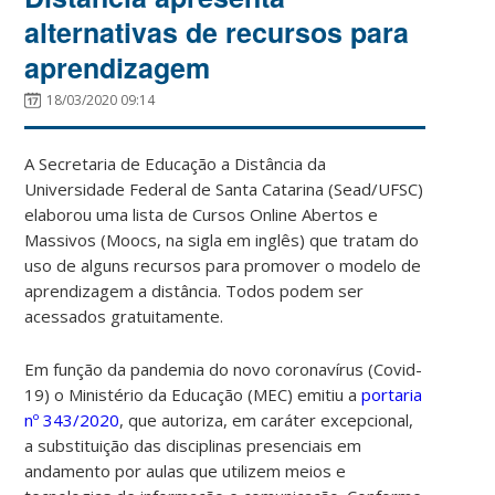
alternativas de recursos para
aprendizagem
18/03/2020 09:14
A Secretaria de Educação a Distância da
Universidade Federal de Santa Catarina (Sead/UFSC)
elaborou uma lista de Cursos Online Abertos e
Massivos (Moocs, na sigla em inglês) que tratam do
uso de alguns recursos para promover o modelo de
aprendizagem a distância. Todos podem ser
acessados gratuitamente.
Em função da pandemia do novo coronavírus (Covid-
19) o Ministério da Educação (MEC) emitiu a
portaria
nº 343/2020
, que autoriza, em caráter excepcional,
a substituição das disciplinas presenciais em
andamento por aulas que utilizem meios e