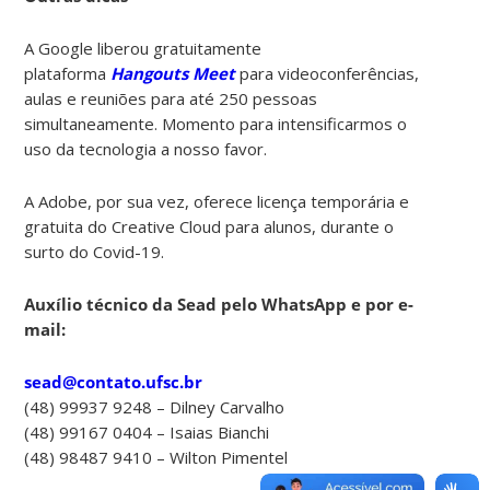
A Google liberou gratuitamente
plataforma
Hangouts Meet
para videoconferências,
aulas e reuniões para até 250 pessoas
simultaneamente. Momento para intensificarmos o
uso da tecnologia a nosso favor.
A Adobe, por sua vez, oferece licença temporária e
gratuita do Creative Cloud para alunos, durante o
surto do Covid-19.
Auxílio técnico da Sead pelo WhatsApp e por e-
mail:
sead@contato.ufsc.br
(48) 99937 9248 – Dilney Carvalho
(48) 99167 0404 – Isaias Bianchi
(48) 98487 9410 – Wilton Pimentel