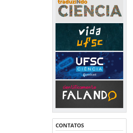
CONTATOS