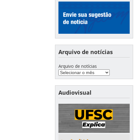
Arquivo de notícias
Arquivo de notícias
Audiovisual