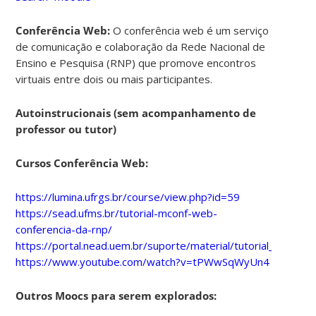
Conferência Web:
O conferência web é um serviço
de comunicação e colaboração da Rede Nacional de
Ensino e Pesquisa (RNP) que promove encontros
virtuais entre dois ou mais participantes.
Autoinstrucionais (sem acompanhamento de
professor ou tutor)
Cursos Conferência Web:
https://lumina.ufrgs.br/course/view.php?id=59
https://sead.ufms.br/tutorial-mconf-web-
conferencia-da-rnp/
https://portal.nead.uem.br/suporte/material/tutorial_Mconf.p
https://www.youtube.com/watch?v=tPWwSqWyUn4
Outros Moocs para serem explorados: