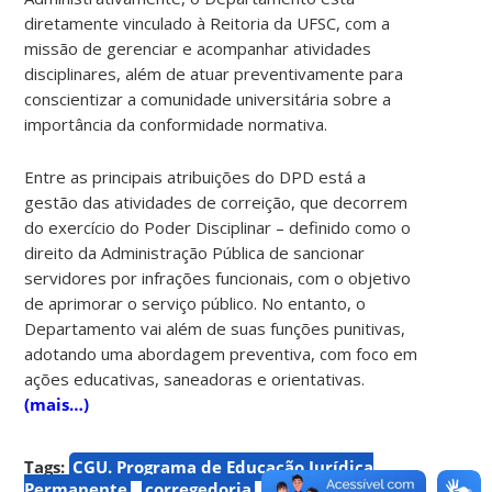
diretamente vinculado à Reitoria da UFSC, com a
missão de gerenciar e acompanhar atividades
disciplinares, além de atuar preventivamente para
conscientizar a comunidade universitária sobre a
importância da conformidade normativa.
Entre as principais atribuições do DPD está a
gestão das atividades de correição, que decorrem
do exercício do Poder Disciplinar – definido como o
direito da Administração Pública de sancionar
servidores por infrações funcionais, com o objetivo
de aprimorar o serviço público. No entanto, o
Departamento vai além de suas funções punitivas,
adotando uma abordagem preventiva, com foco em
ações educativas, saneadoras e orientativas.
(mais…)
Tags:
CGU. Programa de Educação Jurídica
Permanente
corregedoria
Departamento de