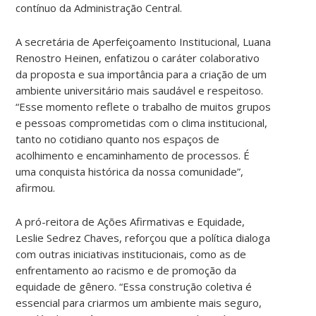
contínuo da Administração Central.
A secretária de Aperfeiçoamento Institucional, Luana
Renostro Heinen, enfatizou o caráter colaborativo
da proposta e sua importância para a criação de um
ambiente universitário mais saudável e respeitoso.
“Esse momento reflete o trabalho de muitos grupos
e pessoas comprometidas com o clima institucional,
tanto no cotidiano quanto nos espaços de
acolhimento e encaminhamento de processos. É
uma conquista histórica da nossa comunidade”,
afirmou.
A pró-reitora de Ações Afirmativas e Equidade,
Leslie Sedrez Chaves, reforçou que a política dialoga
com outras iniciativas institucionais, como as de
enfrentamento ao racismo e de promoção da
equidade de gênero. “Essa construção coletiva é
essencial para criarmos um ambiente mais seguro,