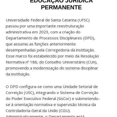
Universidade Federal de Santa Catarina (UFSC)
passou por uma importante reestruturação
administrativa em 2023, com a criação do
Departamento de Processos Disciplinares (DPD),
que assumiu as funções anteriormente
desempenhadas pela Corregedoria da instituição.
Esse marco foi estabelecido por meio da Resolução
Normativa nº 186, do Conselho Universitário (CUn),
promovendo a modernização do sistema disciplinar
da instituição.
O DPD configura-se como uma Unidade Setorial de
Correição (USC), integrando o Sistema de Correição
do Poder Executivo Federal (SisCor) e submetendo-
se à orientação normativa e supervisão técnica da
Controladoria-Geral da União (CGU).
Administrativamente, o Departamento está