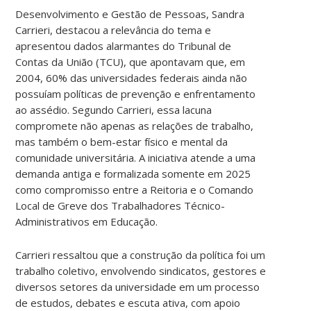
Desenvolvimento e Gestão de Pessoas, Sandra
Carrieri, destacou a relevância do tema e
apresentou dados alarmantes do Tribunal de
Contas da União (TCU), que apontavam que, em
2004, 60% das universidades federais ainda não
possuíam políticas de prevenção e enfrentamento
ao assédio. Segundo Carrieri, essa lacuna
compromete não apenas as relações de trabalho,
mas também o bem-estar físico e mental da
comunidade universitária. A iniciativa atende a uma
demanda antiga e formalizada somente em 2025
como compromisso entre a Reitoria e o Comando
Local de Greve dos Trabalhadores Técnico-
Administrativos em Educação.
Carrieri ressaltou que a construção da política foi um
trabalho coletivo, envolvendo sindicatos, gestores e
diversos setores da universidade em um processo
de estudos, debates e escuta ativa, com apoio