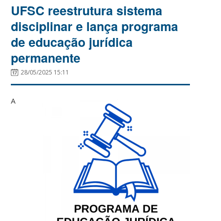
UFSC reestrutura sistema
disciplinar e lança programa
de educação jurídica
permanente
28/05/2025 15:11
A