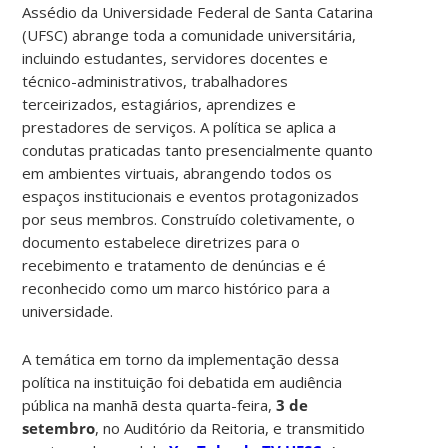
Assédio da Universidade Federal de Santa Catarina
(UFSC) abrange toda a comunidade universitária,
incluindo estudantes, servidores docentes e
técnico-administrativos, trabalhadores
terceirizados, estagiários, aprendizes e
prestadores de serviços. A política se aplica a
condutas praticadas tanto presencialmente quanto
em ambientes virtuais, abrangendo todos os
espaços institucionais e eventos protagonizados
por seus membros. Construído coletivamente, o
documento estabelece diretrizes para o
recebimento e tratamento de denúncias e é
reconhecido como um marco histórico para a
universidade.
A temática em torno da implementação dessa
política na instituição foi debatida em audiência
pública na manhã desta quarta-feira,
3 de
setembro
, no Auditório da Reitoria, e transmitido