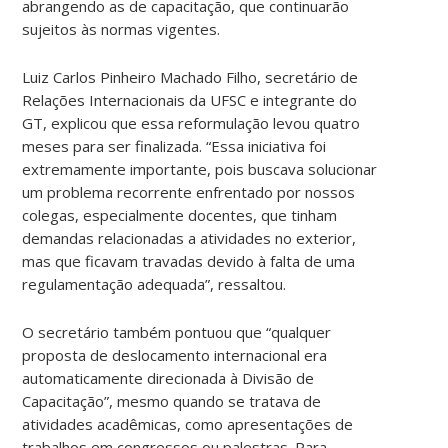
abrangendo as de capacitação, que continuarão
sujeitos às normas vigentes.
Luiz Carlos Pinheiro Machado Filho, secretário de
Relações Internacionais da UFSC e integrante do
GT, explicou que essa reformulação levou quatro
meses para ser finalizada. “Essa iniciativa foi
extremamente importante, pois buscava solucionar
um problema recorrente enfrentado por nossos
colegas, especialmente docentes, que tinham
demandas relacionadas a atividades no exterior,
mas que ficavam travadas devido à falta de uma
regulamentação adequada”, ressaltou.
O secretário também pontuou que “qualquer
proposta de deslocamento internacional era
automaticamente direcionada à Divisão de
Capacitação”, mesmo quando se tratava de
atividades acadêmicas, como apresentações de
trabalhos em congressos ou palestras. Para