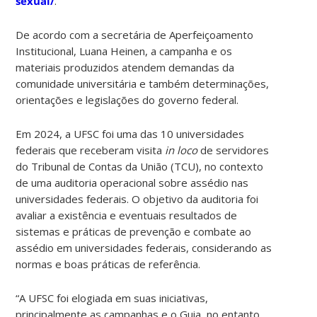
sexual/
.
De acordo com a secretária de Aperfeiçoamento
Institucional, Luana Heinen, a campanha e os
materiais produzidos atendem demandas da
comunidade universitária e também determinações,
orientações e legislações do governo federal.
Em 2024, a UFSC foi uma das 10 universidades
federais que receberam visita
in loco
de servidores
do Tribunal de Contas da União (TCU), no contexto
de uma auditoria operacional sobre assédio nas
universidades federais. O objetivo da auditoria foi
avaliar a existência e eventuais resultados de
sistemas e práticas de prevenção e combate ao
assédio em universidades federais, considerando as
normas e boas práticas de referência.
“A UFSC foi elogiada em suas iniciativas,
principalmente as campanhas e o Guia, no entanto,