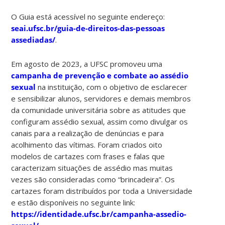
O Guia está acessível no seguinte endereço:
seai.ufsc.br/guia-de-direitos-das-pessoas
assediadas/
.
Em agosto de 2023, a UFSC promoveu uma
campanha de prevenção e combate ao assédio
sexual
na instituição, com o objetivo de esclarecer
e sensibilizar alunos, servidores e demais membros
da comunidade universitária sobre as atitudes que
configuram assédio sexual, assim como divulgar os
canais para a realização de denúncias e para
acolhimento das vítimas. Foram criados oito
modelos de cartazes com frases e falas que
caracterizam situações de assédio mas muitas
vezes são consideradas como “brincadeira”. Os
cartazes foram distribuídos por toda a Universidade
e estão disponíveis no seguinte link:
https://identidade.ufsc.br/campanha-assedio-