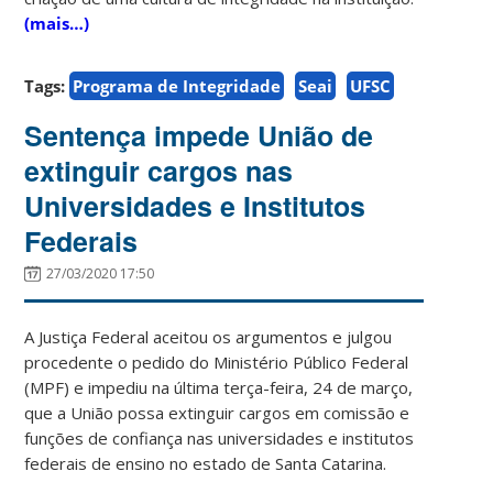
(mais…)
Tags:
Programa de Integridade
Seai
UFSC
Sentença impede União de
extinguir cargos nas
Universidades e Institutos
Federais
27/03/2020 17:50
A Justiça Federal aceitou os argumentos e julgou
procedente o pedido do Ministério Público Federal
(MPF) e impediu na última terça-feira, 24 de março,
que a União possa extinguir cargos em comissão e
funções de confiança nas universidades e institutos
federais de ensino no estado de Santa Catarina.