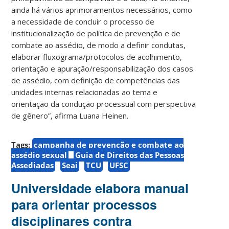
ainda há vários aprimoramentos necessários, como
a necessidade de concluir o processo de
institucionalização de política de prevenção e de
combate ao assédio, de modo a definir condutas,
elaborar fluxograma/protocolos de acolhimento,
orientação e apuração/responsabilização dos casos
de assédio, com definição de competências das
unidades internas relacionadas ao tema e
orientação da condução processual com perspectiva
de gênero”, afirma Luana Heinen.
Tags:
campanha de prevenção e combate ao
assédio sexual
Guia de Direitos das Pessoas
Assediadas
Seai
TCU
UFSC
Universidade elabora manual
para orientar processos
disciplinares contra