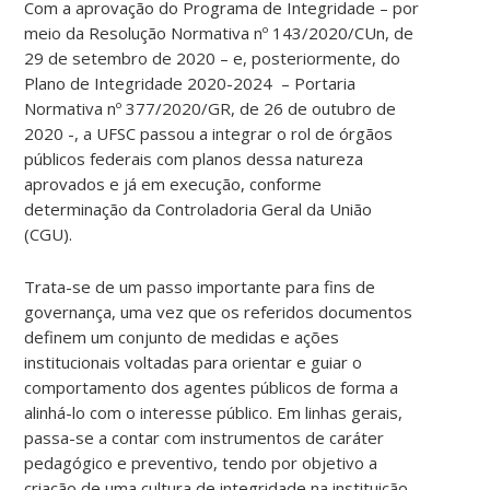
Com a aprovação do Programa de Integridade – por
meio da Resolução Normativa nº 143/2020/CUn, de
29 de setembro de 2020 – e, posteriormente, do
Plano de Integridade 2020-2024 – Portaria
Normativa nº 377/2020/GR, de 26 de outubro de
2020 -, a UFSC passou a integrar o rol de órgãos
públicos federais com planos dessa natureza
aprovados e já em execução, conforme
determinação da Controladoria Geral da União
(CGU).
Trata-se de um passo importante para fins de
governança, uma vez que os referidos documentos
definem um conjunto de medidas e ações
institucionais voltadas para orientar e guiar o
comportamento dos agentes públicos de forma a
alinhá-lo com o interesse público. Em linhas gerais,
passa-se a contar com instrumentos de caráter
pedagógico e preventivo, tendo por objetivo a
criação de uma cultura de integridade na instituição.