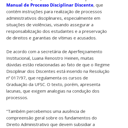
Manual de Processo Disciplinar Discente
, que
contém instruções para realização de processos
administrativos disciplinares, especialmente em
situações de violências, visando assegurar a
responsabilização dos estudantes e a preservação
de direitos e garantias de vítimas e acusados.
De acordo com a secretária de Aperfeiçoamento
Institucional, Luana Renostro Heinen, muitas
dúvidas estão relacionadas ao fato de que o Regime
Disciplinar dos Discentes está inserido na Resolução
nº 017/97, que regulamenta os cursos de
Graduação da UFSC. O texto, porém, apresenta
lacunas, que exigem analogias na condução dos
processos.
“Também percebemos uma ausência de
compreensão geral sobre os fundamentos do
Direito Administrativo que devem subsidiar a