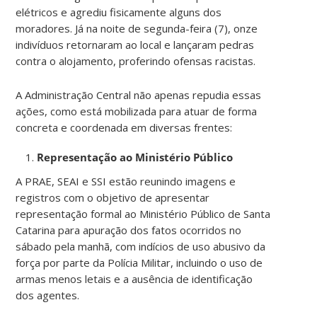
elétricos e agrediu fisicamente alguns dos
moradores. Já na noite de segunda-feira (7), onze
indivíduos retornaram ao local e lançaram pedras
contra o alojamento, proferindo ofensas racistas.
A Administração Central não apenas repudia essas
ações, como está mobilizada para atuar de forma
concreta e coordenada em diversas frentes:
Representação ao Ministério Público
A PRAE, SEAI e SSI estão reunindo imagens e
registros com o objetivo de apresentar
representação formal ao Ministério Público de Santa
Catarina para apuração dos fatos ocorridos no
sábado pela manhã, com indícios de uso abusivo da
força por parte da Polícia Militar, incluindo o uso de
armas menos letais e a ausência de identificação
dos agentes.