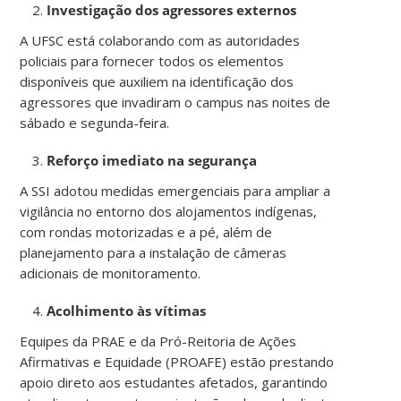
Investigação dos agressores externos
A UFSC está colaborando com as autoridades
policiais para fornecer todos os elementos
disponíveis que auxiliem na identificação dos
agressores que invadiram o campus nas noites de
sábado e segunda-feira.
Reforço imediato na segurança
A SSI adotou medidas emergenciais para ampliar a
vigilância no entorno dos alojamentos indígenas,
com rondas motorizadas e a pé, além de
planejamento para a instalação de câmeras
adicionais de monitoramento.
Acolhimento às vítimas
Equipes da PRAE e da Pró-Reitoria de Ações
Afirmativas e Equidade (PROAFE) estão prestando
apoio direto aos estudantes afetados, garantindo