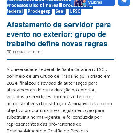
Processos Disciplinares
procuradoria
federal
Prodegesp
Seai
UFSC
Afastamento de servidor para
evento no exterior: grupo de
trabalho define novas regras
11/04/2025 15:15
A Universidade Federal de Santa Catarina (UFSC),
por meio de um Grupo de Trabalho (GT) criado em
2024, finalizou a revisão da autorização para
afastamentos de curta duração no exterior,
voltados a servidores docentes e técnico-
administrativos da instituição. A iniciativa teve como
objetivo propor uma nova regulamentação para
substituir a norma vigente, e foi conduzida por
representantes das pró-reitorias de
Desenvolvimento e Gestão de Pessoas