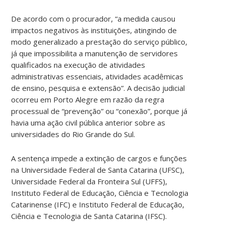
De acordo com o procurador, “a medida causou
impactos negativos às instituições, atingindo de
modo generalizado a prestação do serviço público,
já que impossibilita a manutenção de servidores
qualificados na execução de atividades
administrativas essenciais, atividades acadêmicas
de ensino, pesquisa e extensão”. A decisão judicial
ocorreu em Porto Alegre em razão da regra
processual de “prevenção” ou “conexão”, porque já
havia uma ação civil pública anterior sobre as
universidades do Rio Grande do Sul.
A sentença impede a extinção de cargos e funções
na Universidade Federal de Santa Catarina (UFSC),
Universidade Federal da Fronteira Sul (UFFS),
Instituto Federal de Educação, Ciência e Tecnologia
Catarinense (IFC) e Instituto Federal de Educação,
Ciência e Tecnologia de Santa Catarina (IFSC).