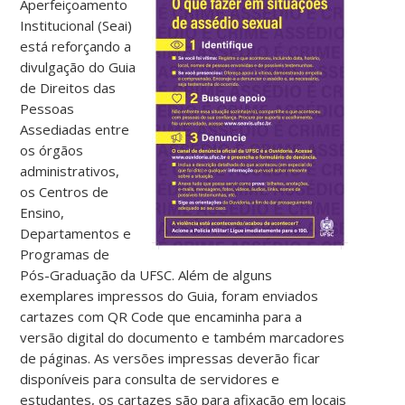
Aperfeiçoamento
Institucional (Seai)
está reforçando a
divulgação do Guia
de Direitos das
Pessoas
Assediadas entre
os órgãos
administrativos,
os Centros de
Ensino,
Departamentos e
Programas de
Pós-Graduação da UFSC. Além de alguns
exemplares impressos do Guia, foram enviados
cartazes com QR Code que encaminha para a
versão digital do documento e também marcadores
de páginas. As versões impressas deverão ficar
disponíveis para consulta de servidores e
estudantes, os cartazes são para afixação em locais