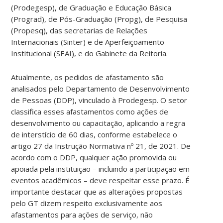
(Prodegesp), de Graduação e Educação Básica
(Prograd), de Pós-Graduação (Propg), de Pesquisa
(Propesq), das secretarias de Relações
Internacionais (Sinter) e de Aperfeiçoamento
Institucional (SEAI), e do Gabinete da Reitoria.
Atualmente, os pedidos de afastamento são
analisados pelo Departamento de Desenvolvimento
de Pessoas (DDP), vinculado à Prodegesp. O setor
classifica esses afastamentos como ações de
desenvolvimento ou capacitação, aplicando a regra
de interstício de 60 dias, conforme estabelece o
artigo 27 da Instrução Normativa nº 21, de 2021. De
acordo com o DDP, qualquer ação promovida ou
apoiada pela instituição – incluindo a participação em
eventos acadêmicos – deve respeitar esse prazo. É
importante destacar que as alterações propostas
pelo GT dizem respeito exclusivamente aos
afastamentos para ações de serviço, não