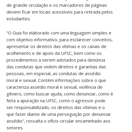
de grande circulação e os marcadores de páginas
devem ficar em locais acessíveis para retirada pelos
estudantes.
“O Guia foi elaborado com uma linguagem simples e
com objetivo informativo, para esclarecer conceitos,
apresentar os direitos das vítimas e os canais de
acolhimento e de apoio da UFSC, bem como os
procedimentos a serem adotados para denúncia
das condutas que violem direitos e garantias das
pessoas, em especial, as condutas de assédio
moral e sexual. Contém informações sobre o que
caracteriza assédio moral e sexual, violência de
gênero, como buscar ajuda, como denunciar, como é
feita a apuração na UFSC, como o agressor pode
ser responsabilizado, os direitos das vítimas e o
que fazer diante de uma perseguição por denunciar
assédio”, ressalta o ofício-circular encaminhado aos
setores.