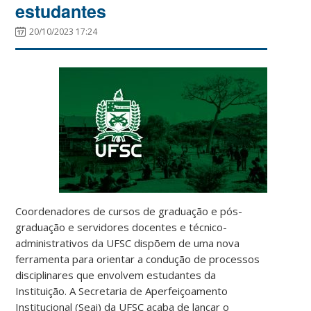
estudantes
20/10/2023 17:24
Coordenadores de cursos de graduação e pós-
graduação e servidores docentes e técnico-
administrativos da UFSC dispõem de uma nova
ferramenta para orientar a condução de processos
disciplinares que envolvem estudantes da
Instituição. A Secretaria de Aperfeiçoamento
Institucional (Seai) da UFSC acaba de lançar o