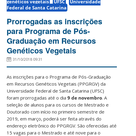
genéticos vegetais
UFSC
Universidade
Federal de Santa Catarina
Prorrogadas as inscrições
para Programa de Pós-
Graduação em Recursos
Genéticos Vegetais
31/10/2018 09:31
As inscrições para o Programa de Pós-Graduação
em Recursos Genéticos Vegetais (PPGRGV) da
Universidade Federal de Santa Catarina (UFSC)
foram prorrogadas até o dia
9 de novembro
. A
seleção de alunos para os cursos de Mestrado e
Doutorado com início no primeiro semestre de
2019, em março, poderá ser feita através do
endereço eletrônico do PPGRGV. São oferecidas até
15 vagas para o Mestrado e até nove para o