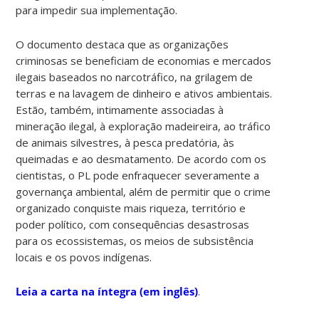
para impedir sua implementação.
O documento destaca que as organizações
criminosas se beneficiam de economias e mercados
ilegais baseados no narcotráfico, na grilagem de
terras e na lavagem de dinheiro e ativos ambientais.
Estão, também, intimamente associadas à
mineração ilegal, à exploração madeireira, ao tráfico
de animais silvestres, à pesca predatória, às
queimadas e ao desmatamento.
De acordo com os
cientistas, o PL pode enfraquecer severamente a
governança ambiental, além de permitir que o crime
organizado conquiste mais riqueza, território e
poder político, com consequências desastrosas
para os ecossistemas, os meios de subsistência
locais e os povos indígenas.
Leia a carta na íntegra (em inglês)
.