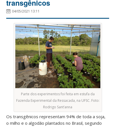
transgênicos
04/05/2021 13:11
Parte dos experimentos foi feita em estufa da
Fazenda Experimental da Ressacada, na UFSC. Foto:
Rodrigo Sant’anna
Os transgênicos representam 94% de toda a soja,
o milho e o algodão plantados no Brasil, segundo