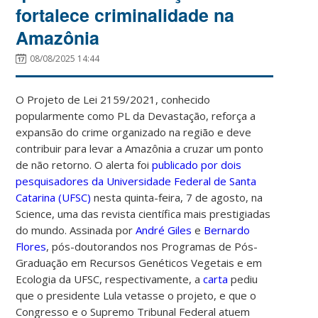
fortalece criminalidade na
Amazônia
08/08/2025 14:44
O Projeto de Lei 2159/2021, conhecido
popularmente como PL da Devastação, reforça a
expansão do crime organizado na região e deve
contribuir para levar a Amazônia a cruzar um ponto
de não retorno. O alerta foi
publicado por dois
pesquisadores da Universidade Federal de Santa
Catarina (UFSC)
nesta quinta-feira, 7 de agosto, na
Science, uma das revista científica mais prestigiadas
do mundo.
Assinada por
André Giles
e
Bernardo
Flores
, pós-doutorandos nos Programas de Pós-
Graduação em Recursos Genéticos Vegetais e em
Ecologia da UFSC, respectivamente,
a
carta
pediu
que o presidente Lula vetasse o projeto, e que o
Congresso e o Supremo Tribunal Federal atuem