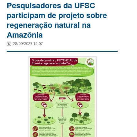
Pesquisadores da UFSC
participam de projeto sobre
regeneração natural na
Amazônia
28/09/2023 12:07