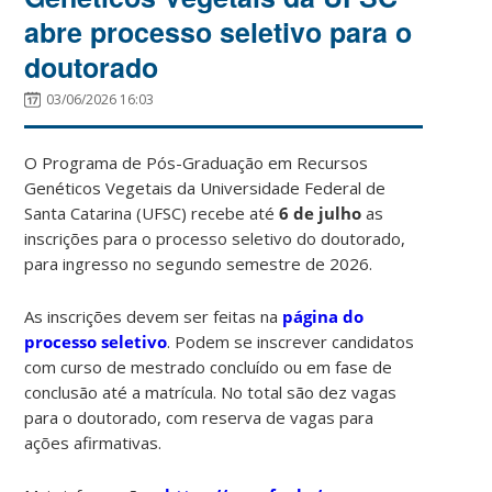
abre processo seletivo para o
doutorado
03/06/2026 16:03
O Programa de Pós-Graduação em Recursos
Genéticos Vegetais da Universidade Federal de
Santa Catarina (UFSC) recebe até
6 de julho
as
inscrições para o processo seletivo do doutorado,
para ingresso no segundo semestre de 2026.
As inscrições devem ser feitas na
página do
processo seletivo
. Podem se inscrever candidatos
com curso de mestrado concluído ou em fase de
conclusão até a matrícula. No total são dez vagas
para o doutorado, com reserva de vagas para
ações afirmativas.