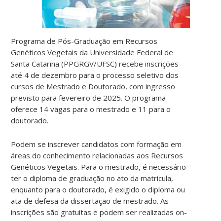
Programa de Pós-Graduação em Recursos
Genéticos Vegetais da Universidade Federal de
Santa Catarina (PPGRGV/UFSC) recebe inscrições
até
4 de dezembro
para o processo seletivo dos
cursos de Mestrado e Doutorado, com ingresso
previsto para fevereiro de 2025. O programa
oferece 14 vagas para o mestrado e 11 para o
doutorado.
Podem se inscrever candidatos com formação em
áreas do conhecimento relacionadas aos Recursos
Genéticos Vegetais. Para o mestrado, é necessário
ter o diploma de graduação no ato da matrícula,
enquanto para o doutorado, é exigido o diploma ou
ata de defesa da dissertação de mestrado. As
inscrições são gratuitas e podem ser realizadas on-