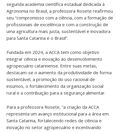
segunda academia científica estadual dedicada à
Agronomia no Brasil, a professora Rosete reafirmou
seu “compromisso com a ciência, com a formação de
profissionais de excelência e com a construção de
uma agricultura mais justa, sustentável e inovadora
para Santa Catarina e o Brasil”.
Fundada em 2024, a ACCA tem como objetivo
integrar ciência e inovação ao desenvolvimento
agropecuário catarinense. Entre suas metas,
destacam-se o aumento da produtividade de forma
sustentável, a promoção do uso racional de
insumos, o fortalecimento da organização social
rural e a contribuição para a segurança alimentar.
Para a professora Rosete, “a criação da ACCA
representa um avanço institucional para a área em
Santa Catarina, fortalecendo redes de ciência e
inovação no setor agropecuário e incentivando