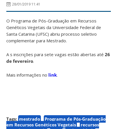
28/01/2019 11:41
O Programa de Pós-Graduação em Recursos
Genéticos Vegetais da Universidade Federal de
Santa Catarina (UFSC) abriu processo seletivo
complementar para Mestrado.
A s inscrições para sete vagas estão abertas até
26
de fevereiro
.
Mais informações no
link
.
Tags:
mestrado
Programa de Pós-Graduação
em Recursos Genéticos Vegetais
recursos