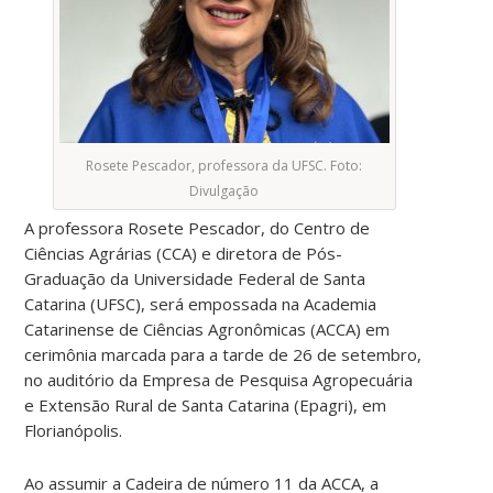
Rosete Pescador, professora da UFSC. Foto:
Divulgação
A professora Rosete Pescador, do Centro de
Ciências Agrárias (CCA) e diretora de Pós-
Graduação da Universidade Federal de Santa
Catarina (UFSC), será empossada na Academia
Catarinense de Ciências Agronômicas (ACCA) em
cerimônia marcada para a tarde de 26 de setembro,
no auditório da Empresa de Pesquisa Agropecuária
e Extensão Rural de Santa Catarina (Epagri), em
Florianópolis.
Ao assumir a Cadeira de número 11 da ACCA, a