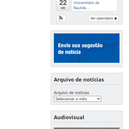
22
Universitário de
Nautide...
sáb
Ver calendário
Arquivo de notícias
Arquivo de notícias
Audiovisual