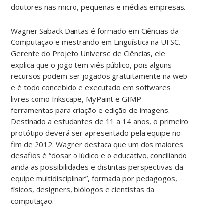
doutores nas micro, pequenas e médias empresas.
Wagner Saback Dantas é formado em Ciências da
Computação e mestrando em Linguística na UFSC.
Gerente do Projeto Universo de Ciências, ele
explica que o jogo tem viés público, pois alguns
recursos podem ser jogados gratuitamente na web
e é todo concebido e executado em softwares
livres como Inkscape, MyPaint e GIMP –
ferramentas para criação e edição de imagens.
Destinado a estudantes de 11 a 14 anos, o primeiro
protótipo deverá ser apresentado pela equipe no
fim de 2012. Wagner destaca que um dos maiores
desafios é “dosar o lúdico e o educativo, conciliando
ainda as possibilidades e distintas perspectivas da
equipe multidisciplinar”, formada por pedagogos,
físicos, designers, biólogos e cientistas da
computação.