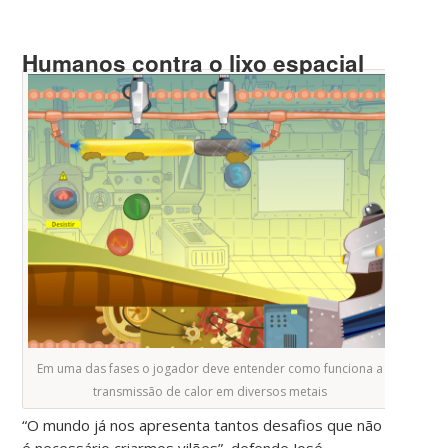
Humanos contra o lixo espacial
Em uma das fases o jogador deve entender como funciona a
transmissão de calor em diversos metais
“O mundo já nos apresenta tantos desafios que não
é necessário criarmos vilões”, defende José