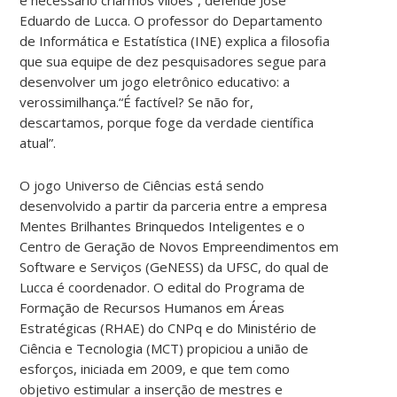
Eduardo de Lucca. O professor do Departamento
de Informática e Estatística (INE) explica a filosofia
que sua equipe de dez pesquisadores segue para
desenvolver um jogo eletrônico educativo: a
verossimilhança.“É factível? Se não for,
descartamos, porque foge da verdade científica
atual”.
O jogo Universo de Ciências está sendo
desenvolvido a partir da parceria entre a empresa
Mentes Brilhantes Brinquedos Inteligentes e o
Centro de Geração de Novos Empreendimentos em
Software e Serviços (GeNESS) da UFSC, do qual de
Lucca é coordenador. O edital do Programa de
Formação de Recursos Humanos em Áreas
Estratégicas (RHAE) do CNPq e do Ministério de
Ciência e Tecnologia (MCT) propiciou a união de
esforços, iniciada em 2009, e que tem como
objetivo estimular a inserção de mestres e