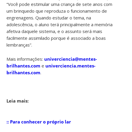
“Você pode estimular uma criança de sete anos com
um brinquedo que reproduza o funcionamento de
engrenagens. Quando estudar o tema, na
adolescência, o aluno terá principalmente a memória
afetiva daquele sistema, e o assunto será mais
facilmente assimilado porque é associado a boas
lembranças”.
Mais informações:
univerciencia@mentes-
brilhantes.com
e
univerciencia.mentes-
brilhantes.com
.
Leia mais:
:: Para conhecer o próprio lar