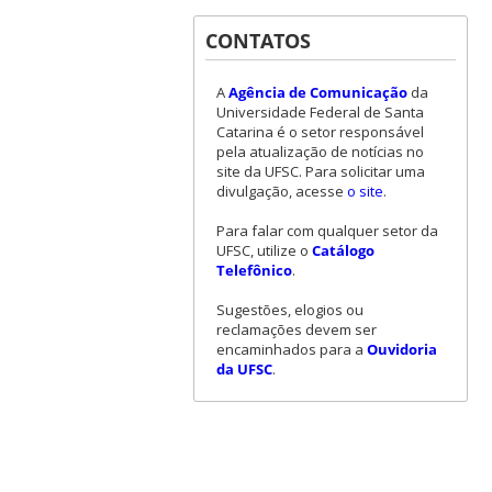
CONTATOS
A
Agência de Comunicação
da
Universidade Federal de Santa
Catarina é o setor responsável
pela atualização de notícias no
site da UFSC. Para solicitar uma
divulgação, acesse
o site
.
Para falar com qualquer setor da
UFSC, utilize o
Catálogo
Telefônico
.
Sugestões, elogios ou
reclamações devem ser
encaminhados para a
Ouvidoria
da UFSC
.