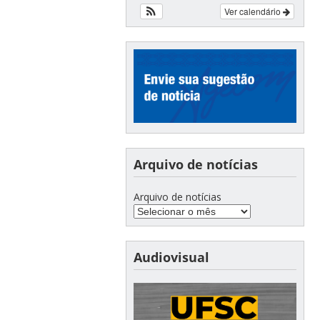
Ver calendário
Arquivo de notícias
Arquivo de notícias
Audiovisual