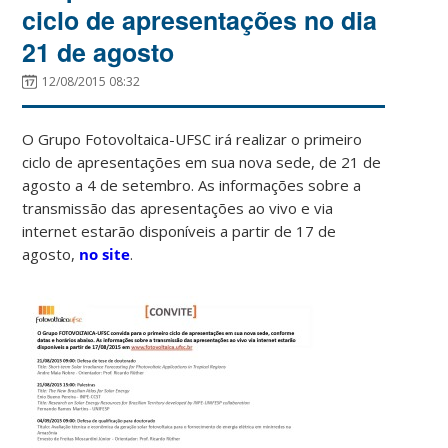
ciclo de apresentações no dia
21 de agosto
12/08/2015 08:32
O Grupo Fotovoltaica-UFSC irá realizar o primeiro
ciclo de apresentações em sua nova sede, de 21 de
agosto a 4 de setembro. As informações sobre a
transmissão das apresentações ao vivo e via
internet estarão disponíveis a partir de 17 de
agosto,
no site
.