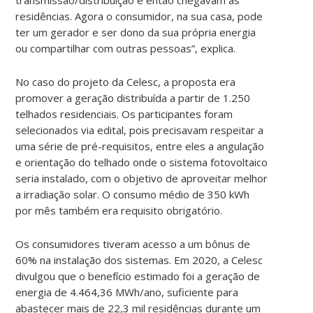
residências. Agora o consumidor, na sua casa, pode
ter um gerador e ser dono da sua própria energia
ou compartilhar com outras pessoas”, explica.
No caso do projeto da Celesc, a proposta era
promover a geração distribuída a partir de 1.250
telhados residenciais. Os participantes foram
selecionados via edital, pois precisavam respeitar a
uma série de pré-requisitos, entre eles a angulação
e orientação do telhado onde o sistema fotovoltaico
seria instalado, com o objetivo de aproveitar melhor
a irradiação solar. O consumo médio de 350 kWh
por mês também era requisito obrigatório.
Os consumidores tiveram acesso a um bônus de
60% na instalação dos sistemas. Em 2020, a Celesc
divulgou que o benefício estimado foi a geração de
energia de 4.464,36 MWh/ano, suficiente para
abastecer mais de 22,3 mil residências durante um