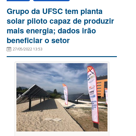
Grupo da UFSC tem planta
solar piloto capaz de produzir
mais energia; dados irão
beneficiar o setor
27/05/2022 13:53