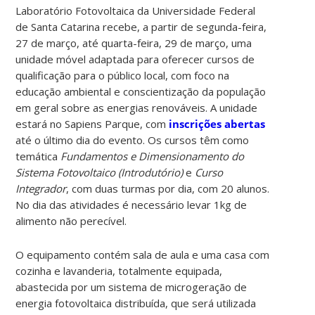
Laboratório Fotovoltaica da Universidade Federal
de Santa Catarina recebe, a partir de segunda-feira,
27 de março, até quarta-feira, 29 de março, uma
unidade móvel adaptada para oferecer cursos de
qualificação para o público local, com foco na
educação ambiental e conscientização da população
em geral sobre as energias renováveis. A unidade
estará no Sapiens Parque, com
inscrições abertas
até o último dia do evento. Os cursos têm como
temática
Fundamentos e Dimensionamento do
Sistema Fotovoltaico (Introdutório)
e
Curso
Integrador
, com duas turmas por dia, com 20 alunos.
No dia das atividades é necessário levar 1kg de
alimento não perecível.
O equipamento contém sala de aula e uma casa com
cozinha e lavanderia, totalmente equipada,
abastecida por um sistema de microgeração de
energia fotovoltaica distribuída, que será utilizada