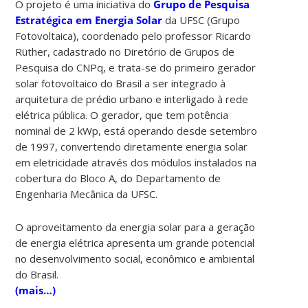
O projeto é uma iniciativa do
Grupo de Pesquisa
Estratégica em Energia Solar
da UFSC (Grupo
Fotovoltaica), coordenado pelo professor Ricardo
Rüther, cadastrado no Diretório de Grupos de
Pesquisa do CNPq, e trata-se do primeiro gerador
solar fotovoltaico do Brasil a ser integrado à
arquitetura de prédio urbano e interligado à rede
elétrica pública. O gerador, que tem potência
nominal de 2 kWp, está operando desde setembro
de 1997, convertendo diretamente energia solar
em eletricidade através dos módulos instalados na
cobertura do Bloco A, do Departamento de
Engenharia Mecânica da UFSC.
O aproveitamento da energia solar para a geração
de energia elétrica apresenta um grande potencial
no desenvolvimento social, econômico e ambiental
do Brasil.
(mais…)