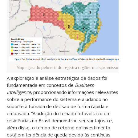
Mapa gerado pelo estudo registra regiões mais promissoras
A exploração e análise estratégica de dados foi
fundamentada em conceitos de
Business
Intelligence
, proporcionando informações relevantes
sobre a performance do sistema e ajudando no
suporte à tomada de decisão de forma rápida e
embasada. “A adoção do telhado fotovoltaico em
residências no Brasil demonstrou ser vantajosa e,
além disso, o tempo de retorno do investimento
está em tendência de queda devido às contínuas