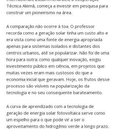
Técnica Alemã, começa a investir em pesquisa para
construir um pioneirismo na área.
A comparação não ocorre à toa. O professor
recorda como a geração solar tinha um custo alto e
era vista como uma fonte de energia apropriada
apenas para sistemas isolados e distantes dos
centros urbanos, até se popularizar. Não foi de uma
hora para outra: como qualquer inovação, exigiu
investimento público em ciência, em projetos que
muitas vezes eram mais custosos do que a
economia inicial que geravam. Hoje, os frutos desse
processo são visíveis na popularização da
tecnologia e no seu consequente barateamento.
A curva de aprendizado com a tecnologia de
geração de energia solar fotovoltaica serve como
um espelho para o que pode vir a ser o
aproveitamento do hidrogênio verde a longo prazo.