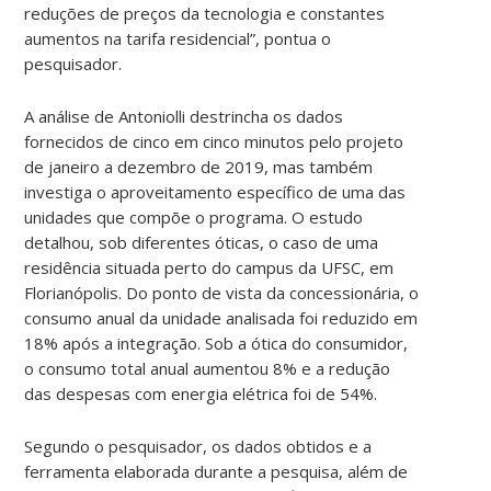
reduções de preços da tecnologia e constantes
aumentos na tarifa residencial”, pontua o
pesquisador.
A análise de Antoniolli destrincha os dados
fornecidos de cinco em cinco minutos pelo projeto
de janeiro a dezembro de 2019, mas também
investiga o aproveitamento específico de uma das
unidades que compõe o programa. O estudo
detalhou, sob diferentes óticas, o caso de uma
residência situada perto do campus da UFSC, em
Florianópolis. Do ponto de vista da concessionária, o
consumo anual da unidade analisada foi reduzido em
18% após a integração. Sob a ótica do consumidor,
o consumo total anual aumentou 8% e a redução
das despesas com energia elétrica foi de 54%.
Segundo o pesquisador, os dados obtidos e a
ferramenta elaborada durante a pesquisa, além de