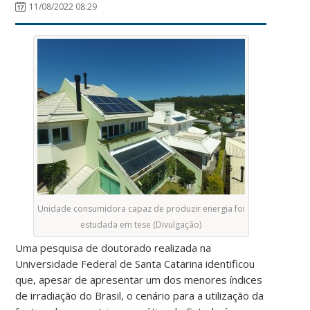
11/08/2022 08:29
Unidade consumidora capaz de produzir energia foi
estudada em tese (Divulgação)
Uma pesquisa de doutorado realizada na
Universidade Federal de Santa Catarina identificou
que, apesar de apresentar um dos menores índices
de irradiação do Brasil, o cenário para a utilização da