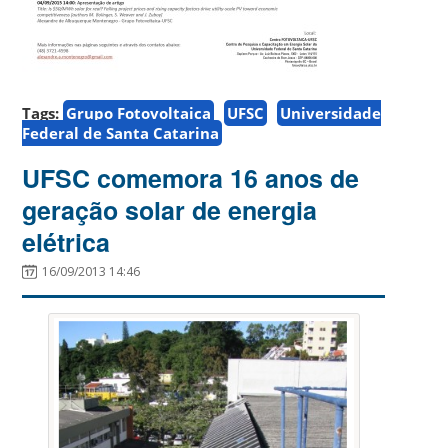
Tags:
Grupo Fotovoltaica
UFSC
Universidade
Federal de Santa Catarina
UFSC comemora 16 anos de
geração solar de energia
elétrica
16/09/2013 14:46