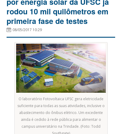
por energia solar da UFSC já
rodou 10 mil quilômetros em
primeira fase de testes
08/05/2017 10:29
O laboratório Fotovoltaica UFSC gera eletricidade
suficiente para todas as suas atividades, inclusive o
abastecimento do ônibus elétrico. Um excedente
ainda é cedido à rede pública para alimentar o
campus universitário na Trindade. (Foto: Todd
Southgate)