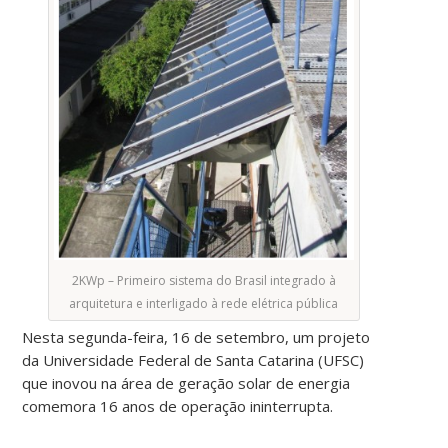
2KWp – Primeiro sistema do Brasil integrado à
arquitetura e interligado à rede elétrica pública
Nesta segunda-feira, 16 de setembro, um projeto
da Universidade Federal de Santa Catarina (UFSC)
que inovou na área de geração solar de energia
comemora 16 anos de operação ininterrupta.