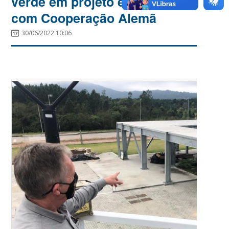
verde em projeto em parceria
com Cooperação Alemã
30/06/2022 10:06