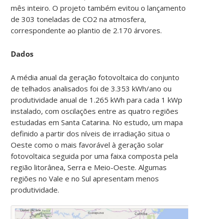
mês inteiro. O projeto também evitou o lançamento
de 303 toneladas de CO2 na atmosfera,
correspondente ao plantio de 2.170 árvores.
Dados
A média anual da geração fotovoltaica do conjunto
de telhados analisados foi de 3.353 kWh/ano ou
produtividade anual de 1.265 kWh para cada 1 kWp
instalado, com oscilações entre as quatro regiões
estudadas em Santa Catarina. No estudo, um mapa
definido a partir dos níveis de irradiação situa o
Oeste como o mais favorável à geração solar
fotovoltaica seguida por uma faixa composta pela
região litorânea, Serra e Meio-Oeste. Algumas
regiões no Vale e no Sul apresentam menos
produtividade.