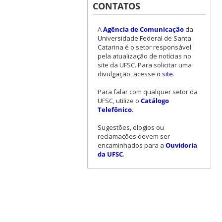
CONTATOS
A
Agência de Comunicação
da
Universidade Federal de Santa
Catarina é o setor responsável
pela atualização de notícias no
site da UFSC. Para solicitar uma
divulgação, acesse
o site
.
Para falar com qualquer setor da
UFSC, utilize o
Catálogo
Telefônico
.
Sugestões, elogios ou
reclamações devem ser
encaminhados para a
Ouvidoria
da UFSC
.