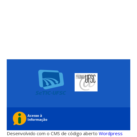
Desenvolvido com o CMS de código aberto
Wordpress