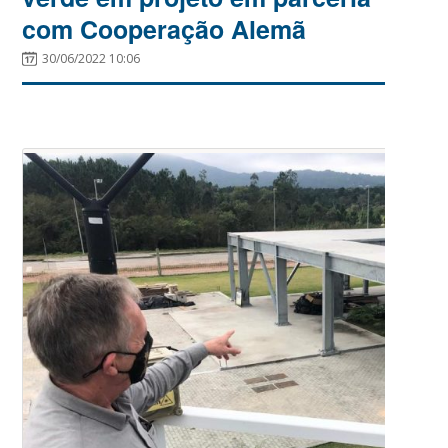
com Cooperação Alemã
30/06/2022 10:06