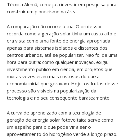
Técnica Alemã, começa a investir em pesquisa para
construir um pioneirismo na área.
A comparação não ocorre à toa. O professor
recorda como a geração solar tinha um custo alto e
era vista como uma fonte de energia apropriada
apenas para sistemas isolados e distantes dos
centros urbanos, até se popularizar. Não foi de uma
hora para outra: como qualquer inovação, exigiu
investimento público em ciência, em projetos que
muitas vezes eram mais custosos do que a
economia inicial que geravam. Hoje, os frutos desse
processo são visíveis na popularização da
tecnologia e no seu consequente barateamento.
A curva de aprendizado com a tecnologia de
geração de energia solar fotovoltaica serve como
um espelho para o que pode vir a ser o
aproveitamento do hidrogênio verde a longo prazo.