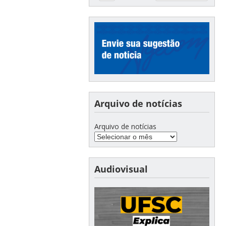
Arquivo de notícias
Arquivo de notícias
Audiovisual