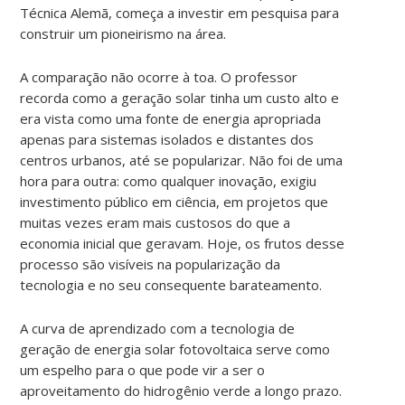
Técnica Alemã, começa a investir em pesquisa para
construir um pioneirismo na área.
A comparação não ocorre à toa. O professor
recorda como a geração solar tinha um custo alto e
era vista como uma fonte de energia apropriada
apenas para sistemas isolados e distantes dos
centros urbanos, até se popularizar. Não foi de uma
hora para outra: como qualquer inovação, exigiu
investimento público em ciência, em projetos que
muitas vezes eram mais custosos do que a
economia inicial que geravam. Hoje, os frutos desse
processo são visíveis na popularização da
tecnologia e no seu consequente barateamento.
A curva de aprendizado com a tecnologia de
geração de energia solar fotovoltaica serve como
um espelho para o que pode vir a ser o
aproveitamento do hidrogênio verde a longo prazo.