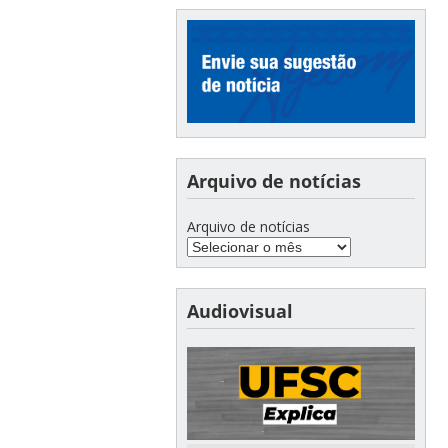
Arquivo de notícias
Arquivo de notícias
Audiovisual