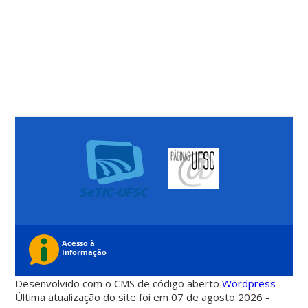
Desenvolvido com o CMS de código aberto
Wordpress
Última atualização do site foi em 07 de agosto 2026 -