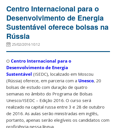
Centro Internacional para o
Desenvolvimento de Energia
Sustentável oferece bolsas na
Rússia
25/02/2016 10:12
O
Centro Internacional para o
Desenvolvimento de Energia
Sustentável
(ISEDC), localizado em Moscou
(Rússia) oferece, em parceria com a
Unesco
, 20
bolsas de estudo com duração de quatro
semanas no âmbito do Programa de Bolsas
Unesco/ISEDC – Edição 2016. O curso será
realizado na capital russa entre 3 e 28 de outubro
de 2016. As aulas serão ministradas em inglês,
portanto, apenas serão elegíveis os candidatos com
proficiência nessa língua.