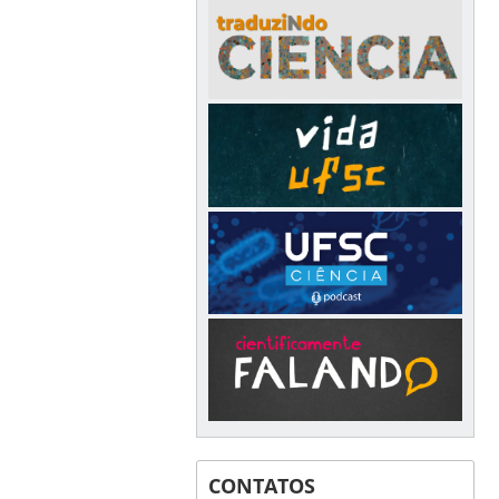
CONTATOS