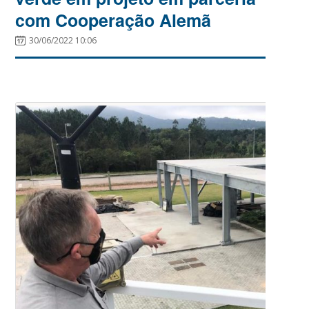
com Cooperação Alemã
30/06/2022 10:06