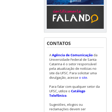
CONTATOS
A
Agência de Comunicação
da
Universidade Federal de Santa
Catarina é o setor responsável
pela atualização de notícias no
site da UFSC. Para solicitar uma
divulgação, acesse
o site
.
Para falar com qualquer setor da
UFSC, utilize o
Catálogo
Telefônico
.
Sugestões, elogios ou
reclamações devem ser