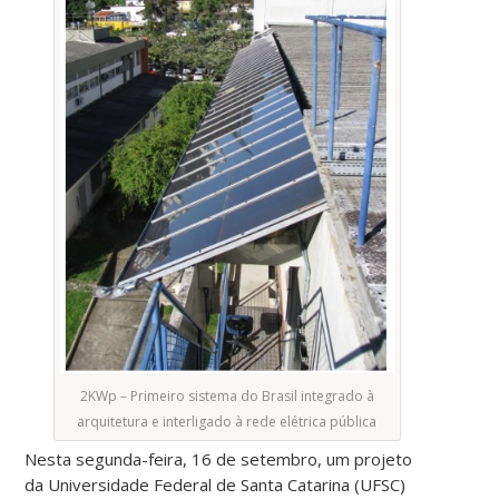
2KWp – Primeiro sistema do Brasil integrado à
arquitetura e interligado à rede elétrica pública
Nesta segunda-feira, 16 de setembro, um projeto
da Universidade Federal de Santa Catarina (UFSC)