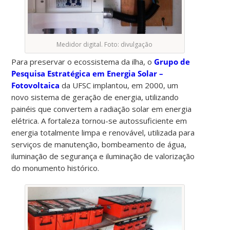
Medidor digital. Foto: divulgação
Para preservar o ecossistema da ilha, o
Grupo de
Pesquisa Estratégica em Energia Solar –
Fotovoltaica
da UFSC implantou, em 2000, um
novo sistema de geração de energia, utilizando
painéis que convertem a radiação solar em energia
elétrica. A fortaleza tornou-se autossuficiente em
energia totalmente limpa e renovável, utilizada para
serviços de manutenção, bombeamento de água,
iluminação de segurança e iluminação de valorização
do monumento histórico.