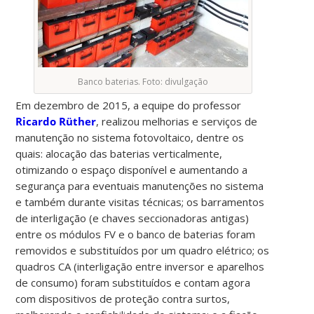
Banco baterias. Foto: divulgação
Em dezembro de 2015, a equipe do professor
Ricardo Rüther
, realizou melhorias e serviços de
manutenção no sistema fotovoltaico, dentre os
quais: alocação das baterias verticalmente,
otimizando o espaço disponível e aumentando a
segurança para eventuais manutenções no sistema
e também durante visitas técnicas; os barramentos
de interligação (e chaves seccionadoras antigas)
entre os módulos FV e o banco de baterias foram
removidos e substituídos por um quadro elétrico; os
quadros CA (interligação entre inversor e aparelhos
de consumo) foram substituídos e contam agora
com dispositivos de proteção contra surtos,