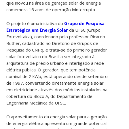
que inovou na área de geração solar de energia
comemora 16 anos de operação ininterrupta.
O projeto é uma iniciativa do
Grupo de Pesquisa
Estratégica em Energia Solar
da UFSC (Grupo
Fotovoltaica), coordenado pelo professor Ricardo
Rüther, cadastrado no Diretório de Grupos de
Pesquisa do CNPq, e trata-se do primeiro gerador
solar fotovoltaico do Brasil a ser integrado à
arquitetura de prédio urbano e interligado à rede
elétrica pública. O gerador, que tem potência
nominal de 2 kWp, está operando desde setembro
de 1997, convertendo diretamente energia solar
em eletricidade através dos módulos instalados na
cobertura do Bloco A, do Departamento de
Engenharia Mecânica da UFSC.
O aproveitamento da energia solar para a geração
de energia elétrica apresenta um grande potencial