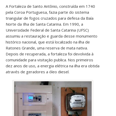
A Fortaleza de Santo Antônio, construída em 1740
pela Coroa Portuguesa, fazia parte do sistema
triangular de fogos cruzados para defesa da Baía
Norte da Ilha de Santa Catarina. Em 1990, a
Universidade Federal de Santa Catarina (UFSC)
assumiu a restauração e guarda desse monumento
histórico nacional, que está localizado na ilha de
Ratones Grande, uma reserva de mata nativa.
Depois de recuperada, a fortaleza foi devolvida à
comunidade para visitação publica. Nos primeiros
dez anos de uso, a energia elétrica na ilha era obtida
através de geradores a óleo diesel.