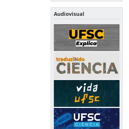
Audiovisual