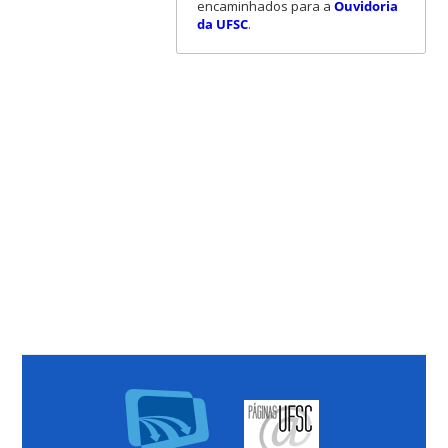
encaminhados para a
Ouvidoria
da UFSC
.