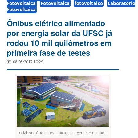
Fotovoltaica
Fotovoltaica
fotovoltaico
Laboratório
Fotovoltaica
Ônibus elétrico alimentado
por energia solar da UFSC já
rodou 10 mil quilômetros em
primeira fase de testes
08/05/2017 10:29
O laboratório Fotovoltaica UFSC gera eletricidade