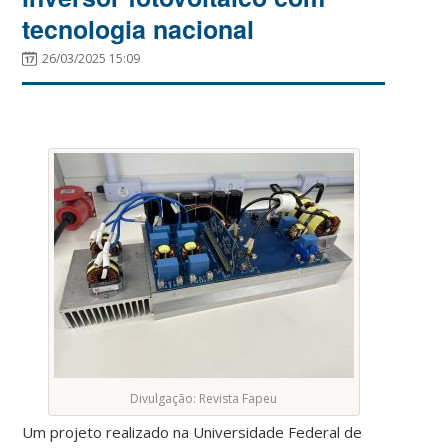
tecnologia nacional
26/03/2025 15:09
Divulgação: Revista Fapeu
Um projeto realizado na Universidade Federal de