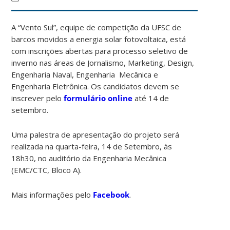
A “Vento Sul”, equipe de competição da UFSC de
barcos movidos a energia solar fotovoltaica, está
com inscrições abertas para processo seletivo de
inverno nas áreas de Jornalismo, Marketing, Design,
Engenharia Naval, Engenharia Mecânica e
Engenharia Eletrônica. Os candidatos devem se
inscrever pelo
formulário online
até 14 de
setembro.
Uma palestra de apresentação do projeto será
realizada na quarta-feira, 14 de Setembro, às
18h30, no auditório da Engenharia Mecânica
(EMC/CTC, Bloco A).
Mais informações pelo
Facebook
.