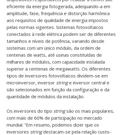
eficiente da energia fotogerada, adequando-a em
amplitude, fase, frequência e distorção harmônica
aos requisitos de qualidade de energia impostos
pelas normas vigentes. Sistemas fotovoltaicos
conectados à rede elétrica podem ser de diferentes
tamanhos e níveis de potência, variando desde
sistemas com um único módulo, da ordem de
centenas de watts, até usinas constituídas de
milhares de módulos, com capacidade instalada
superior a centenas de megawatts. Os diferentes
tipos de inversores fotovoltaicos dividem-se em
microinversor, inversor
string
e inversor central e
são selecionados em função da configuração e da
quantidade de módulos da instalação.
Os inversores do tipo
string
são os mais populares,
com mais de 60% de participação no mercado
mundial. “Em resumo, podemos dizer que os
inversores
string
destacam-se pela relação custo-