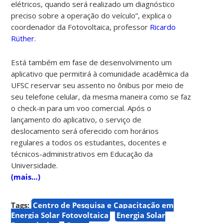
elétricos, quando será realizado um diagnóstico
preciso sobre a operação do veículo”, explica o
coordenador da Fotovoltaica, professor
Ricardo
Rüther
.
Está também em fase de desenvolvimento um
aplicativo que permitirá à comunidade acadêmica da
UFSC reservar seu assento no ônibus por meio de
seu telefone celular, da mesma maneira como se faz
o check-in para um voo comercial. Após o
lançamento do aplicativo, o serviço de
deslocamento será oferecido com horários
regulares a todos os estudantes, docentes e
técnicos-administrativos em Educação da
Universidade.
(mais…)
Tags:
Centro de Pesquisa e Capacitação em
Energia Solar Fotovoltaica
Energia Solar