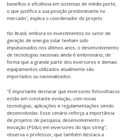
benefício e eficiência em sistemas de médio porte,
o que justifica a sua posição predominante no
mercado”, explica o coordenador do projeto.
No Brasil, embora os investimentos no setor de
geração de energia solar tenham sido
impulsionados nos últimos anos, o desenvolvimento
de tecnologias nacionais ainda é embrionário, de
forma que a grande parte dos inversores e demais
equipamentos utilizados atualmente são
importados ou nacionalizados.
“É importante destacar que inversores fotovoltaicos
estão em constante evolução, com novas
tecnologias, aplicações e regulamentações sendo
desenvolvidas. Esse cenário reforça a importância
de projetos de pesquisa, desenvolvimento e
inovação (PD&I) em inversores do tipo string”,
observa o professor, que também destaca a