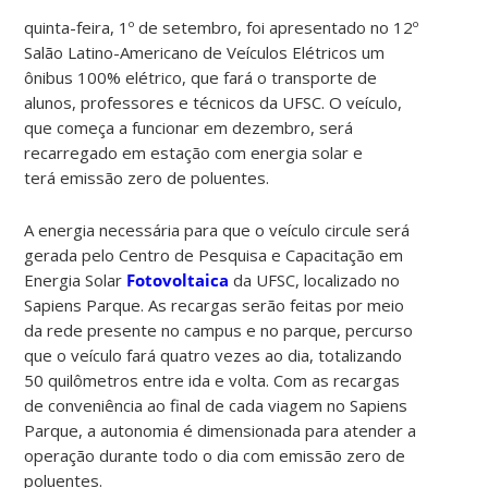
quinta-feira, 1º de setembro, foi apresentado no 12º
Salão Latino-Americano de Veículos Elétricos um
ônibus 100% elétrico, que fará o transporte de
alunos, professores e técnicos da UFSC. O veículo,
que começa a funcionar em dezembro, será
recarregado em estação com energia solar e
terá emissão zero de poluentes.
A energia necessária para que o veículo circule será
gerada pelo Centro de Pesquisa e Capacitação em
Energia Solar
Fotovoltaica
da UFSC, localizado no
Sapiens Parque. As recargas serão feitas por meio
da rede presente no campus e no parque, percurso
que o veículo fará quatro vezes ao dia, totalizando
50 quilômetros entre ida e volta. Com as recargas
de conveniência ao final de cada viagem no Sapiens
Parque, a autonomia é dimensionada para atender a
operação durante todo o dia com emissão zero de
poluentes.