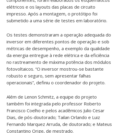
elétricos e os layouts das placas de circuito
impresso. Após a montagem, o protótipo foi
submetido a uma série de testes em laboratório.
Os testes demonstraram a operação adequada do
inversor em diferentes pontos de operação e sob
métricas de desempenho, a exemplo da qualidade
da energia entregue à rede elétrica e da eficiência
no rastreamento de máxima potência dos módulos
fotovoltaicos. “O inversor mostrou-se bastante
robusto e seguro, sem apresentar falhas
operacionais”, definiu o coordenador do projeto.
Além de Lenon Schmitz, a equipe do projeto
também foi integrada pelo professor Roberto
Francisco Coelho e pelos acadêmicos Julio Cesar
Dias, de pós-doutorado; Tailan Orlando e Luiz
Fernando Marquez Arruda, de doutorado; e Mateus
Constantino Orige, de mestrado.