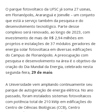
O parque fotovoltaico da UFSC já soma 27 usinas,
em Florianópolis, Araranguá e Joinville – um conjunto
que está a serviço também da pesquisa e do
desenvolvimento tecnológico. Parte desse
complexo será renovado, ao longo de 2023, com
investimento de mais de R$ 2,94 milhões em
projetos e instalações de 37 módulos geradores de
energia solar fotovoltaica em diversas edificações
do Campus de Florianópolis. A preocupação com
pesquisa e desenvolvimento na área é o objetivo da
criação do Dia Mundial da Energia, celebrado nesta
segunda-feira,
29 de maio
.
A Universidade vem ampliando continuamente seu
parque de autogeração de energia elétrica. No ano
passado, foram instalados sistemas fotovoltaicos
com potência total de 210 kWp em edificações do
Centro de Ciências Biológicas (CCB), Centro