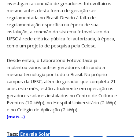
investigam a conexão de geradores fotovoltaicos
mesmo antes desta forma de geração ser
regulamentada no Brasil. Devido à falta de
regulamentação específica na época de sua
instalação, a conexão do sistema fotovoltaico da
UFSC à rede elétrica pública foi autorizada, à época,
como um projeto de pesquisa pela Celesc.
Desde então, o Laboratório Fotovoltaica já
implantou vários outros geradores utilizando a
mesma tecnologia por todo o Brasil. No próprio
campus da UFSC, além do gerador que completa 21
anos este mês, estão atualmente em operação os
geradores solares instalados no Centro de Cultura e
Eventos (10 kWp), no Hospital Universitário (2 kWp)
e no Colégio de Aplicação (2 kWp).
(mais…)
Tags:
Energia Solar