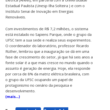
Estadual Paulista (Unesp Ilha Solteira ) e com o
Instituto Senai de Inovação em Energias
Renováveis.
Com investimentos de R$ 7,2 milhões, o sistema
está instalado no Sapiens Parque, onde o grupo da
UFSC tem a sua sede e realiza seus experimentos.
O coordenador do laboratório, professor Ricardo
Rüther, lembrou que a inauguração se dá em uma
fase de crescimento do setor, já que há seis anos a
fonte solar é a que mais cresce no mundo quando o
assunto é geração de energia. Hoje, ela responde
por cerca de 8% da matriz elétrica brasileira, com
o grupo da UFSC ocupando um papel de
protagonismo no cenário da pesquisa e
desenvolvimento.
(mais…)