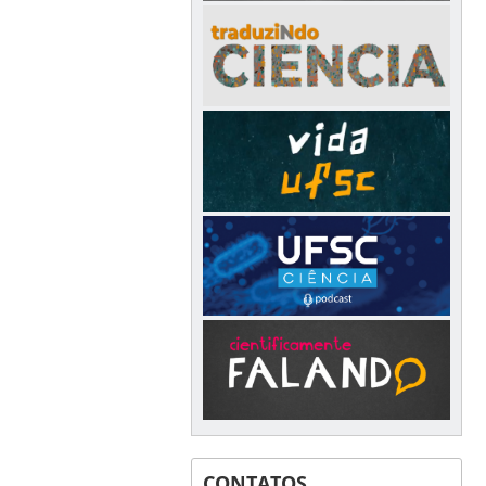
CONTATOS