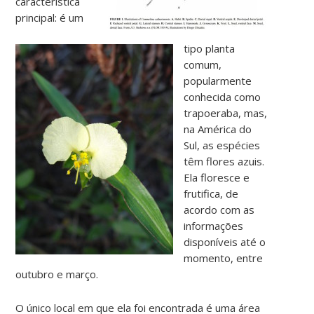
característica
principal: é um
tipo planta
comum,
popularmente
conhecida como
trapoeraba, mas,
na América do
Sul, as espécies
têm flores azuis.
Ela floresce e
frutifica, de
acordo com as
informações
disponíveis até o
momento, entre
outubro e março.
O único local em que ela foi encontrada é uma área