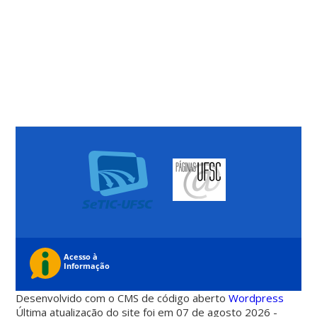
Desenvolvido com o CMS de código aberto
Wordpress
Última atualização do site foi em 07 de agosto 2026 -