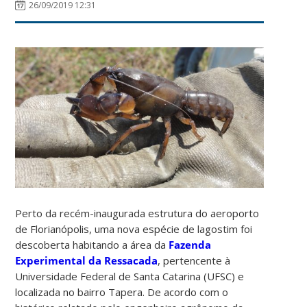
26/09/2019 12:31
Perto da recém-inaugurada estrutura do aeroporto
de Florianópolis, uma nova espécie de lagostim foi
descoberta habitando a área da
Fazenda
Experimental da Ressacada
, pertencente à
Universidade Federal de Santa Catarina (UFSC) e
localizada no bairro Tapera. De acordo com o