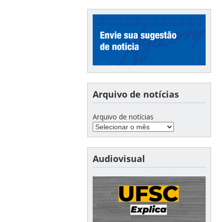
Arquivo de notícias
Arquivo de notícias
Audiovisual