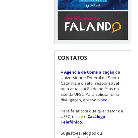
CONTATOS
A
Agência de Comunicação
da
Universidade Federal de Santa
Catarina é o setor responsável
pela atualização de notícias no
site da UFSC. Para solicitar uma
divulgação, acesse
o site
.
Para falar com qualquer setor da
UFSC, utilize o
Catálogo
Telefônico
.
Sugestões, elogios ou