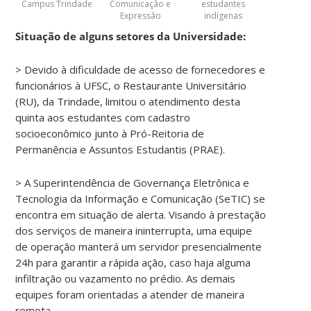
Campus Trindade
Comunicação e
estudantes
Expressão
indígenas
Situação de alguns setores da Universidade:
> Devido à dificuldade de acesso de fornecedores e
funcionários à UFSC, o Restaurante Universitário
(RU), da Trindade, limitou o atendimento desta
quinta aos estudantes com cadastro
socioeconômico junto à Pró-Reitoria de
Permanência e Assuntos Estudantis (PRAE).
> A Superintendência de Governança Eletrônica e
Tecnologia da Informação e Comunicação (SeTIC) se
encontra em situação de alerta. Visando à prestação
dos serviços de maneira ininterrupta, uma equipe
de operação manterá um servidor presencialmente
24h para garantir a rápida ação, caso haja alguma
infiltração ou vazamento no prédio. As demais
equipes foram orientadas a atender de maneira
remota.