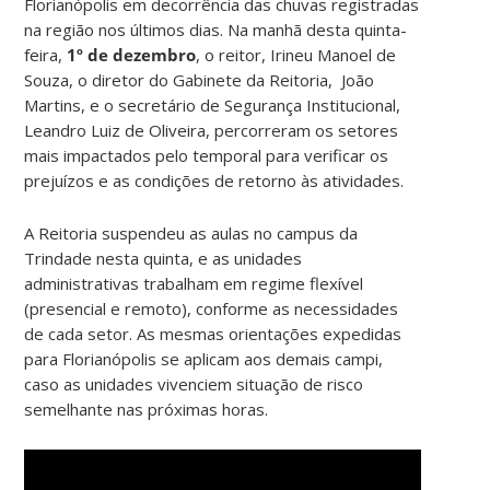
Florianópolis em decorrência das chuvas registradas
na região nos últimos dias. Na manhã desta quinta-
feira,
1º de dezembro
, o reitor, Irineu Manoel de
Souza, o diretor do Gabinete da Reitoria, João
Martins, e o secretário de Segurança Institucional,
Leandro Luiz de Oliveira, percorreram os setores
mais impactados pelo temporal para verificar os
prejuízos e as condições de retorno às atividades.
A Reitoria suspendeu as aulas no campus da
Trindade nesta quinta, e as unidades
administrativas trabalham em regime flexível
(presencial e remoto), conforme as necessidades
de cada setor. As mesmas orientações expedidas
para Florianópolis se aplicam aos demais campi,
caso as unidades vivenciem situação de risco
semelhante nas próximas horas.