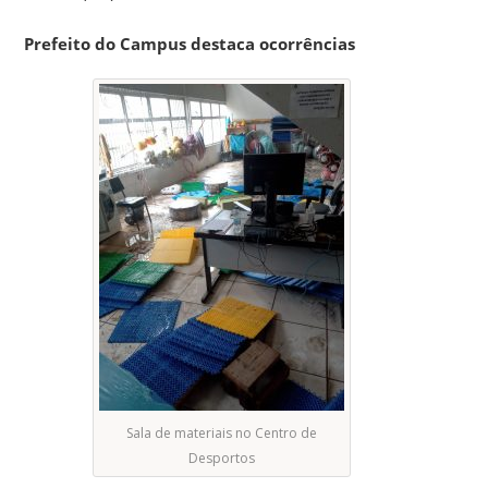
Prefeito do Campus destaca ocorrências
Sala de materiais no Centro de
Desportos