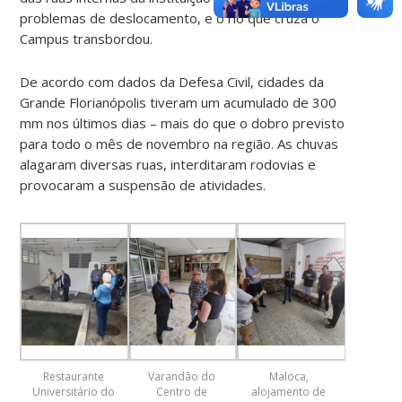
problemas de deslocamento, e o rio que cruza o
Campus transbordou.
De acordo com dados da Defesa Civil, cidades da
Grande Florianópolis tiveram um acumulado de 300
mm nos últimos dias – mais do que o dobro previsto
para todo o mês de novembro na região. As chuvas
alagaram diversas ruas, interditaram rodovias e
provocaram a suspensão de atividades.
Restaurante
Varandão do
Maloca,
Universitário do
Centro de
alojamento de