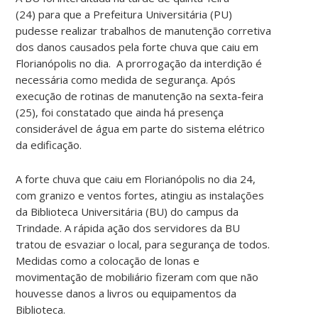
(24) para que a Prefeitura Universitária (PU)
pudesse realizar trabalhos de manutenção corretiva
dos danos causados pela forte chuva que caiu em
Florianópolis no dia. A prorrogação da interdição é
necessária como medida de segurança. Após
execução de rotinas de manutenção na sexta-feira
(25), foi constatado que ainda há presença
considerável de água em parte do sistema elétrico
da edificação.
A forte chuva que caiu em Florianópolis no dia 24,
com granizo e ventos fortes, atingiu as instalações
da Biblioteca Universitária (BU) do campus da
Trindade. A rápida ação dos servidores da BU
tratou de esvaziar o local, para segurança de todos.
Medidas como a colocação de lonas e
movimentação de mobiliário fizeram com que não
houvesse danos a livros ou equipamentos da
Biblioteca.