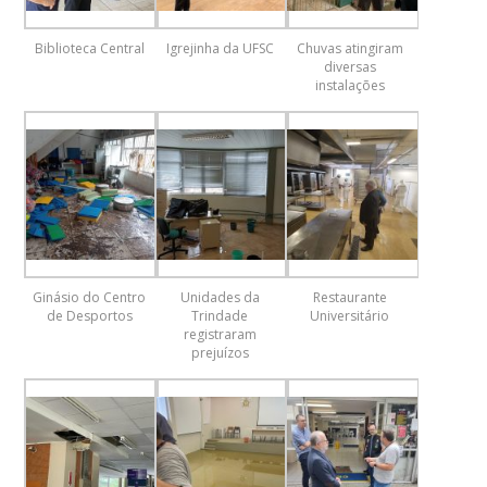
Biblioteca Central
Igrejinha da UFSC
Chuvas atingiram
diversas
instalações
Ginásio do Centro
Unidades da
Restaurante
de Desportos
Trindade
Universitário
registraram
prejuízos