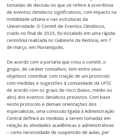
tomadas de decisão no que se refere à ocorrência
de eventos climáticos significativos, com impacto na
mobilidade urbana e nas estruturas da
Universidade. O Comitê de Eventos Climáticos,
criado no final de 2023, foi instalado em uma rápida
cerimônia realizada no Gabinete da Reitoria, em 7
de março, em Florianópolis.
De acordo com a portaria que criou o comitê, o
grupo, de caráter consultivo, tem entre seus
objetivos contribuir com criação de um protocolo
com medidas e sugestões à comunidade da UFSC
de acordo com os graus de risco (baixo, médio ou
alto) dos eventos climáticos previstos. Com base
neste protocolo e demais orientações dos
especialistas, uma comissão ligada à Administração
Central definirá as medidas a serem tomadas em
relação às atividades acadêmicas e administrativas
– como necessidade de suspensão de aulas, por