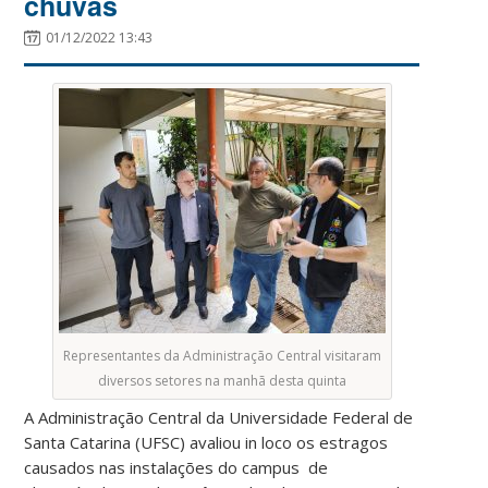
chuvas
01/12/2022 13:43
Representantes da Administração Central visitaram
diversos setores na manhã desta quinta
A Administração Central da Universidade Federal de
Santa Catarina (UFSC) avaliou in loco os estragos
causados nas instalações do campus de