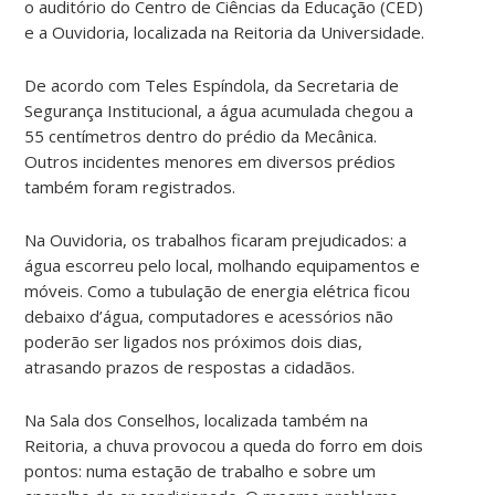
o auditório do Centro de Ciências da Educação (CED)
e a Ouvidoria, localizada na Reitoria da Universidade.
De acordo com Teles Espíndola, da Secretaria de
Segurança Institucional, a água acumulada chegou a
55 centímetros dentro do prédio da Mecânica.
Outros incidentes menores em diversos prédios
também foram registrados.
Na Ouvidoria, os trabalhos ficaram prejudicados: a
água escorreu pelo local, molhando equipamentos e
móveis. Como a tubulação de energia elétrica ficou
debaixo d’água, computadores e acessórios não
poderão ser ligados nos próximos dois dias,
atrasando prazos de respostas a cidadãos.
Na Sala dos Conselhos, localizada também na
Reitoria, a chuva provocou a queda do forro em dois
pontos: numa estação de trabalho e sobre um