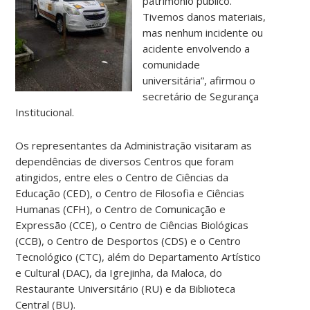
patrimônio público.
Tivemos danos materiais,
mas nenhum incidente ou
acidente envolvendo a
comunidade
universitária”, afirmou o
secretário de Segurança
Institucional.
Os representantes da Administração visitaram as
dependências de diversos Centros que foram
atingidos, entre eles o Centro de Ciências da
Educação (CED), o Centro de Filosofia e Ciências
Humanas (CFH), o Centro de Comunicação e
Expressão (CCE), o Centro de Ciências Biológicas
(CCB), o Centro de Desportos (CDS) e o Centro
Tecnológico (CTC), além do Departamento Artístico
e Cultural (DAC), da Igrejinha, da Maloca, do
Restaurante Universitário (RU) e da Biblioteca
Central (BU).