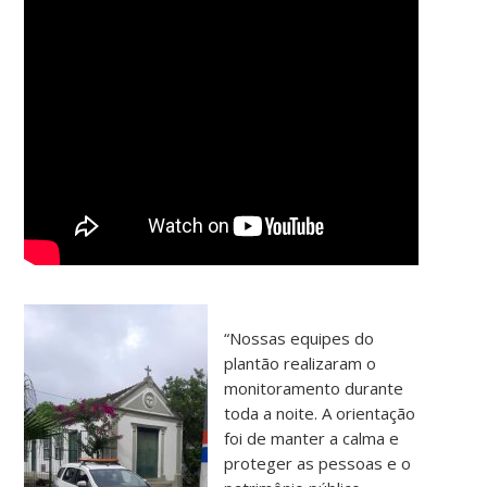
“Nossas equipes do
plantão realizaram o
monitoramento durante
toda a noite. A orientação
foi de manter a calma e
proteger as pessoas e o