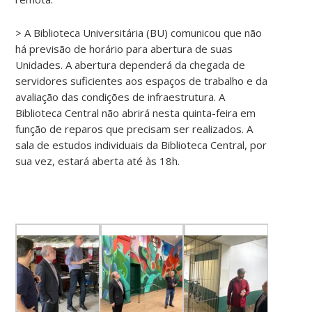
> A Biblioteca Universitária (BU) comunicou que não
há previsão de horário para abertura de suas
Unidades. A abertura dependerá da chegada de
servidores suficientes aos espaços de trabalho e da
avaliação das condições de infraestrutura. A
Biblioteca Central não abrirá nesta quinta-feira em
função de reparos que precisam ser realizados. A
sala de estudos individuais da Biblioteca Central, por
sua vez, estará aberta até às 18h.