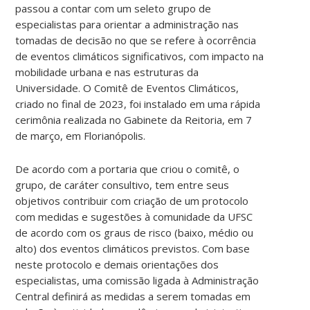
passou a contar com um seleto grupo de
especialistas para orientar a administração nas
tomadas de decisão no que se refere à ocorrência
de eventos climáticos significativos, com impacto na
mobilidade urbana e nas estruturas da
Universidade. O Comitê de Eventos Climáticos,
criado no final de 2023, foi instalado em uma rápida
cerimônia realizada no Gabinete da Reitoria, em 7
de março, em Florianópolis.
De acordo com a portaria que criou o comitê, o
grupo, de caráter consultivo, tem entre seus
objetivos contribuir com criação de um protocolo
com medidas e sugestões à comunidade da UFSC
de acordo com os graus de risco (baixo, médio ou
alto) dos eventos climáticos previstos. Com base
neste protocolo e demais orientações dos
especialistas, uma comissão ligada à Administração
Central definirá as medidas a serem tomadas em