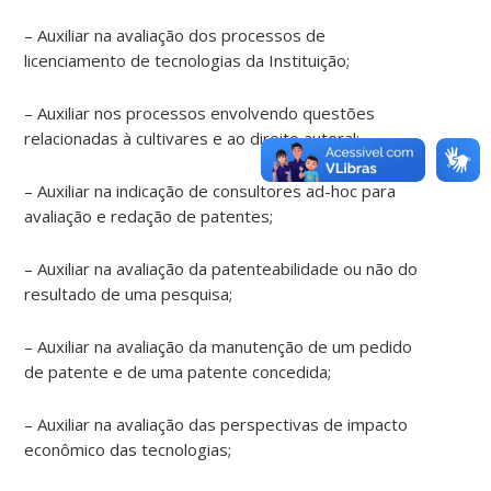
– Auxiliar na avaliação dos processos de
licenciamento de tecnologias da Instituição;
– Auxiliar nos processos envolvendo questões
relacionadas à cultivares e ao direito autoral;
– Auxiliar na indicação de consultores ad-hoc para
avaliação e redação de patentes;
– Auxiliar na avaliação da patenteabilidade ou não do
resultado de uma pesquisa;
– Auxiliar na avaliação da manutenção de um pedido
de patente e de uma patente concedida;
– Auxiliar na avaliação das perspectivas de impacto
econômico das tecnologias;