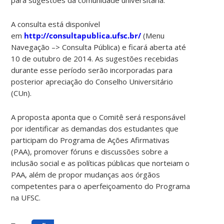
A consulta está disponível
em
http://consultapublica.ufsc.br/
(Menu
Navegação –> Consulta Pública) e ficará aberta até
10 de outubro de 2014. As sugestões recebidas
durante esse período serão incorporadas para
posterior apreciação do Conselho Universitário
(CUn).
A proposta aponta que o Comitê será responsável
por identificar as demandas dos estudantes que
participam do Programa de Ações Afirmativas
(PAA), promover fóruns e discussões sobre a
inclusão social e as políticas públicas que norteiam o
PAA, além de propor mudanças aos órgãos
competentes para o aperfeiçoamento do Programa
na UFSC.