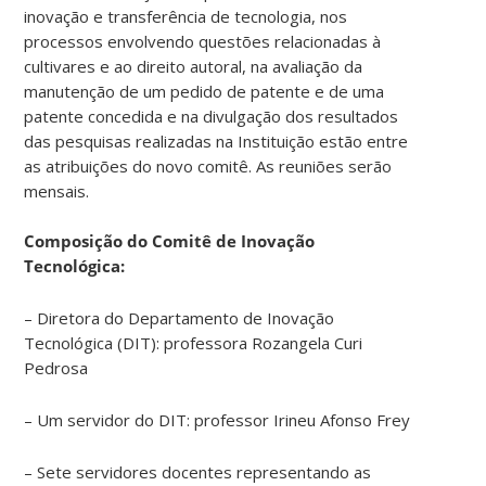
inovação e transferência de tecnologia, nos
processos envolvendo questões relacionadas à
cultivares e ao direito autoral, na avaliação da
manutenção de um pedido de patente e de uma
patente concedida e na divulgação dos resultados
das pesquisas realizadas na Instituição estão entre
as atribuições do novo comitê. As reuniões serão
mensais.
Composição do Comitê de Inovação
Tecnológica:
– Diretora do Departamento de Inovação
Tecnológica (DIT): professora Rozangela Curi
Pedrosa
– Um servidor do DIT: professor Irineu Afonso Frey
– Sete servidores docentes representando as