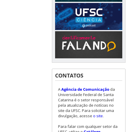
CONTATOS
A
Agência de Comunicação
da
Universidade Federal de Santa
Catarina é o setor responsável
pela atualização de notícias no
site da UFSC. Para solicitar uma
divulgação, acesse
o site
.
Para falar com qualquer setor da
UFSC, utilize o
Catálogo