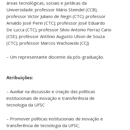
áreas tecnológicas, sociais e jurídicas da
Universidade: professor Mário Steindel (CCB);
professor Victor Juliano de Negri (CTC); professor
Arnaldo José Perin (CTC); professor José Eduardo
De Lucca (CTC); professor Silvio Antonio Ferraz Cario
(CSE); professor Antônio Augusto Ulson de Souza
(CTC); professor Marcos Wachowski (CCJ)
– Um representante discente da pós-graduação.
Atribuições:
– Auxiliar na discussão e criação das políticas
institucionais de inovação e transferência de
tecnologia da UFSC
– Promover políticas institucionais de inovação e
transferência de tecnologia da UFSC;