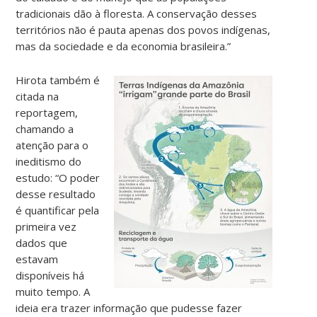
tradicionais dão à floresta. A conservação desses
territórios não é pauta apenas dos povos indígenas,
mas da sociedade e da economia brasileira.”
Hirota também é
citada na
reportagem,
chamando a
atenção para o
ineditismo do
estudo: “O poder
desse resultado
é quantificar pela
primeira vez
dados que
estavam
disponíveis há
muito tempo.
A
ideia era trazer informação que pudesse fazer