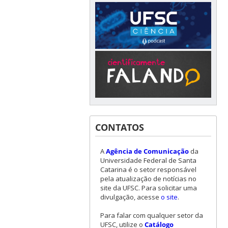
CONTATOS
A
Agência de Comunicação
da
Universidade Federal de Santa
Catarina é o setor responsável
pela atualização de notícias no
site da UFSC. Para solicitar uma
divulgação, acesse
o site
.
Para falar com qualquer setor da
UFSC, utilize o
Catálogo