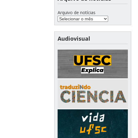
Arquivo de notícias
Audiovisual