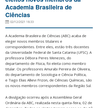
Academia Brasileira de
Ciências
02/12/2021 18:33
A Academia Brasileira de Ciências (ABC) acaba de
eleger novos membros titulares e
correspondentes. Entre eles, estão três docentes
da Universidade Federal de Santa Catarina (UFSC). A
professora Débora Peres Menezes, do
departamento de Física, foi eleita como membro
titular. Os professores Amurabi Pereira de Oliveira,
do departamento de Sociologia e Ciência Política,
e Tiago Elias Allievi Frizon, de Ciências Químicas, são
os novos membros correspondentes da Região Sul.
A divulgação ocorreu após a Assembleia Geral
Ordinária da ABC, realizada nesta quinta-feira, 02 de
o