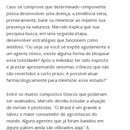
Caso se comprove que determinado componente
possa desenvolver uma doença, a tendência seria,
primeiramente, banir ou minimizar ao máximo sua
presença na natureza. Marcelo explica que sua
pesquisa busca, em uma segunda etapa,
desenvolver estratégias que funcionem como
antídoto. “Ou seja: se você se expõe agudamente a
um agente tóxico, existe alguma forma de bloquear
essa toxicidade? Após o indivíduo ter sido exposto
e já estar apresentando sintomas crônicos que não
são revertidos a curto prazo, é possível atuar
farmacologicamente para minimizar esse estado?”
Entre os muitos compostos tóxicos que poderiam
ser analisados, Marcelo decidiu estudar a atuação
de metais e pesticidas. “O Brasil é um grande e
talvez o maior consumidor de agrotóxicos do
mundo. Alguns agentes que já foram banidos em
alguns países ainda são utilizados aqui.” A