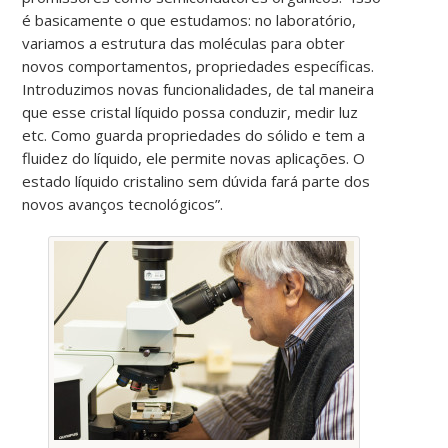
é basicamente o que estudamos: no laboratório,
variamos a estrutura das moléculas para obter
novos comportamentos, propriedades específicas.
Introduzimos novas funcionalidades, de tal maneira
que esse cristal líquido possa conduzir, medir luz
etc. Como guarda propriedades do sólido e tem a
fluidez do líquido, ele permite novas aplicações. O
estado líquido cristalino sem dúvida fará parte dos
novos avanços tecnológicos”.