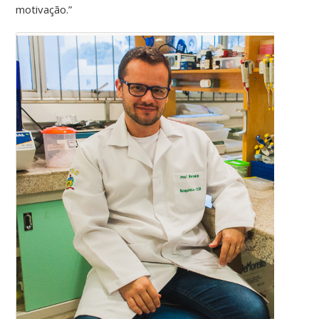
motivação.”