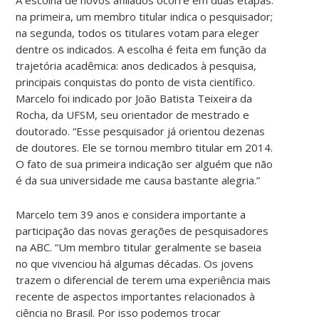
na primeira, um membro titular indica o pesquisador;
na segunda, todos os titulares votam para eleger
dentre os indicados. A escolha é feita em função da
trajetória acadêmica: anos dedicados à pesquisa,
principais conquistas do ponto de vista científico.
Marcelo foi indicado por João Batista Teixeira da
Rocha, da UFSM, seu orientador de mestrado e
doutorado. “Esse pesquisador já orientou dezenas
de doutores. Ele se tornou membro titular em 2014.
O fato de sua primeira indicação ser alguém que não
é da sua universidade me causa bastante alegria.”
Marcelo tem 39 anos e considera importante a
participação das novas gerações de pesquisadores
na ABC. “Um membro titular geralmente se baseia
no que vivenciou há algumas décadas. Os jovens
trazem o diferencial de terem uma experiência mais
recente de aspectos importantes relacionados à
ciência no Brasil. Por isso podemos trocar