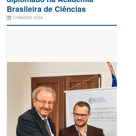
Brasileira de Ciências
17/09/2015 13:50