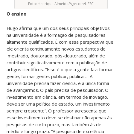
Foto: Henrique Almeida/Agecom/UFSC
O ensino
Hugo afirma que um dos seus principais objetivos
na universidade é a formação de pesquisadores
altamente qualificados. É com essa perspectiva que
ele orienta continuamente novos estudantes de
mestrado, doutorado, pós-doutorado, além de
contribuir significativamente com a publicação de
artigos científicos. “Isso é o que a gente faz: formar
gente, formar gente, publicar, publicar… A
universidade precisa fazer ciência, é a única forma
de avançarmos. O país precisa de pesquisador. O
investimento em ciência, em termos de inovação,
deve ser uma política de estado, um investimento
sempre crescente”. O professor acrescenta que
esse investimento deve se destinar não apenas às
pesquisas de curto prazo, mas também às de
médio e longo prazo: “A pesquisa de excelência