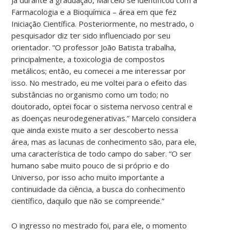
Farmacologia e a Bioquímica – área em que fez
Iniciação Científica. Posteriormente, no mestrado, o
pesquisador diz ter sido influenciado por seu
orientador. “O professor João Batista trabalha,
principalmente, a toxicologia de compostos
metálicos; então, eu comecei a me interessar por
isso. No mestrado, eu me voltei para o efeito das
substâncias no organismo como um todo; no
doutorado, optei focar o sistema nervoso central e
as doenças neurodegenerativas.” Marcelo considera
que ainda existe muito a ser descoberto nessa
área, mas as lacunas de conhecimento são, para ele,
uma característica de todo campo do saber. “O ser
humano sabe muito pouco de si próprio e do
Universo, por isso acho muito importante a
continuidade da ciência, a busca do conhecimento
científico, daquilo que não se compreende.”
O ingresso no mestrado foi, para ele, o momento