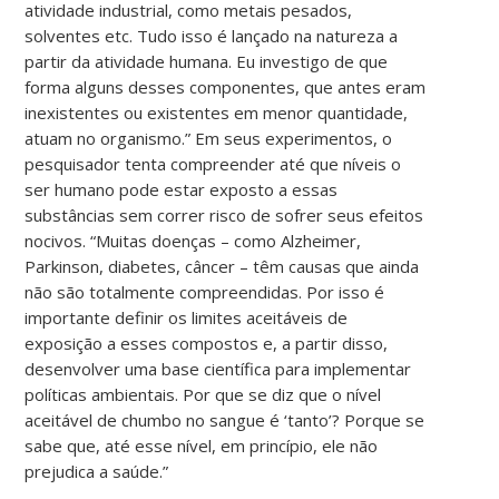
atividade industrial, como metais pesados,
solventes etc. Tudo isso é lançado na natureza a
partir da atividade humana. Eu investigo de que
forma alguns desses componentes, que antes eram
inexistentes ou existentes em menor quantidade,
atuam no organismo.” Em seus experimentos, o
pesquisador tenta compreender até que níveis o
ser humano pode estar exposto a essas
substâncias sem correr risco de sofrer seus efeitos
nocivos. “Muitas doenças – como Alzheimer,
Parkinson, diabetes, câncer – têm causas que ainda
não são totalmente compreendidas. Por isso é
importante definir os limites aceitáveis de
exposição a esses compostos e, a partir disso,
desenvolver uma base científica para implementar
políticas ambientais. Por que se diz que o nível
aceitável de chumbo no sangue é ‘tanto’? Porque se
sabe que, até esse nível, em princípio, ele não
prejudica a saúde.”