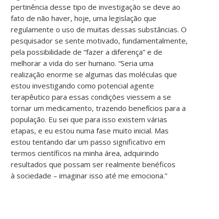
pertinência desse tipo de investigação se deve ao
fato de não haver, hoje, uma legislação que
regulamente o uso de muitas dessas substâncias. O
pesquisador se sente motivado, fundamentalmente,
pela possibilidade de “fazer a diferença” e de
melhorar a vida do ser humano. “Seria uma
realização enorme se algumas das moléculas que
estou investigando como potencial agente
terapêutico para essas condições viessem a se
tornar um medicamento, trazendo benefícios para a
população. Eu sei que para isso existem várias
etapas, e eu estou numa fase muito inicial. Mas
estou tentando dar um passo significativo em
termos científicos na minha área, adquirindo
resultados que possam ser realmente benéficos
à sociedade – imaginar isso até me emociona.”