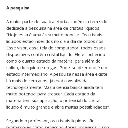
A pesquisa
A maior parte de sua trajetória acadêmica tem sido
dedicada à pesquisa na área de cristais líquidos.
“Hoje essa é uma área muito popular. Os cristais
líquidos estão inseridos no dia a dia de todos nós.
Esse visor, essa tela do computador, todos esses
dispositivos contêm cristal líquido. Ele é conhecido
como o quarto estado da matéria, para além do
sólido, do líquido e do gás. Pode-se dizer que é um
estado intermediário. A pesquisa nessa área existe
há mais de cem anos, já está consolidada
tecnologicamente. Mas a ciência básica ainda tem
muito potencial para crescer. Cada estado da
matéria tem sua aplicação, o potencial do cristal
líquido é muito grande e abre muitas possibilidades”.
Segundo o professor, os cristais líquidos são
promissores como semicondutores orgânicos. “Isso