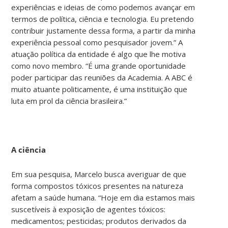
experiências e ideias de como podemos avançar em
termos de política, ciência e tecnologia. Eu pretendo
contribuir justamente dessa forma, a partir da minha
experiência pessoal como pesquisador jovem.” A
atuação política da entidade é algo que lhe motiva
como novo membro. “É uma grande oportunidade
poder participar das reuniões da Academia. A ABC é
muito atuante politicamente, é uma instituição que
luta em prol da ciência brasileira.”
A ciência
Em sua pesquisa, Marcelo busca averiguar de que
forma compostos tóxicos presentes na natureza
afetam a saúde humana. “Hoje em dia estamos mais
suscetíveis à exposição de agentes tóxicos:
medicamentos; pesticidas; produtos derivados da