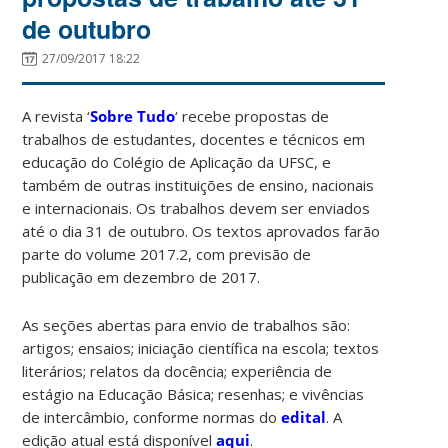
de outubro
27/09/2017 18:22
A revista ‘
Sobre Tudo
‘ recebe propostas de
trabalhos de estudantes, docentes e técnicos em
educação do Colégio de Aplicação da UFSC, e
também de outras instituições de ensino, nacionais
e internacionais. Os trabalhos devem ser enviados
até o dia 31 de outubro. Os textos aprovados farão
parte do volume 2017.2, com previsão de
publicação em dezembro de 2017.
As seções abertas para envio de trabalhos são:
artigos; ensaios; iniciação científica na escola; textos
literários; relatos da docência; experiência de
estágio na Educação Básica; resenhas; e vivências
de intercâmbio, conforme normas do
edital
. A
edição atual está disponível
aqui
.