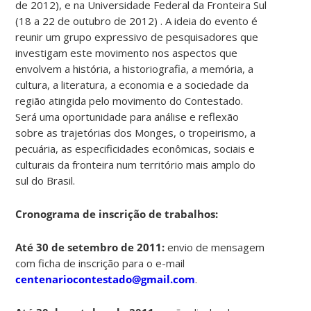
de 2012), e na Universidade Federal da Fronteira Sul
(18 a 22 de outubro de 2012) . A ideia do evento é
reunir um grupo expressivo de pesquisadores que
investigam este movimento nos aspectos que
envolvem a história, a historiografia, a memória, a
cultura, a literatura, a economia e a sociedade da
região atingida pelo movimento do Contestado.
Será uma oportunidade para análise e reflexão
sobre as trajetórias dos Monges, o tropeirismo, a
pecuária, as especificidades econômicas, sociais e
culturais da fronteira num território mais amplo do
sul do Brasil.
Cronograma de inscrição de trabalhos:
Até 30 de setembro de 2011:
envio de mensagem
com ficha de inscrição para o e-mail
centenariocontestado@gmail.com
.