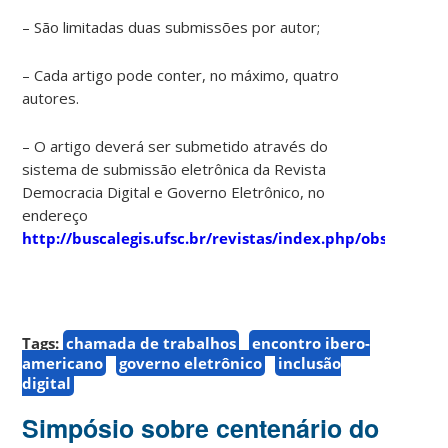
– São limitadas duas submissões por autor;
– Cada artigo pode conter, no máximo, quatro
autores.
– O artigo deverá ser submetido através do
sistema de submissão eletrônica da Revista
Democracia Digital e Governo Eletrônico, no
endereço
http://buscalegis.ufsc.br/revistas/index.php/observato
Tags:
chamada de trabalhos
encontro ibero-
americano
governo eletrônico
inclusão
digital
Simpósio sobre centenário do