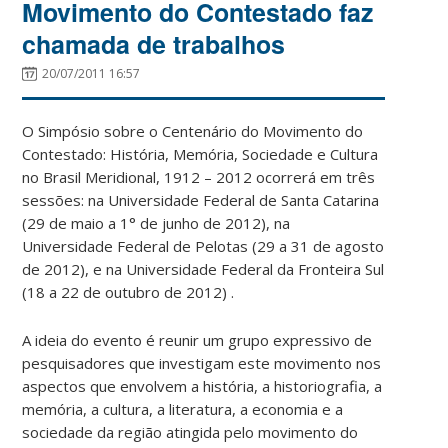
Movimento do Contestado faz
chamada de trabalhos
20/07/2011 16:57
O Simpósio sobre o Centenário do Movimento do
Contestado: História, Memória, Sociedade e Cultura
no Brasil Meridional, 1912 – 2012 ocorrerá em três
sessões: na Universidade Federal de Santa Catarina
(29 de maio a 1° de junho de 2012), na
Universidade Federal de Pelotas (29 a 31 de agosto
de 2012), e na Universidade Federal da Fronteira Sul
(18 a 22 de outubro de 2012) .
A ideia do evento é reunir um grupo expressivo de
pesquisadores que investigam este movimento nos
aspectos que envolvem a história, a historiografia, a
memória, a cultura, a literatura, a economia e a
sociedade da região atingida pelo movimento do