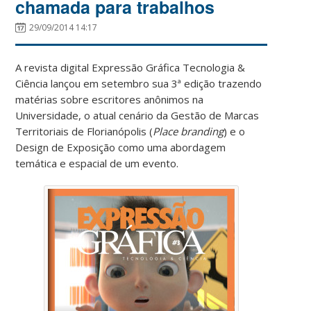
chamada para trabalhos
29/09/2014 14:17
A revista digital Expressão Gráfica Tecnologia &
Ciência lançou em setembro sua 3ª edição trazendo
matérias sobre escritores anônimos na
Universidade, o atual cenário da Gestão de Marcas
Territoriais de Florianópolis (
Place branding
) e o
Design de Exposição como uma abordagem
temática e espacial de um evento.