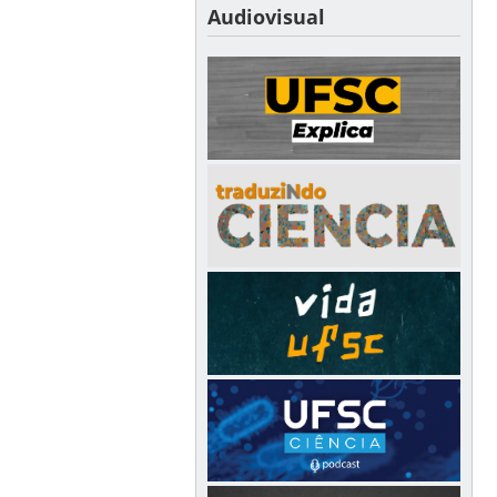
Audiovisual