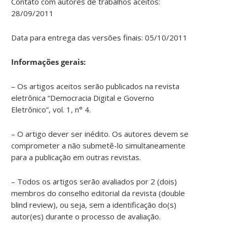
Contato com autores de trabalhos aceitos:
28/09/2011
Data para entrega das versões finais: 05/10/2011
Informações gerais:
– Os artigos aceitos serão publicados na revista
eletrônica “Democracia Digital e Governo
Eletrônico”, vol. 1, n° 4.
– O artigo dever ser inédito. Os autores devem se
comprometer a não submetê-lo simultaneamente
para a publicação em outras revistas.
– Todos os artigos serão avaliados por 2 (dois)
membros do conselho editorial da revista (double
blind review), ou seja, sem a identificação do(s)
autor(es) durante o processo de avaliação.