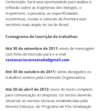
Contestado. Será uma oportunidade para análise e
reflexão sobre as trajetórias dos Monges, o
tropeirismo, a pecuária, as especificidades
econômicas, sociais e culturais da fronteira num
território mais amplo do sul do Brasil.
Cronograma de inscrição de trabalhos:
Até 30 de setembro de 2011:
envio de mensagem
com ficha de inscrição para o e-mail
centenariocontestado@gmail.com
.
Até 30 de outubro de 2011:
serão divulgados os
trabalhos aceitos pela Comissão Organizadora.
Até 30 de abril de 2012:
envio do texto completo
para comunicação no Simpósio. Os textos deverão
observar as normas técnicas estabelecidas pela
Revista Esboços, do Programa de Pós-Graduação