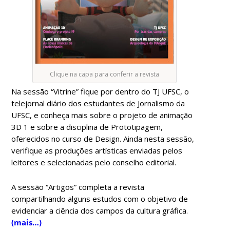
Clique na capa para conferir a revista
Na sessão “Vitrine” fique por dentro do TJ UFSC, o
telejornal diário dos estudantes de Jornalismo da
UFSC, e conheça mais sobre o projeto de animação
3D 1 e sobre a disciplina de Prototipagem,
oferecidos no curso de Design. Ainda nesta sessão,
verifique as produções artísticas enviadas pelos
leitores e selecionadas pelo conselho editorial.
A sessão “Artigos” completa a revista
compartilhando alguns estudos com o objetivo de
evidenciar a ciência dos campos da cultura gráfica.
(mais…)