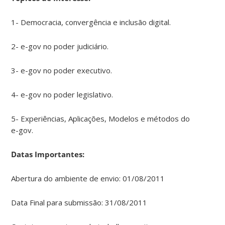
1- Democracia, convergência e inclusão digital.
2- e-gov no poder judiciário.
3- e-gov no poder executivo.
4- e-gov no poder legislativo.
5- Experiências, Aplicações, Modelos e métodos do
e-gov.
Datas Importantes:
Abertura do ambiente de envio: 01/08/2011
Data Final para submissão: 31/08/2011