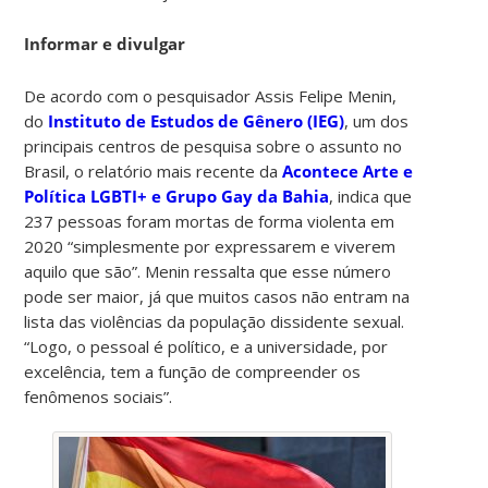
Informar e divulgar
De acordo com o pesquisador Assis Felipe Menin,
do
Instituto de Estudos de Gênero (IEG)
, um dos
principais centros de pesquisa sobre o assunto no
Brasil, o relatório mais recente da
Acontece Arte e
Política LGBTI+ e Grupo Gay da Bahia
, indica que
237 pessoas foram mortas de forma violenta em
2020 “simplesmente por expressarem e viverem
aquilo que são”. Menin ressalta que esse número
pode ser maior, já que muitos casos não entram na
lista das violências da população dissidente sexual.
“Logo, o pessoal é político, e a universidade, por
excelência, tem a função de compreender os
fenômenos sociais”.