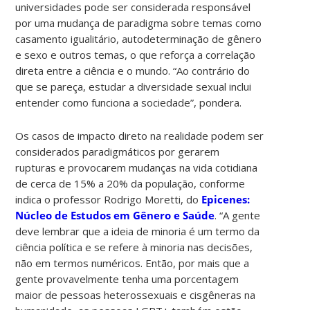
universidades pode ser considerada responsável
por uma mudança de paradigma sobre temas como
casamento igualitário, autodeterminação de gênero
e sexo e outros temas, o que reforça a correlação
direta entre a ciência e o mundo. “Ao contrário do
que se pareça, estudar a diversidade sexual inclui
entender como funciona a sociedade”, pondera.
Os casos de impacto direto na realidade podem ser
considerados paradigmáticos por gerarem
rupturas e provocarem mudanças na vida cotidiana
de cerca de 15% a 20% da população, conforme
indica o professor Rodrigo Moretti, do
Epicenes:
Núcleo de Estudos em Gênero e Saúde
. “A gente
deve lembrar que a ideia de minoria é um termo da
ciência política e se refere à minoria nas decisões,
não em termos numéricos. Então, por mais que a
gente provavelmente tenha uma porcentagem
maior de pessoas heterossexuais e cisgêneras na