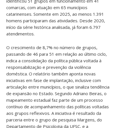
identificou 51 grupos em funcionamento em 41
comarcas, com atuação em 65 municípios
catarinenses. Somente em 2025, ao menos 1.391
homens participaram das atividades. Desde 2020,
início da série histórica analisada, já foram 6.797
atendimentos.
O crescimento de 8,7% no número de grupos,
passando de 46 para 51 em relação ao último ciclo,
indica a consolidação da política pública voltada à
responsabilização e prevenção da violência
doméstica. O relatório também aponta novas
iniciativas em fase de implantação, inclusive com
articulação entre municípios, o que sinaliza tendência
de expansão no Estado.
Segundo Adriano Beiras, o
mapeamento estadual faz parte de um processo
contínuo de acompanhamento das políticas voltadas
aos grupos reflexivos. A iniciativa é resultado da
parceria entre o grupo de pesquisa Margens, do
Departamento de Psicologia da UFSC, e a