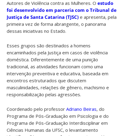
Autores de Violência contra as Mulheres. O
estudo
foi desenvolvido em parceria com o Tribunal de
Justiça de Santa Catarina (TJSC)
e apresenta, pela
primeira vez de forma abrangente, o panorama
dessas iniciativas no Estado.
Esses grupos são destinados a homens
encaminhados pela Justiça em casos de violência
doméstica. Diferentemente de uma punição
tradicional, as atividades funcionam como uma
intervenção preventiva e educativa, baseada em
encontros estruturados que discutem
masculinidades, relações de gênero, machismo e
responsabilização pelas agressões.
Coordenado pelo professor
Adriano Beiras
, do
Programa de Pós-Graduação em Psicologia e do
Programa de Pós-Graduação Interdisciplinar em
Ciências Humanas da UFSC, o levantamento