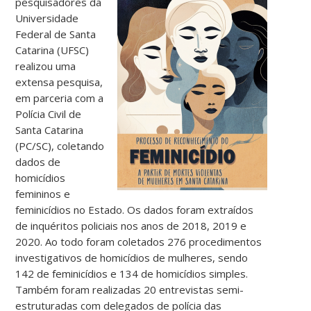
pesquisadores da
Universidade
Federal de Santa
Catarina (UFSC)
realizou uma
extensa pesquisa,
em parceria com a
Polícia Civil de
Santa Catarina
(PC/SC), coletando
dados de
homicídios
femininos e
feminicídios no Estado. Os dados foram extraídos
de inquéritos policiais nos anos de 2018, 2019 e
2020. Ao todo foram coletados 276 procedimentos
investigativos de homicídios de mulheres, sendo
142 de feminicídios e 134 de homicídios simples.
Também foram realizadas 20 entrevistas semi-
estruturadas com delegados de polícia das