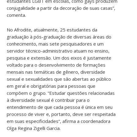
estudantes LGBT em escolas, como gays produzem
conjugalidade a partir da decoração de suas casas”,
comenta.
No Afrodite, atualmente, 25 estudantes da
graduação à pós-graduação de diversas áreas do
conhecimento, mais sete pesquisadores e um
servidor técnico-administrativo atuam no ensino,
pesquisa e extensão. Um dos eixos é justamente
voltado para o desenvolvimento de formações
mensais nas temáticas de gênero, diversidade
sexual e sexualidades que são abertas ao público
em geral e obrigatórias para pessoas que
compõem o grupo. “Estudar questões relacionadas
à diversidade sexual é contribuir para o
entendimento de que cada pessoa é única em seu
processo de viver e, portanto, deve ser respeitada
em suas especificidades”, afirma a coordenadora
Olga Regina Zigelli Garcia.