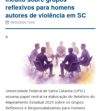
reflexivos para homens
autores de violência em SC
09/03/2026 10:50
A
Universidade Federal de Santa Catarina (UFSC)
assumiu papel central na elaboração do Relatório do
Mapeamento Estadual 2025 sobre os Grupos
Reflexivos e Responsabilizantes para Homens