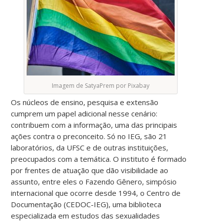
Imagem de SatyaPrem por Pixabay
Os núcleos de ensino, pesquisa e extensão
cumprem um papel adicional nesse cenário:
contribuem com a informação, uma das principais
ações contra o preconceito. Só no IEG, são 21
laboratórios, da UFSC e de outras instituições,
preocupados com a temática. O instituto é formado
por frentes de atuação que dão visibilidade ao
assunto, entre eles o Fazendo Gênero, simpósio
internacional que ocorre desde 1994, o Centro de
Documentação (CEDOC-IEG), uma biblioteca
especializada em estudos das sexualidades