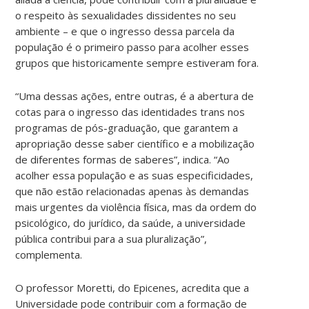
o respeito às sexualidades dissidentes no seu
ambiente – e que o ingresso dessa parcela da
população é o primeiro passo para acolher esses
grupos que historicamente sempre estiveram fora.
“Uma dessas ações, entre outras, é a abertura de
cotas para o ingresso das identidades trans nos
programas de pós-graduação, que garantem a
apropriação desse saber científico e a mobilização
de diferentes formas de saberes”, indica. “Ao
acolher essa população e as suas especificidades,
que não estão relacionadas apenas às demandas
mais urgentes da violência física, mas da ordem do
psicológico, do jurídico, da saúde, a universidade
pública contribui para a sua pluralização”,
complementa.
O professor Moretti, do Epicenes, acredita que a
Universidade pode contribuir com a formação de