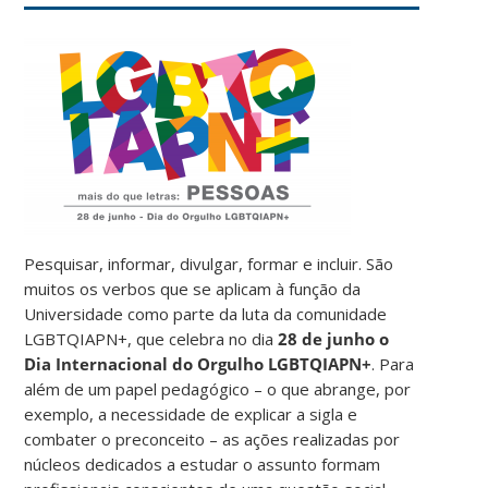
Pesquisar, informar, divulgar, formar e incluir. São
muitos os verbos que se aplicam à função da
Universidade como parte da luta da comunidade
LGBTQIAPN+, que celebra no dia
28 de junho o
Dia Internacional do Orgulho LGBTQIAPN+
. Para
além de um papel pedagógico – o que abrange, por
exemplo, a necessidade de explicar a sigla e
combater o preconceito – as ações realizadas por
núcleos dedicados a estudar o assunto formam