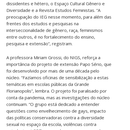
dissidentes e hétero, o Espaço Cultural Gênero e
Diversidade e a Revista Estudos Feministas. “A
preocupação do IEG nesse momento, para além das
frentes dos estudos e pesquisas na
interseccionalidade de gênero, raça, feminismos
entre outros, é no fortalecimento do ensino,
pesquisa e extensão”, registram.
A professora Miriam Grossi, do NIGS, reforça a
importância do projeto de extensão Papo Sério, que
foi desenvolvido por mais de uma década pelo
núcleo. “Fazíamos oficinas de sensibilização a estas
temáticas em escolas públicas da Grande
Florianopolis”, lembra. O projeto foi paralisado por
conta da pandemia, mas as investigações do núcleo
continuam. “O grupo está dedicado a entender
questões como envelhecimento de gays, impacto
das políticas conservadoras contra a diversidade
sexual no espaço da escola, violências contra