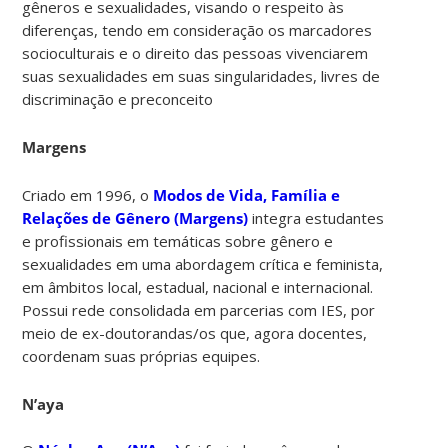
gêneros e sexualidades, visando o respeito às
diferenças, tendo em consideração os marcadores
socioculturais e o direito das pessoas vivenciarem
suas sexualidades em suas singularidades, livres de
discriminação e preconceito
Margens
Criado em 1996, o
Modos de Vida, Família e
Relações de Gênero (Margens)
integra estudantes
e profissionais em temáticas sobre gênero e
sexualidades em uma abordagem crítica e feminista,
em âmbitos local, estadual, nacional e internacional.
Possui rede consolidada em parcerias com IES, por
meio de ex-doutorandas/os que, agora docentes,
coordenam suas próprias equipes.
N’aya