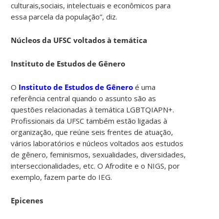
culturais,sociais, intelectuais e econômicos para
essa parcela da população”, diz.
Núcleos da UFSC voltados à temática
Instituto de Estudos de Gênero
O
Instituto de Estudos de Gênero
é uma
referência central quando o assunto são as
questões relacionadas à temática LGBTQIAPN+.
Profissionais da UFSC também estão ligadas à
organização, que reúne seis frentes de atuação,
vários laboratórios e núcleos voltados aos estudos
de gênero, feminismos, sexualidades, diversidades,
interseccionalidades, etc. O Afrodite e o NIGS, por
exemplo, fazem parte do IEG.
Epicenes