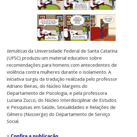
temáticas
da Universidade Federal de Santa Catarina
(UFSC) produziu um material educativo sobre
recomendações para homens com antecedentes de
violência contra mulheres durante o isolamento. A
iniciativa surgiu da tradução realizada pelo professor
Adriano Beiras, do Núcleo Margens do
Departamento de Psicologia, e pela professora
Luciana Zucco, do Núcleo Interdisciplinar de Estudos
e Pesquisas em Saúde, Sexualidades e Relações de
Gênero (Nusserge) do Departamento de Serviço
Social.
>
Confira a publicação