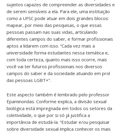
sujeitos capazes de compreender as diversidades e
de serem sensíveis a ela. Para ele, uma instituição
como a UFSC pode atuar em dois grandes blocos:
mapear, por meio das pesquisas, o que essas
pessoas passam nas suas vidas, articulando
diferentes campos do saber, e formar profissionais
aptos a lidarem com isso. “Cada vez mais a
universidade forma estudantes nessa temática e,
com toda certeza, quanto mais isso ocorre, mais
você vai ter futuros profissionais nos diversos
campos do saber e da sociedade atuando em prol
das pessoas LGBT+”.
Este aspecto também é lembrado pelo professor
Epaminondas. Conforme explica, a divisão sexual
biológica está impregnada em todos os setores da
coletividade, o que por si só já justifica a
importância de estudá-la. “Estudar e/ou pesquisar
sobre diversidade sexual implica conhecer os mais