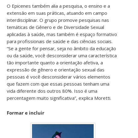
O Epicenes também alia a pesquisa, o ensino e a
extensão em suas práticas, atuando em campo
interdisciplinar. O grupo promove pesquisas nas
temáticas de Gênero e de Diversidade Sexual
aplicadas à saúde, mas também é espaço formativo
para profissionais de saúde e das ciências sociais.
“Se a gente for pensar, seja no âmbito da educação
ou da saúde, você desconsiderar uma característica
tão importante quanto a orientação afetiva, a
expressão de gênero e orientação sexual das
pessoas é você desconsiderar vários elementos
que fazem com que essas pessoas tenham uma
vida diferente dos outros 80%. Isso é uma
percentagem muito significativa”, explica Moretti.
Formar e incluir