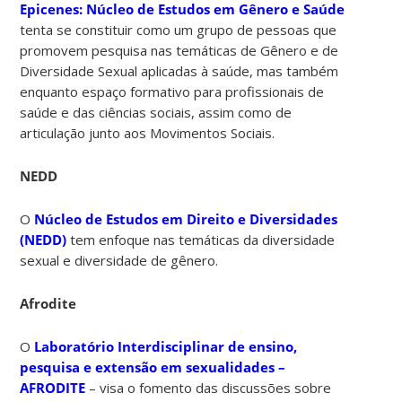
Epicenes: Núcleo de Estudos em Gênero e Saúde
tenta se constituir como um grupo de pessoas que
promovem pesquisa nas temáticas de Gênero e de
Diversidade Sexual aplicadas à saúde, mas também
enquanto espaço formativo para profissionais de
saúde e das ciências sociais, assim como de
articulação junto aos Movimentos Sociais.
NEDD
O
Núcleo de Estudos em Direito e Diversidades
(NEDD)
tem enfoque nas temáticas da diversidade
sexual e diversidade de gênero.
Afrodite
O
Laboratório Interdisciplinar de ensino,
pesquisa e extensão em sexualidades –
AFRODITE
– visa o fomento das discussões sobre