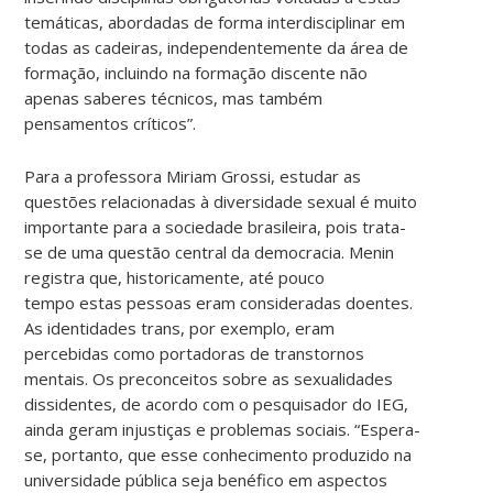
temáticas, abordadas de forma interdisciplinar em
todas as cadeiras, independentemente da área de
formação, incluindo na formação discente não
apenas saberes técnicos, mas também
pensamentos críticos”.
Para a professora Miriam Grossi, estudar as
questões relacionadas à diversidade sexual é muito
importante para a sociedade brasileira, pois trata-
se de uma questão central da democracia. Menin
registra que, historicamente, até pouco
tempo estas pessoas eram consideradas doentes.
As identidades trans, por exemplo, eram
percebidas como portadoras de transtornos
mentais. Os preconceitos sobre as sexualidades
dissidentes, de acordo com o pesquisador do IEG,
ainda geram injustiças e problemas sociais. “Espera-
se, portanto, que esse conhecimento produzido na
universidade pública seja benéfico em aspectos