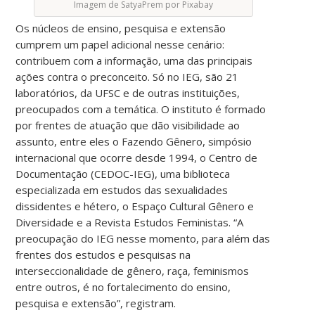
Imagem de SatyaPrem por Pixabay
Os núcleos de ensino, pesquisa e extensão
cumprem um papel adicional nesse cenário:
contribuem com a informação, uma das principais
ações contra o preconceito. Só no IEG, são 21
laboratórios, da UFSC e de outras instituições,
preocupados com a temática. O instituto é formado
por frentes de atuação que dão visibilidade ao
assunto, entre eles o Fazendo Gênero, simpósio
internacional que ocorre desde 1994, o Centro de
Documentação (CEDOC-IEG), uma biblioteca
especializada em estudos das sexualidades
dissidentes e hétero, o Espaço Cultural Gênero e
Diversidade e a Revista Estudos Feministas. “A
preocupação do IEG nesse momento, para além das
frentes dos estudos e pesquisas na
interseccionalidade de gênero, raça, feminismos
entre outros, é no fortalecimento do ensino,
pesquisa e extensão”, registram.