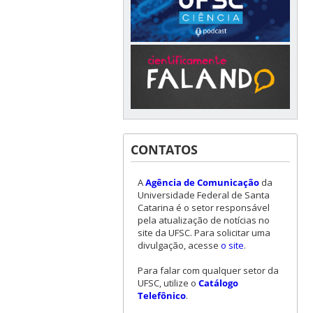
CONTATOS
A
Agência de Comunicação
da
Universidade Federal de Santa
Catarina é o setor responsável
pela atualização de notícias no
site da UFSC. Para solicitar uma
divulgação, acesse
o site
.
Para falar com qualquer setor da
UFSC, utilize o
Catálogo
Telefônico
.