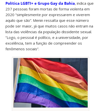
Política LGBTI+ e Grupo Gay da Bahia
, indica que
237 pessoas foram mortas de forma violenta em
2020 “simplesmente por expressarem e viverem
aquilo que são”. Menin ressalta que esse número
pode ser maior, já que muitos casos não entram na
lista das violências da população dissidente sexual.
“Logo, o pessoal é político, e a universidade, por
excelência, tem a função de compreender os
fenômenos sociais”.