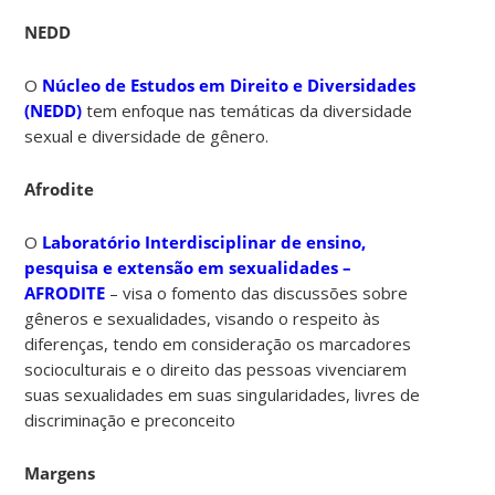
NEDD
O
Núcleo de Estudos em Direito e Diversidades
(NEDD)
tem enfoque nas temáticas da diversidade
sexual e diversidade de gênero.
Afrodite
O
Laboratório Interdisciplinar de ensino,
pesquisa e extensão em sexualidades –
AFRODITE
– visa o fomento das discussões sobre
gêneros e sexualidades, visando o respeito às
diferenças, tendo em consideração os marcadores
socioculturais e o direito das pessoas vivenciarem
suas sexualidades em suas singularidades, livres de
discriminação e preconceito
Margens