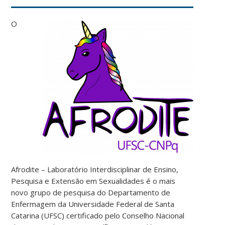
O
Afrodite – Laboratório Interdisciplinar de Ensino,
Pesquisa e Extensão em Sexualidades é o mais
novo grupo de pesquisa do Departamento de
Enfermagem da Universidade Federal de Santa
Catarina (UFSC) certificado pelo Conselho Nacional