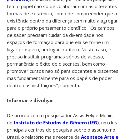
tem o papel não só de colaborar com as diferentes
formas de existência, como de compreender que a
existência dentro da diferença tem muito a agregar
para o próprio pensamento científico. “Os campos
de saber precisam cuidar da diversidade nos
espaços de formação para que ela se torne um
lugar próspero, um lugar frutífero. Neste caso, é
preciso instituir programas sérios de acesso,
permanência e êxito de discentes, bem como
promover cursos não só para docentes e discentes,
mas fundamentalmente para os papéis de poder
dentro das instituições”, comenta.
Informar e divulgar
De acordo com o pesquisador Assis Felipe Menin,
do
Instituto de Estudos de Gênero (IEG)
, um dos
principais centros de pesquisa sobre o assunto no
Brasil, o relatório mais recente da
Acontece Arte e