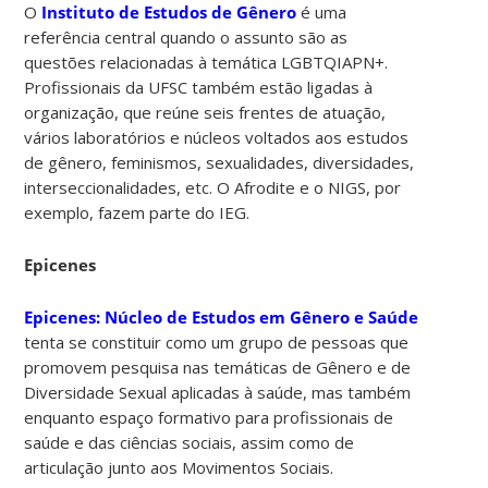
O
Instituto de Estudos de Gênero
é uma
referência central quando o assunto são as
questões relacionadas à temática LGBTQIAPN+.
Profissionais da UFSC também estão ligadas à
organização, que reúne seis frentes de atuação,
vários laboratórios e núcleos voltados aos estudos
de gênero, feminismos, sexualidades, diversidades,
interseccionalidades, etc. O Afrodite e o NIGS, por
exemplo, fazem parte do IEG.
Epicenes
Epicenes: Núcleo de Estudos em Gênero e Saúde
tenta se constituir como um grupo de pessoas que
promovem pesquisa nas temáticas de Gênero e de
Diversidade Sexual aplicadas à saúde, mas também
enquanto espaço formativo para profissionais de
saúde e das ciências sociais, assim como de
articulação junto aos Movimentos Sociais.