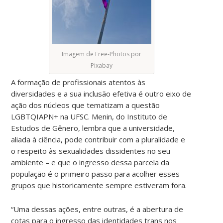
Imagem de Free-Photos por
Pixabay
A formação de profissionais atentos às
diversidades e a sua inclusão efetiva é outro eixo de
ação dos núcleos que tematizam a questão
LGBTQIAPN+ na UFSC. Menin, do Instituto de
Estudos de Gênero, lembra que a universidade,
aliada à ciência, pode contribuir com a pluralidade e
o respeito às sexualidades dissidentes no seu
ambiente – e que o ingresso dessa parcela da
população é o primeiro passo para acolher esses
grupos que historicamente sempre estiveram fora.
“Uma dessas ações, entre outras, é a abertura de
cotas para o ingresso das identidades trans nos