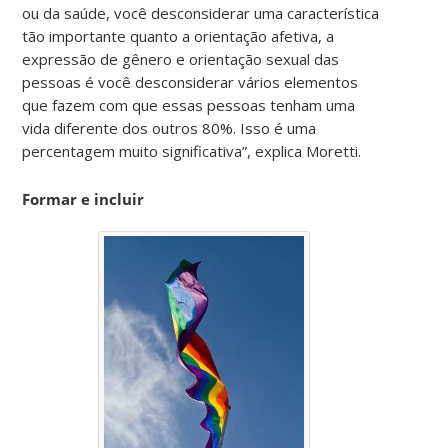
ou da saúde, você desconsiderar uma característica
tão importante quanto a orientação afetiva, a
expressão de gênero e orientação sexual das
pessoas é você desconsiderar vários elementos
que fazem com que essas pessoas tenham uma
vida diferente dos outros 80%. Isso é uma
percentagem muito significativa”, explica Moretti.
Formar e incluir