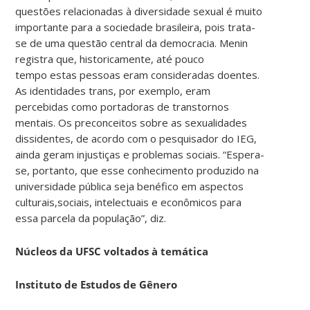
questões relacionadas à diversidade sexual é muito
importante para a sociedade brasileira, pois trata-
se de uma questão central da democracia. Menin
registra que, historicamente, até pouco
tempo estas pessoas eram consideradas doentes.
As identidades trans, por exemplo, eram
percebidas como portadoras de transtornos
mentais. Os preconceitos sobre as sexualidades
dissidentes, de acordo com o pesquisador do IEG,
ainda geram injustiças e problemas sociais. “Espera-
se, portanto, que esse conhecimento produzido na
universidade pública seja benéfico em aspectos
culturais,sociais, intelectuais e econômicos para
essa parcela da população”, diz.
Núcleos da UFSC voltados à temática
Instituto de Estudos de Gênero