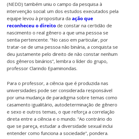
(NEDD) também uniu o campo da pesquisa à
intervenção social: um dos estudos executados pela
equipe levou à propositura da
ação que
reconheceu o direito
de constar na certidão de
nascimento o real gênero a que uma pessoa se
sentia pertencente. “No caso em particular, por
tratar-se de uma pessoa não binária, a conquista se
deu justamente pelo direito de não constar nenhum
dos gêneros binários”, lembra o líder do grupo,
professor Clarindo Epaminondas.
Para o professor, a ciência que é produzida nas
universidades pode ser considerada responsável
por uma mudança de paradigma sobre temas como
casamento igualitário, autodeterminação de gênero
e sexo e outros temas, o que reforça a correlação
direta entre a ciência e o mundo. “Ao contrário do
que se pareça, estudar a diversidade sexual inclui
entender como funciona a sociedade”, pondera.