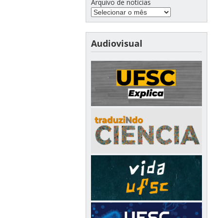
Arquivo de notícias
Audiovisual