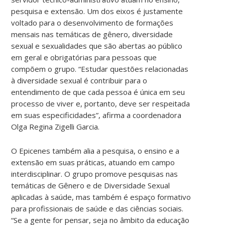
pesquisa e extensão. Um dos eixos é justamente
voltado para o desenvolvimento de formações
mensais nas temáticas de gênero, diversidade
sexual e sexualidades que são abertas ao público
em geral e obrigatórias para pessoas que
compõem o grupo. “Estudar questões relacionadas
à diversidade sexual é contribuir para o
entendimento de que cada pessoa é única em seu
processo de viver e, portanto, deve ser respeitada
em suas especificidades”, afirma a coordenadora
Olga Regina Zigelli Garcia.
O Epicenes também alia a pesquisa, o ensino e a
extensão em suas práticas, atuando em campo
interdisciplinar. O grupo promove pesquisas nas
temáticas de Gênero e de Diversidade Sexual
aplicadas à saúde, mas também é espaço formativo
para profissionais de saúde e das ciências sociais.
“Se a gente for pensar, seja no âmbito da educação