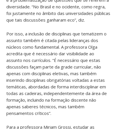
diversidade. “No Brasil e no ocidente, como regra,
foi justamente no âmbito das universidades públicas
que tais discussões ganharam eco”, diz.
Por isso, a inclusão de disciplinas que tematizem o
assunto também é citada pelas lideranças dos
núcleos como fundamental. A professora Olga
acredita que é necessário dar visibilidade ao
assunto nos currículos. “É necessário que estas
discussões façam parte da grade curricular, não
apenas com disciplinas eletivas, mas também
inserindo disciplinas obrigatórias voltadas a estas
temáticas, abordadas de forma interdisciplinar em
todas as cadeiras, independentemente da área de
formação, incluindo na formação discente não
apenas saberes técnicos, mas também
pensamentos críticos”.
Para a professora Miriam Grossi, estudar as