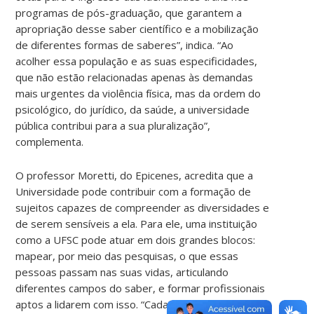
programas de pós-graduação, que garantem a
apropriação desse saber científico e a mobilização
de diferentes formas de saberes”, indica. “Ao
acolher essa população e as suas especificidades,
que não estão relacionadas apenas às demandas
mais urgentes da violência física, mas da ordem do
psicológico, do jurídico, da saúde, a universidade
pública contribui para a sua pluralização”,
complementa.
O professor Moretti, do Epicenes, acredita que a
Universidade pode contribuir com a formação de
sujeitos capazes de compreender as diversidades e
de serem sensíveis a ela. Para ele, uma instituição
como a UFSC pode atuar em dois grandes blocos:
mapear, por meio das pesquisas, o que essas
pessoas passam nas suas vidas, articulando
diferentes campos do saber, e formar profissionais
aptos a lidarem com isso. “Cada vez mais a