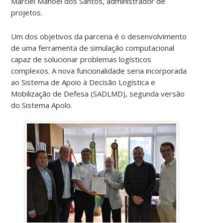
Marciel Manoel dos Santos, administrador de
projetos.
Um dos objetivos da parceria é o desenvolvimento
de uma ferramenta de simulação computacional
capaz de solucionar problemas logísticos
complexos. A nova funcionalidade seria incorporada
ao Sistema de Apoio à Decisão Logística e
Mobilização de Defesa (SADLMD), segunda versão
do Sistema Apolo.