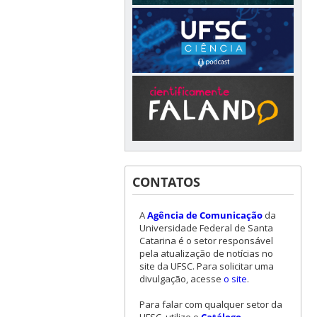
CONTATOS
A
Agência de Comunicação
da
Universidade Federal de Santa
Catarina é o setor responsável
pela atualização de notícias no
site da UFSC. Para solicitar uma
divulgação, acesse
o site
.
Para falar com qualquer setor da