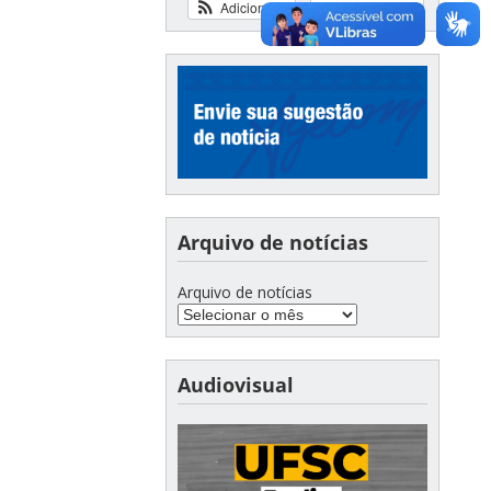
Adicionar
Ver calendário
Arquivo de notícias
Arquivo de notícias
Audiovisual