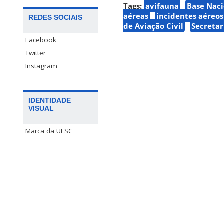
Tags:
avifauna
Base Naci
aéreas
incidentes aéreos
REDES SOCIAIS
de Aviação Civil
Secretar
Facebook
Twitter
Instagram
IDENTIDADE
VISUAL
Marca da UFSC