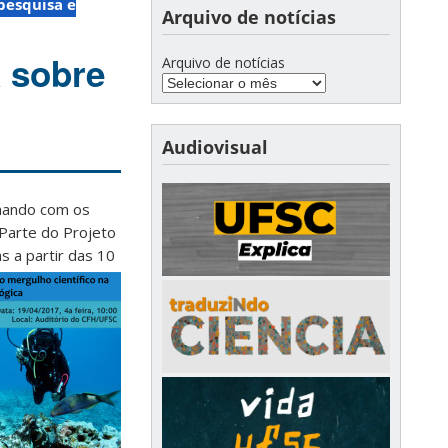
pesquisa e
Arquivo de notícias
 sobre
Arquivo de notícias
Audiovisual
hando com os
. Parte do Projeto
s a partir das 10