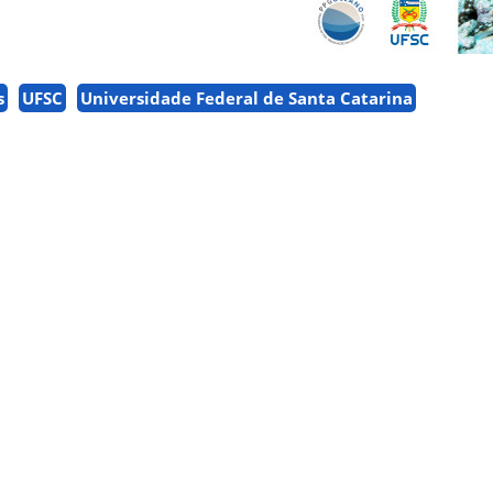
s
UFSC
Universidade Federal de Santa Catarina