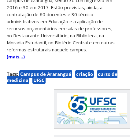
campus de Araranguá, sendo 30 com ingresso em
2016 e 30 em 2017. Estão previstas, ainda, a
contratação de 60 docentes e 30 técnico-
administrativos em Educação e a aplicação de
recursos orçamentários em salas de professores,
no Restaurante Universitário, na Biblioteca, na
Moradia Estudantil, no Biotério Central e em outras
reformas estruturais naquele campus.
(mais…)
Tags:
Campus de Araranguá
criação
curso de
medicina
UFSC