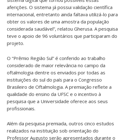
aferições. O sistema já possui validação científica
internacional, entretanto ainda faltava utilizá-lo para
obter os valores de uma amostra da população
considerada saudável”, relatou Gherusa. A pesquisa
teve o apoio de 96 voluntários que participaram do
projeto.
O “Prêmio Região Sul” é conferido ao trabalho
considerado de maior relevância no campo da
oftalmologia dentre os enviados por todas as
instituições do sul do país para o Congresso
Brasileiro de Oftalmologia. A premiação reflete a
qualidade do ensino da UFSC e o incentivo à
pesquisa que a Universidade oferece aos seus
profissionais.
Além da pesquisa premiada, outros cinco estudos
realizados na instituição sob orientação do
Professor Augusto serão apresentados durante o