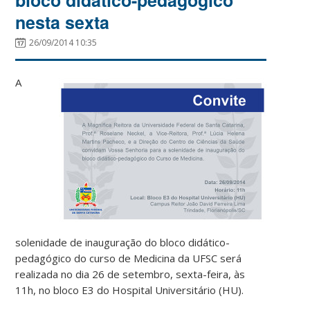
nesta sexta
26/09/2014 10:35
A
solenidade de inauguração do bloco didático-
pedagógico do curso de Medicina da UFSC será
realizada no dia 26 de setembro, sexta-feira, às
11h, no bloco E3 do Hospital Universitário (HU).