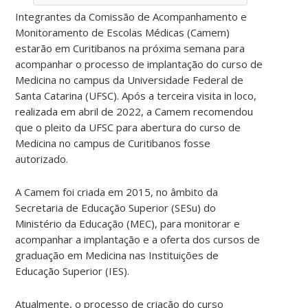
Integrantes da Comissão de Acompanhamento e
Monitoramento de Escolas Médicas (Camem)
estarão em Curitibanos na próxima semana para
acompanhar o processo de implantação do curso de
Medicina no campus da Universidade Federal de
Santa Catarina (UFSC). Após a terceira visita in loco,
realizada em abril de 2022, a Camem recomendou
que o pleito da UFSC para abertura do curso de
Medicina no campus de Curitibanos fosse
autorizado.
A Camem foi criada em 2015, no âmbito da
Secretaria de Educação Superior (SESu) do
Ministério da Educação (MEC), para monitorar e
acompanhar a implantação e a oferta dos cursos de
graduação em Medicina nas Instituições de
Educação Superior (IES).
Atualmente, o processo de criação do curso