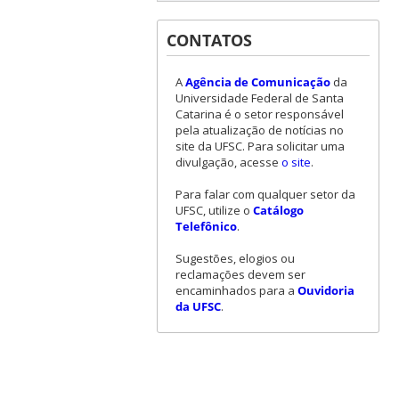
CONTATOS
A
Agência de Comunicação
da
Universidade Federal de Santa
Catarina é o setor responsável
pela atualização de notícias no
site da UFSC. Para solicitar uma
divulgação, acesse
o site
.
Para falar com qualquer setor da
UFSC, utilize o
Catálogo
Telefônico
.
Sugestões, elogios ou
reclamações devem ser
encaminhados para a
Ouvidoria
da UFSC
.