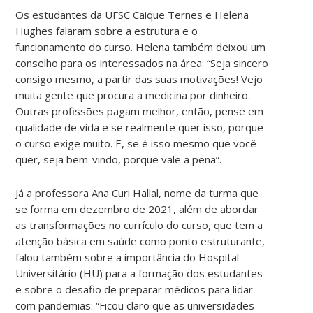
Os estudantes da UFSC Caique Ternes e Helena
Hughes falaram sobre a estrutura e o
funcionamento do curso. Helena também deixou um
conselho para os interessados na área: “Seja sincero
consigo mesmo, a partir das suas motivações! Vejo
muita gente que procura a medicina por dinheiro.
Outras profissões pagam melhor, então, pense em
qualidade de vida e se realmente quer isso, porque
o curso exige muito. E, se é isso mesmo que você
quer, seja bem-vindo, porque vale a pena”.
Já a professora Ana Curi Hallal, nome da turma que
se forma em dezembro de 2021, além de abordar
as transformações no currículo do curso, que tem a
atenção básica em saúde como ponto estruturante,
falou também sobre a importância do Hospital
Universitário (HU) para a formação dos estudantes
e sobre o desafio de preparar médicos para lidar
com pandemias: “Ficou claro que as universidades