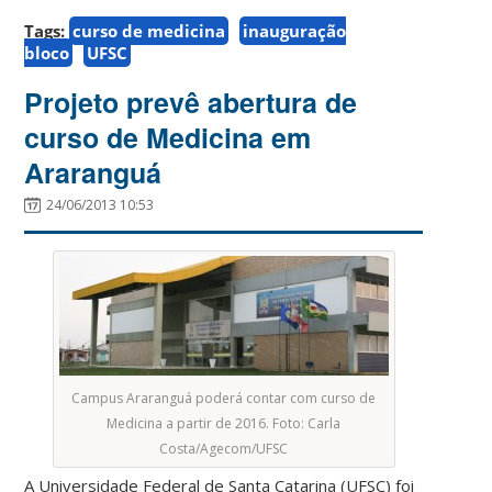
Tags:
curso de medicina
inauguração
bloco
UFSC
Projeto prevê abertura de
curso de Medicina em
Araranguá
24/06/2013 10:53
Campus Araranguá poderá contar com curso de
Medicina a partir de 2016. Foto: Carla
Costa/Agecom/UFSC
A Universidade Federal de Santa Catarina (UFSC) foi