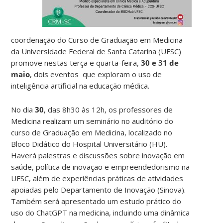
coordenação do Curso de Graduação em Medicina
da Universidade Federal de Santa Catarina (UFSC)
promove nestas terça e quarta-feira,
30 e 31
de
maio
, dois eventos
que exploram o uso de
inteligência artificial na educação médica.
No dia
30
, das 8h30 às 12h, os professores de
Medicina realizam um seminário no auditório do
curso de Graduação em Medicina, localizado no
Bloco Didático do Hospital Universitário (HU).
Haverá palestras e discussões sobre inovação em
saúde, política de inovação e empreendedorismo na
UFSC, além de experiências práticas de atividades
apoiadas pelo Departamento de Inovação (Sinova).
Também será apresentado um estudo prático do
uso do ChatGPT na medicina, incluindo uma dinâmica