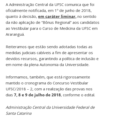
A Administração Central da UFSC comunica que foi
oficialmente notificada, em 1º de junho de 2018,
quanto à decisão,
em caráter liminar,
no sentido
da não aplicação de “Bônus Regional” aos candidatos
ao Vestibular para o Curso de Medicina da UFSC em
Araranguá.
Reiteramos que estão sendo adotadas todas as
medidas judiciais cabíveis a fim de apresentar os
devidos recursos, garantindo a política de inclusão e
em nome da plena Autonomia da Universidade.
Informamos, também, que está rigorosamente
mantido o cronograma do Concurso Vestibular
UFSC/2018 – 2, com a realização das provas nos
dias
7, 8 e 9 de julho de 2018
, conforme o edital.
Administração Central da Universidade Federal de
Santa Catarina