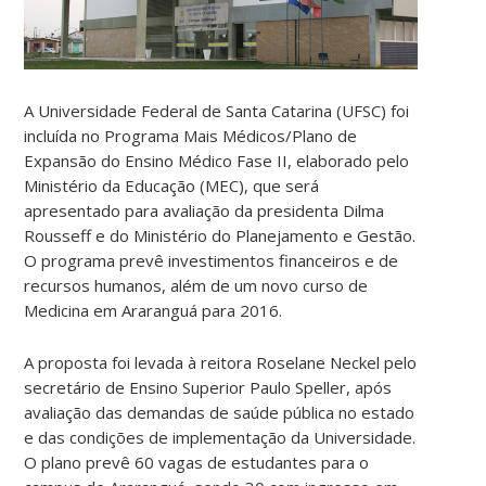
A Universidade Federal de Santa Catarina (UFSC) foi
incluída no Programa Mais Médicos/Plano de
Expansão do Ensino Médico Fase II, elaborado pelo
Ministério da Educação (MEC), que será
apresentado para avaliação da presidenta Dilma
Rousseff e do Ministério do Planejamento e Gestão.
O programa prevê investimentos financeiros e de
recursos humanos, além de um novo curso de
Medicina em Araranguá para 2016.
A proposta foi levada à reitora Roselane Neckel pelo
secretário de Ensino Superior Paulo Speller, após
avaliação das demandas de saúde pública no estado
e das condições de implementação da Universidade.
O plano prevê 60 vagas de estudantes para o