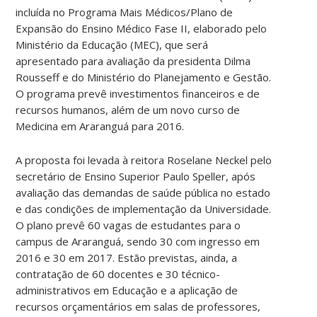
incluída no Programa Mais Médicos/Plano de
Expansão do Ensino Médico Fase II, elaborado pelo
Ministério da Educação (MEC), que será
apresentado para avaliação da presidenta Dilma
Rousseff e do Ministério do Planejamento e Gestão.
O programa prevê investimentos financeiros e de
recursos humanos, além de um novo curso de
Medicina em Araranguá para 2016.
A proposta foi levada à reitora Roselane Neckel pelo
secretário de Ensino Superior Paulo Speller, após
avaliação das demandas de saúde pública no estado
e das condições de implementação da Universidade.
O plano prevê 60 vagas de estudantes para o
campus de Araranguá, sendo 30 com ingresso em
2016 e 30 em 2017. Estão previstas, ainda, a
contratação de 60 docentes e 30 técnico-
administrativos em Educação e a aplicação de
recursos orçamentários em salas de professores,