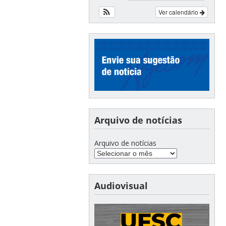
Ver calendário
Arquivo de notícias
Arquivo de notícias
Audiovisual