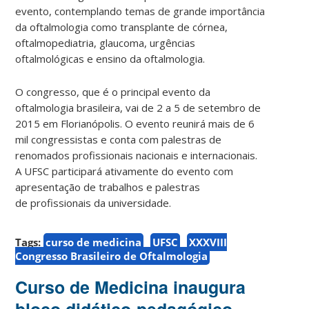
evento, contemplando temas de grande importância
da oftalmologia como transplante de córnea,
oftalmopediatria, glaucoma, urgências
oftalmológicas e ensino da oftalmologia.
O congresso, que é o principal evento da
oftalmologia brasileira, vai de 2 a 5 de setembro de
2015 em Florianópolis. O evento reunirá mais de 6
mil congressistas e conta com palestras de
renomados profissionais nacionais e internacionais.
A UFSC participará ativamente do evento com
apresentação de trabalhos e palestras
de profissionais da universidade.
Tags:
curso de medicina
UFSC
XXXVIII
Congresso Brasileiro de Oftalmologia
Curso de Medicina inaugura
bloco didático-pedagógico