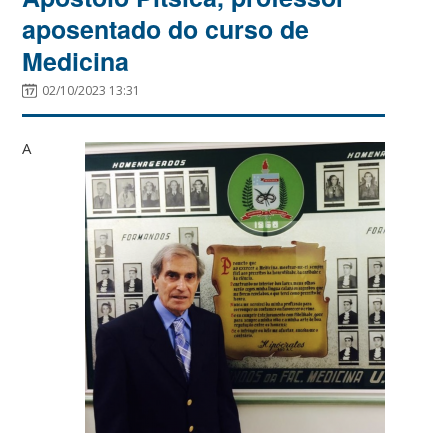
aposentado do curso de
Medicina
02/10/2023 13:31
A