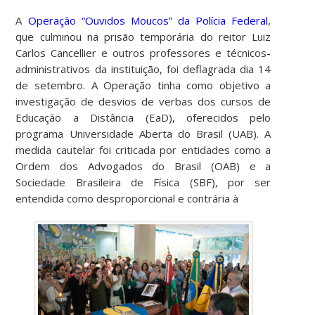
A
Operação “Ouvidos Moucos” da Polícia Federal
,
que culminou na prisão temporária do reitor Luiz
Carlos Cancellier e outros professores e técnicos-
administrativos da instituição, foi deflagrada dia 14
de setembro. A Operação tinha como objetivo a
investigação de desvios de verbas dos cursos de
Educação a Distância (EaD), oferecidos pelo
programa Universidade Aberta do Brasil (UAB). A
medida cautelar foi criticada por entidades como a
Ordem dos Advogados do Brasil (OAB) e a
Sociedade Brasileira de Física (SBF), por ser
entendida como desproporcional e contrária à