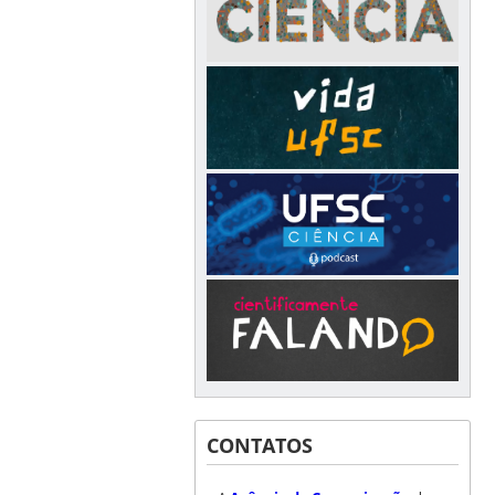
CONTATOS