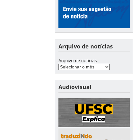
Arquivo de notícias
Arquivo de notícias
Audiovisual