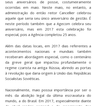
seus aniversários de posse, costumeiramente
ocorridas em maio. Neste maio, no entanto, a
administração do então reitor Cancellier celebrou
aquele que seria seu único aniversário de gestão. É
neste período também que a Agecom celebra seu
aniversário, mas em 2017 esta celebração foi
especial, pois a Agência completou 25 anos.
Além das datas locais, em 2017 dias referentes a
acontecimentos nacionais e mundiais também
receberam abordagem especial, como o centenário
da greve geral que impactou profundamente o
regime czarista na antiga Rússia, abrindo as portas
à revolução que daria origem à União das Repúblicas
Socialistas Soviéticas.
Nacionalmente, maio possui importância por ser o
mês da abolição legal da última escravatura do
mundo, a do Brasil. Em 2017, especialmente diante