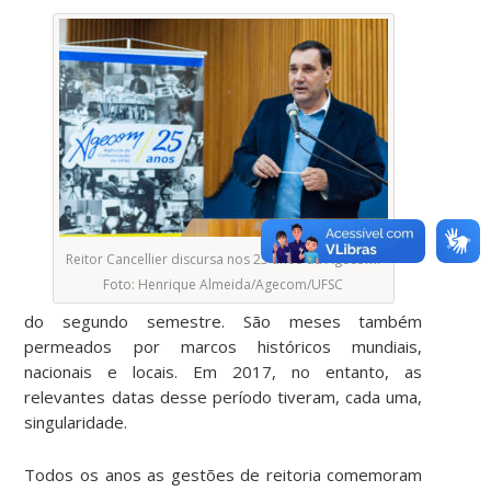
Reitor Cancellier discursa nos 25 anos da Agecom.
Foto: Henrique Almeida/Agecom/UFSC
do segundo semestre. São meses também
permeados por marcos históricos mundiais,
nacionais e locais. Em 2017, no entanto, as
relevantes datas desse período tiveram, cada uma,
singularidade.
Todos os anos as gestões de reitoria comemoram