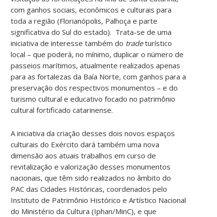
com ganhos sociais, econômicos e culturais para
toda a região (Florianópolis, Palhoça e parte
significativa do Sul do estado). Trata-se de uma
iniciativa de interesse também do
trade
turístico
local – que poderá, no mínimo, duplicar o número de
passeios marítimos, atualmente realizados apenas
para as fortalezas da Baía Norte, com ganhos para a
preservação dos respectivos monumentos – e do
turismo cultural e educativo focado no patrimônio
cultural fortificado catarinense.
A iniciativa da criação desses dois novos espaços
culturais do Exército dará também uma nova
dimensão aos atuais trabalhos em curso de
revitalização e valorização desses monumentos
nacionais, que têm sido realizados no âmbito do
PAC das Cidades Históricas, coordenados pelo
Instituto de Patrimônio Histórico e Artístico Nacional
do Ministério da Cultura (Iphan/MinC), e que