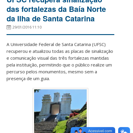
das fortalezas da Baía Norte
da Ilha de Santa Catarina
29/01/2016 11:10
A Universidade Federal de Santa Catarina (UFSC)
recuperou e atualizou todas as placas de sinalização
e comunicação visual das três fortalezas mantidas
pela instituição, permitindo que o público realize um
percurso pelos monumentos, mesmo sem a
presença de um guia.