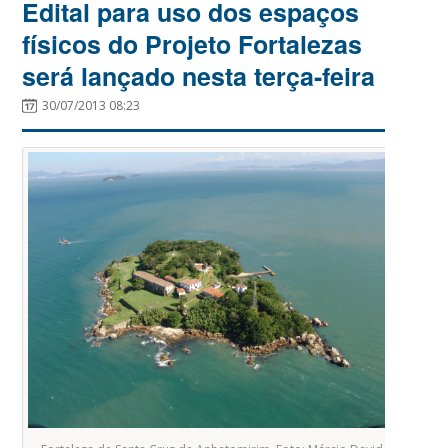
Edital para uso dos espaços
físicos do Projeto Fortalezas
será lançado nesta terça-feira
30/07/2013 08:23