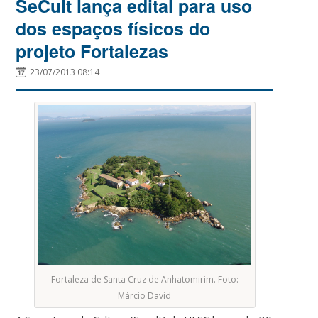
SeCult lança edital para uso
dos espaços físicos do
projeto Fortalezas
23/07/2013 08:14
Fortaleza de Santa Cruz de Anhatomirim. Foto:
Márcio David