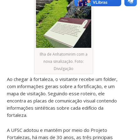
Ilha de Anhatomirim com a
nova sinalização. Foto:
Divulgação
Ao chegar à fortaleza, o visitante recebe um folder,
com informações gerais sobre a fortificação, e um
mapa de visitação. Seguindo esse roteiro, ele
encontra as placas de comunicação visual contendo
informações sintéticas sobre cada edifício da
fortaleza.
A UFSC adotou e mantém por meio do Projeto
Fortalezas, há mais de 30 anos, as três principais