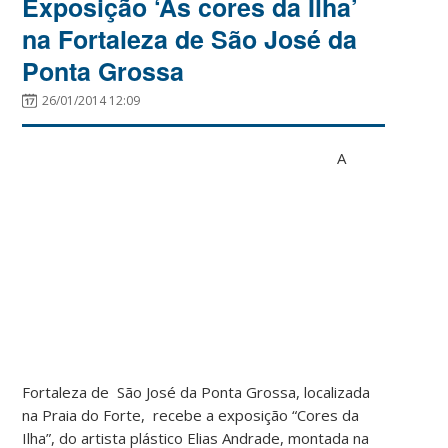
Exposição ‘As cores da Ilha’
na Fortaleza de São José da
Ponta Grossa
26/01/2014 12:09
A
Fortaleza de São José da Ponta Grossa, localizada
na Praia do Forte, recebe a exposição “Cores da
Ilha”, do artista plástico Elias Andrade, montada na