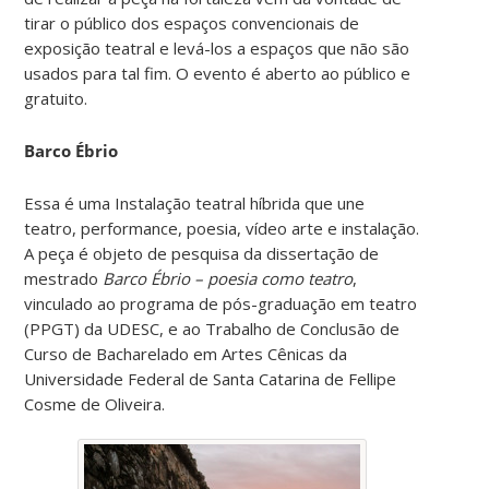
tirar o público dos espaços convencionais de
exposição teatral e levá-los a espaços que não são
usados para tal fim. O evento é aberto ao público e
gratuito.
Barco Ébrio
Essa é uma Instalação teatral híbrida que une
teatro, performance, poesia, vídeo arte e instalação.
A peça é objeto de pesquisa da dissertação de
mestrado
Barco Ébrio – poesia como teatro
,
vinculado ao programa de pós-graduação em teatro
(PPGT) da UDESC, e ao Trabalho de Conclusão de
Curso de Bacharelado em Artes Cênicas da
Universidade Federal de Santa Catarina de Fellipe
Cosme de Oliveira.