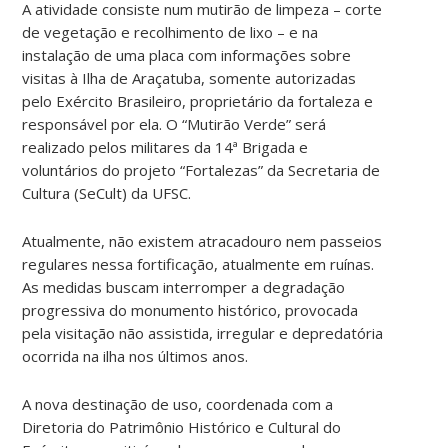
A atividade consiste num mutirão de limpeza – corte
de vegetação e recolhimento de lixo – e na
instalação de uma placa com informações sobre
visitas à Ilha de Araçatuba, somente autorizadas
pelo Exército Brasileiro, proprietário da fortaleza e
responsável por ela. O “Mutirão Verde” será
realizado pelos militares da 14ª Brigada e
voluntários do projeto “Fortalezas” da Secretaria de
Cultura (SeCult) da UFSC.
Atualmente, não existem atracadouro nem passeios
regulares nessa fortificação, atualmente em ruínas.
As medidas buscam interromper a degradação
progressiva do monumento histórico, provocada
pela visitação não assistida, irregular e depredatória
ocorrida na ilha nos últimos anos.
A nova destinação de uso, coordenada com a
Diretoria do Patrimônio Histórico e Cultural do