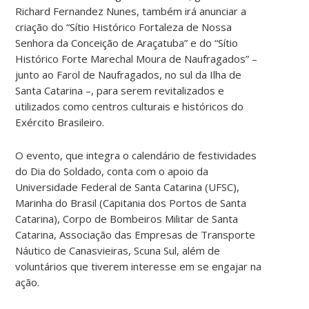
Richard Fernandez Nunes, também irá anunciar a
criação do “Sítio Histórico Fortaleza de Nossa
Senhora da Conceição de Araçatuba” e do “Sítio
Histórico Forte Marechal Moura de Naufragados” –
junto ao Farol de Naufragados, no sul da Ilha de
Santa Catarina –, para serem revitalizados e
utilizados como centros culturais e históricos do
Exército Brasileiro.
O evento, que integra o calendário de festividades
do Dia do Soldado, conta com o apoio da
Universidade Federal de Santa Catarina (UFSC),
Marinha do Brasil (Capitania dos Portos de Santa
Catarina), Corpo de Bombeiros Militar de Santa
Catarina, Associação das Empresas de Transporte
Náutico de Canasvieiras, Scuna Sul, além de
voluntários que tiverem interesse em se engajar na
ação.