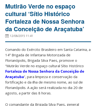
Mutirão Verde no espaço
cultural ‘Sítio Histórico
Fortaleza de Nossa Senhora
da Conceição de Araçatuba’
12/08/2015 11:41
Comando do Exército Brasileiro em Santa Catarina, a
14ª Brigada de Infantaria Motorizada de
Florianópolis, Brigada Silva Paes, promove o
“Mutirão Verde no espaço cultural Sítio Histórico
Fortaleza de Nossa Senhora da Conceição de
Araçatuba
”, para limpeza e conservação da
fortificação e da ilha de mesmo nome, ao sul de
Florianópolis. A ação será realizada no dia 20 de
agosto, a partir das 8 horas.
O comandante da Brigada Silva Paes, general