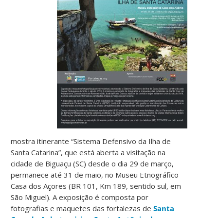
mostra itinerante “Sistema Defensivo da Ilha de
Santa Catarina”, que está aberta a visitação na
cidade de Biguaçu (SC) desde o dia 29 de março,
permanece até 31 de maio, no Museu Etnográfico
Casa dos Açores (BR 101, Km 189, sentido sul, em
São Miguel). A exposição é composta por
fotografias e maquetes das fortalezas de
Santa