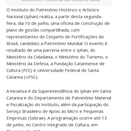
O Instituto do Patrimônio Histórico e Artístico
Nacional (Iphan) realiza, a partir desta segunda-
feira, dia 10 de junho, uma oficina de construção de
plano de gestão compartilhada, com
representantes do Conjunto de Fortificações do
Brasil, candidato a Patrimônio Mundial. O evento é
resultado de uma parceria entre o Iphan, do
Ministério da Cidadania, o Ministério do Turismo, o
Ministério da Defesa, a Fundação Catarinense de
Cultura (FCC) e Universidade Federal de Santa
Catarina (UFSC).
A iniciativa é da Superintendência do Iphan em Santa
Catarina e do Departamento de Patrimônio Material
e Fiscalização do Instituto, além da participação do
Serviço Brasileiro de Apoio às Micro e Pequenas
Empresas (Sebrae). A programação ocorre até 13
de junho, no Centro Integrado de Cultura, em