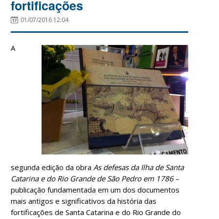
fortificações
01/07/2016 12:04
A
segunda edição da obra
As defesas da Ilha de Santa
Catarina e do Rio Grande de São Pedro em 1786
–
publicação fundamentada em um dos documentos
mais antigos e significativos da história das
fortificações de Santa Catarina e do Rio Grande do