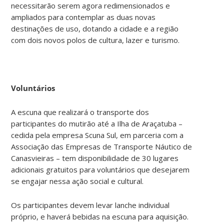
necessitarão serem agora redimensionados e
ampliados para contemplar as duas novas
destinações de uso, dotando a cidade e a região
com dois novos polos de cultura, lazer e turismo.
Voluntários
A escuna que realizará o transporte dos
participantes do mutirão até a Ilha de Araçatuba –
cedida pela empresa Scuna Sul, em parceria com a
Associação das Empresas de Transporte Náutico de
Canasvieiras – tem disponibilidade de 30 lugares
adicionais gratuitos para voluntários que desejarem
se engajar nessa ação social e cultural.
Os participantes devem levar lanche individual
próprio, e haverá bebidas na escuna para aquisição.