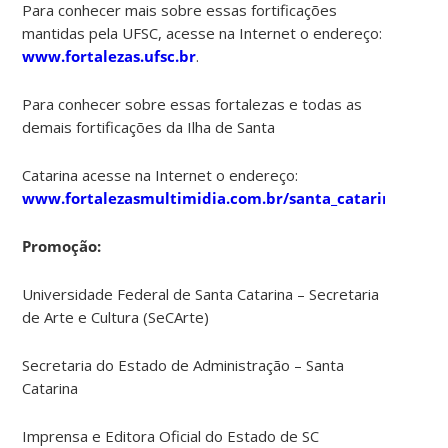
Para conhecer mais sobre essas fortificações
mantidas pela UFSC, acesse na Internet o endereço:
www.fortalezas.ufsc.br
.
Para conhecer sobre essas fortalezas e todas as
demais fortificações da Ilha de Santa
Catarina acesse na Internet o endereço:
www.fortalezasmultimidia.com.br/santa_catarina
Promoção:
Universidade Federal de Santa Catarina – Secretaria
de Arte e Cultura (SeCArte)
Secretaria do Estado de Administração – Santa
Catarina
Imprensa e Editora Oficial do Estado de SC