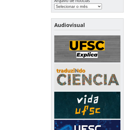
Arquivo de notícias
Audiovisual