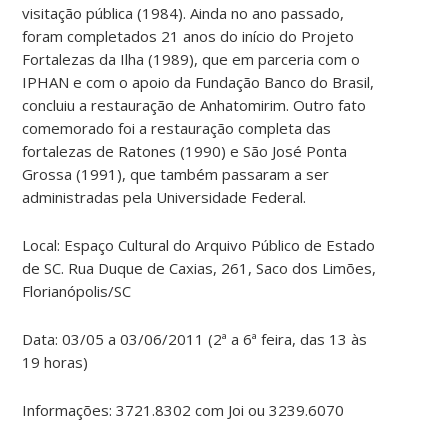
visitação pública (1984). Ainda no ano passado,
foram completados 21 anos do início do Projeto
Fortalezas da Ilha (1989), que em parceria com o
IPHAN e com o apoio da Fundação Banco do Brasil,
concluiu a restauração de Anhatomirim. Outro fato
comemorado foi a restauração completa das
fortalezas de Ratones (1990) e São José Ponta
Grossa (1991), que também passaram a ser
administradas pela Universidade Federal.
Local: Espaço Cultural do Arquivo Público de Estado
de SC. Rua Duque de Caxias, 261, Saco dos Limões,
Florianópolis/SC
Data: 03/05 a 03/06/2011 (2ª a 6ª feira, das 13 às
19 horas)
Informações: 3721.8302 com Joi ou 3239.6070