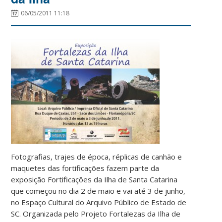
06/05/2011 11:18
Fotografias, trajes de época, réplicas de canhão e
maquetes das fortificações fazem parte da
exposição Fortificações da Ilha de Santa Catarina
que começou no dia 2 de maio e vai até 3 de junho,
no Espaço Cultural do Arquivo Público de Estado de
SC. Organizada pelo Projeto Fortalezas da Ilha de