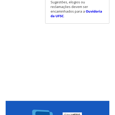
Sugestões, elogios ou
reclamações devem ser
encaminhados para a
Ouvidoria
da UFSC
.