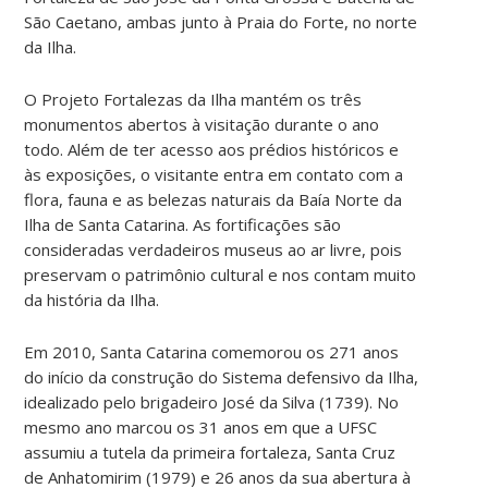
São Caetano, ambas junto à Praia do Forte, no norte
da Ilha.
O Projeto Fortalezas da Ilha mantém os três
monumentos abertos à visitação durante o ano
todo. Além de ter acesso aos prédios históricos e
às exposições, o visitante entra em contato com a
flora, fauna e as belezas naturais da Baía Norte da
Ilha de Santa Catarina. As fortificações são
consideradas verdadeiros museus ao ar livre, pois
preservam o patrimônio cultural e nos contam muito
da história da Ilha.
Em 2010, Santa Catarina comemorou os 271 anos
do início da construção do Sistema defensivo da Ilha,
idealizado pelo brigadeiro José da Silva (1739). No
mesmo ano marcou os 31 anos em que a UFSC
assumiu a tutela da primeira fortaleza, Santa Cruz
de Anhatomirim (1979) e 26 anos da sua abertura à