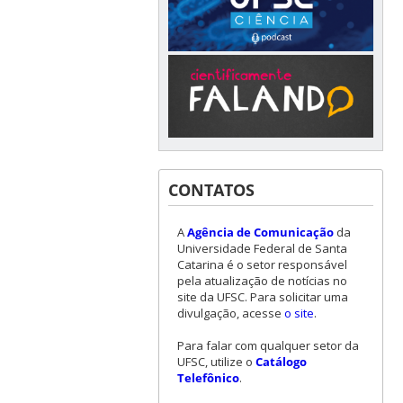
CONTATOS
A
Agência de Comunicação
da
Universidade Federal de Santa
Catarina é o setor responsável
pela atualização de notícias no
site da UFSC. Para solicitar uma
divulgação, acesse
o site
.
Para falar com qualquer setor da
UFSC, utilize o
Catálogo
Telefônico
.